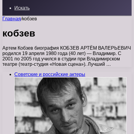
Искать
Главная
/
кобзев
кобзев
Артем Кобзев биография КОБЗЕВ АРТЁМ ВАЛЕРЬЕВИЧ
родился 19 апреля 1980 года (40 лет) — Владимир. С
2001 по 2005 год учился в студии при Владимирском
театре (театр-студия «Новая сцена»). Лучший …
Советские и российские актеры