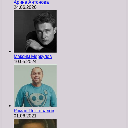
Арина Антонова
24.06.2020
Максим Меркулов
10.05.2024
Роман Постовалов
01.06.2021