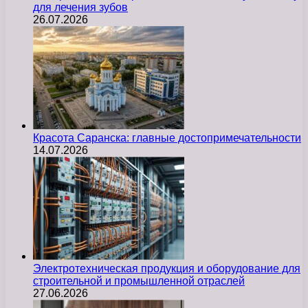
для лечения зубов
26.07.2026
Красота Саранска: главные достопримечательности
14.07.2026
Электротехническая продукция и оборудование для
строительной и промышленной отраслей
27.06.2026