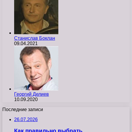
Станислав Боклан
09.04.2021
Георгий Делиев
10.09.2020
Последние записи
26.07.2026
Как правильно выбрать