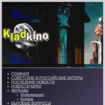
Четверг , 6 Август 2026
Войти
Switch skin
Меню
Switch skin
ГЛАВНАЯ
СОВЕТСКИЕ И РОССИЙСКИЕ АКТЕРЫ
ПОСЛЕДНИЕ НОВОСТИ
НОВОСТИ КИНО
ФИЛЬМЫ
Информация
Боевик
БЫТОВЫЕ ВОПРОСЫ