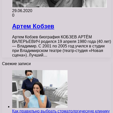
29.06.2020
0
Артем Кобзев
Артем Кобзев биография КОБЗЕВ АРТЁМ
ВАЛЕРЬЕВИЧ родился 19 апреля 1980 года (40 лет)
— Владимир. С 2001 по 2005 год учился в студии
при Владимирском театре (театр-студия «Новая
сцена»). Лучший…
Свежие записи
Как правильно выбрать стоматологическую клинику