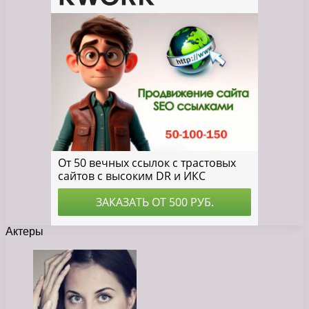
Актеры