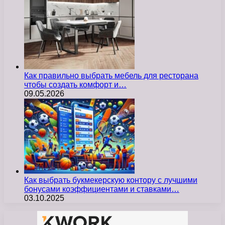
Как правильно выбрать мебель для ресторана
чтобы создать комфорт и…
09.05.2026
Как выбрать букмекерскую контору с лучшими
бонусами коэффициентами и ставками…
03.10.2025