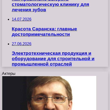
стоматологическую клинику для
лечения зубов
14.07.2026
Красота Саранска: главные
достопримечательности
27.06.2026
Электротехническая продукция и
оборудование для строительной и
промышленной отраслей
Актеры