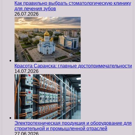
Как правильно выбрать стоматологическую клинику
для лечения зубов
26.07.2026
Красота Саранска: главные достопримечательности
14.07.2026
Электротехническая продукция и оборудование для
строительной и промышленной отраслей
27.06.2026