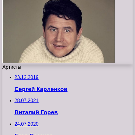
Артисты
23.12.2019
Сергей Карленков
28.07.2021
Виталий Горев
24.07.2020