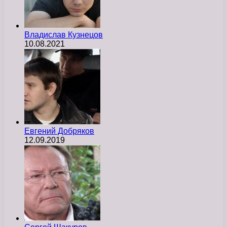
Владислав Кузнецов
10.08.2021
Евгений Добряков
12.09.2019