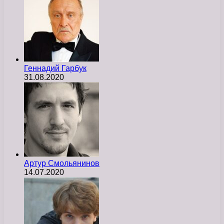
Геннадий Гарбук
31.08.2020
Артур Смольянинов
14.07.2020