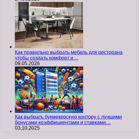
Как правильно выбрать мебель для ресторана
чтобы создать комфорт и…
09.05.2026
Как выбрать букмекерскую контору с лучшими
бонусами коэффициентами и ставками…
03.10.2025