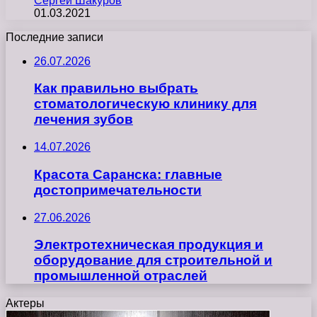
Сергей Шакуров
01.03.2021
Последние записи
26.07.2026
Как правильно выбрать
стоматологическую клинику для
лечения зубов
14.07.2026
Красота Саранска: главные
достопримечательности
27.06.2026
Электротехническая продукция и
оборудование для строительной и
промышленной отраслей
Актеры