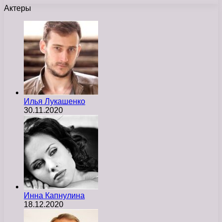
Актеры
Илья Лукашенко
30.11.2020
Инна Капнулина
18.12.2020