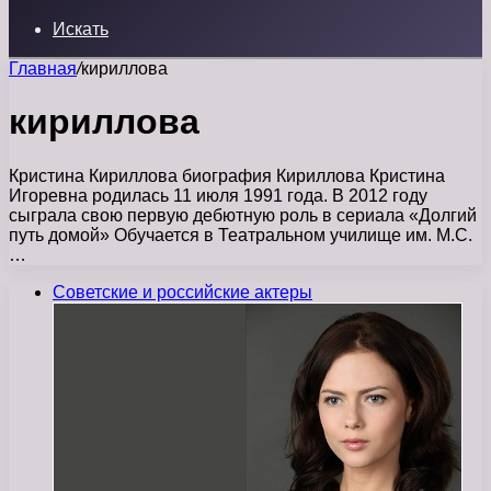
Искать
Главная
/
кириллова
кириллова
Кристина Кириллова биография Кириллова Кристина
Игоревна родилась 11 июля 1991 года. В 2012 году
сыграла свою первую дебютную роль в сериала «Долгий
путь домой» Обучается в Театральном училище им. М.С.
…
Советские и российские актеры