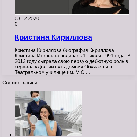
03.12.2020
0
Кристина Кириллова
Кристина Кириллова биография Кириллова
Кристина Игоревна родилась 11 июля 1991 года. В
2012 году сыграла свою первую дебютную роль в
сериала «Долгий путь домой» Обучается в
Театральном училище им. М.С.…
Свежие записи