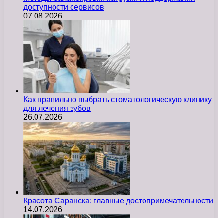
доступности сервисов
07.08.2026
Как правильно выбрать стоматологическую клинику
для лечения зубов
26.07.2026
Красота Саранска: главные достопримечательности
14.07.2026