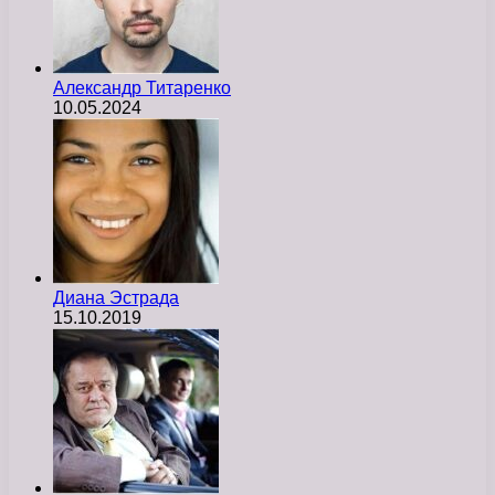
Александр Титаренко
10.05.2024
Диана Эстрада
15.10.2019