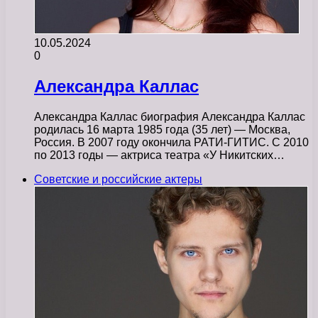
10.05.2024
0
Александра Каллас
Александра Каллас биография Александра Каллас
родилась 16 марта 1985 года (35 лет) — Москва,
Россия. В 2007 году окончила РАТИ-ГИТИС. С 2010
по 2013 годы — актриса театра «У Никитских…
Советские и российские актеры