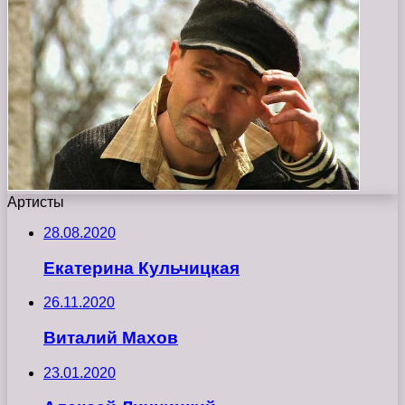
Артисты
28.08.2020
Екатерина Кульчицкая
26.11.2020
Виталий Махов
23.01.2020