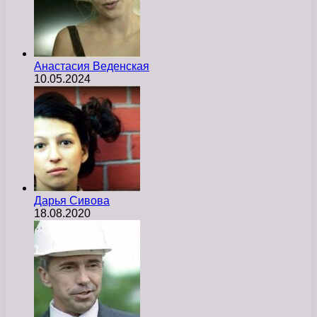
Анастасия Веденская
10.05.2024
Дарья Сивова
18.08.2020