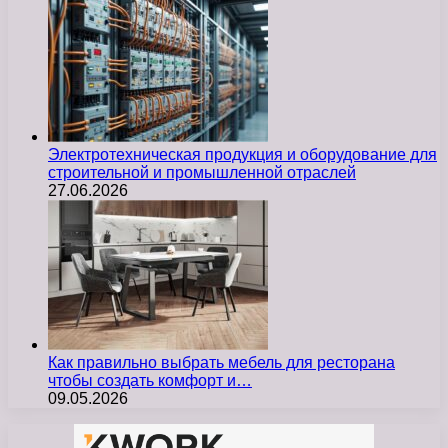
Электротехническая продукция и оборудование для
строительной и промышленной отраслей
27.06.2026
Как правильно выбрать мебель для ресторана
чтобы создать комфорт и…
09.05.2026