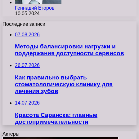
Геннадий Егоров
10.05.2024
Последние записи
07.08.2026
Методы балансировки нагрузки и
поддержания доступности сервисов
26.07.2026
Как правильно выбрать
стоматологическую клинику для
лечения зубов
14.07.2026
Красота Саранска: главные
достопримечательности
Актеры