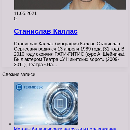
11.05.2021
0
Станислав Каллас
Станислав Каллас биография Каллас Станислав
Сергеевич родился 13 апреля 1989 года (31 год). В
2010 году окончил РАТИ-ГИТИС (курс А. Шейнина).
Был актером Театра «У Никитских ворот» (2009-
2011), Театра «На…
Свежие записи
Методы балансировки нагрузки и поддержания