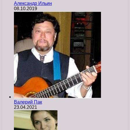
Александр Ильин
08.10.2019
Валерий Пак
23.04.2021