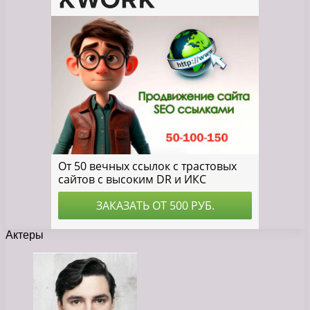
Актеры