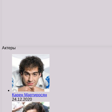
Актеры
Карен Мартиросян
24.12.2020