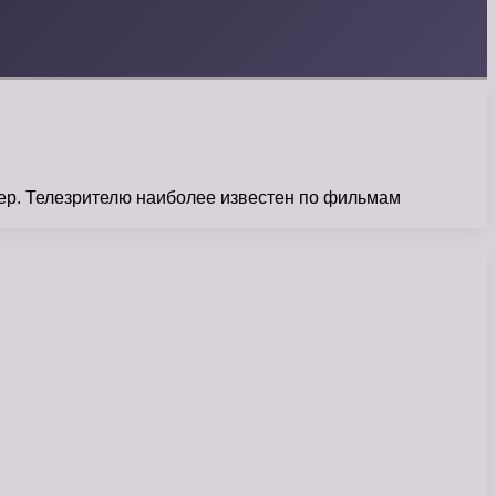
жер. Телезрителю наиболее известен по фильмам