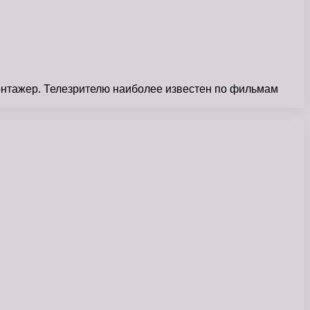
монтажер. Телезрителю наиболее известен по фильмам