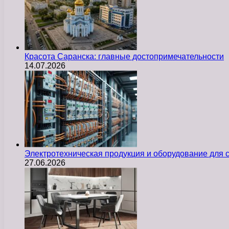
Красота Саранска: главные достопримечательности
14.07.2026
Электротехническая продукция и оборудование для
27.06.2026