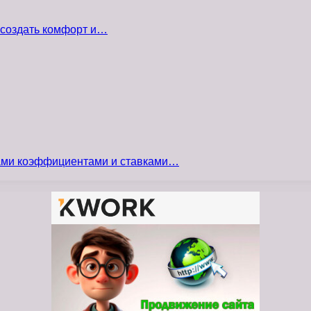
 создать комфорт и…
сами коэффициентами и ставками…