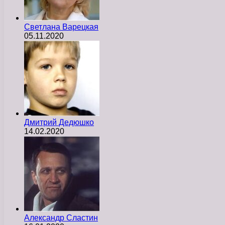
Светлана Варецкая
05.11.2020
Дмитрий Дедюшко
14.02.2020
Александр Сластин