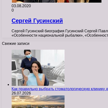
03.08.2020
0
Сергей Гусинский
Сергей Гусинский биография Гусинский Сергей Павло
«Особенности национальной рыбалки», «Особенности
Свежие записи
Как правильно выбрать стоматологическую клинику д
26.07.2026