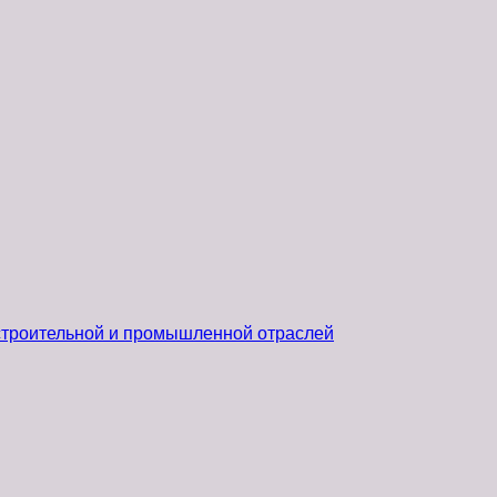
 строительной и промышленной отраслей