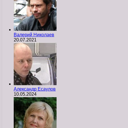
Валерий Николаев
20.07.2021
Александр Есаулов
10.05.2024