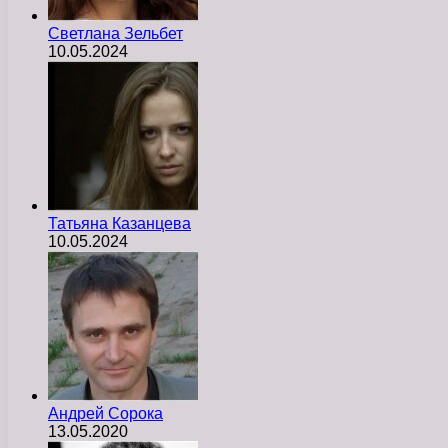
Светлана Зельбет
10.05.2024
Татьяна Казанцева
10.05.2024
Андрей Сорока
13.05.2020