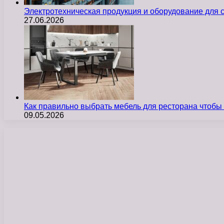
Электротехническая продукция и оборудование для
27.06.2026
Как правильно выбрать мебель для ресторана чтобы
09.05.2026