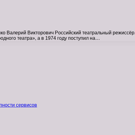
ко Валерий Викторович Pоссийский театральный режиссёр.
родного театра», а в 1974 году поступил на…
пности сервисов