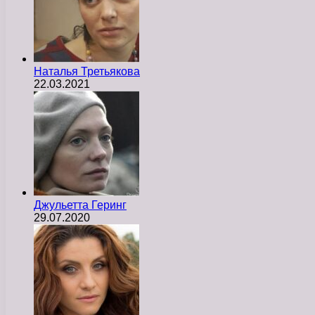
Наталья Третьякова
22.03.2021
Джульетта Геринг
29.07.2020