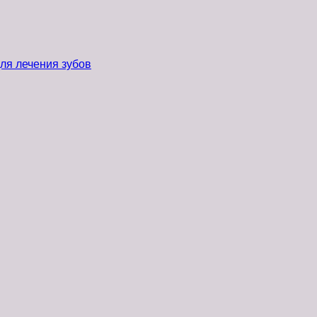
ля лечения зубов