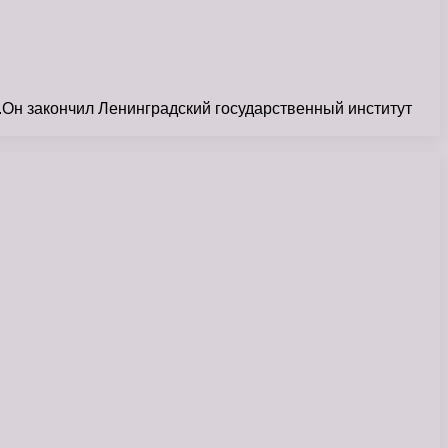
Он закончил Ленинградский государственный институт