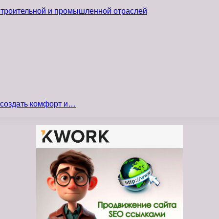
 строительной и промышленной отраслей
 создать комфорт и…