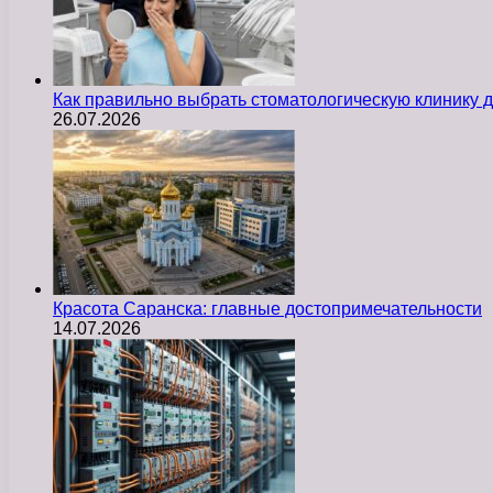
Как правильно выбрать стоматологическую клинику д
26.07.2026
Красота Саранска: главные достопримечательности
14.07.2026