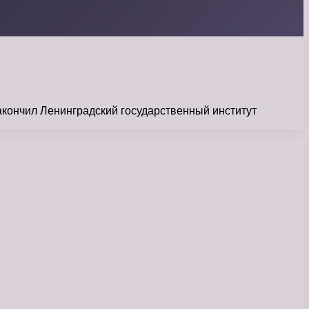
кончил Ленинградский государственный институт