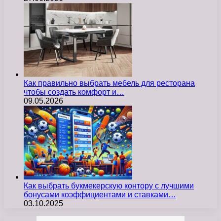
Как правильно выбрать мебель для ресторана
чтобы создать комфорт и…
09.05.2026
Как выбрать букмекерскую контору с лучшими
бонусами коэффициентами и ставками…
03.10.2025