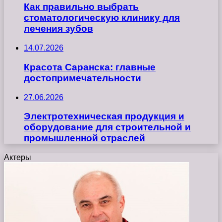
Как правильно выбрать
стоматологическую клинику для
лечения зубов
14.07.2026
Красота Саранска: главные
достопримечательности
27.06.2026
Электротехническая продукция и
оборудование для строительной и
промышленной отраслей
Актеры