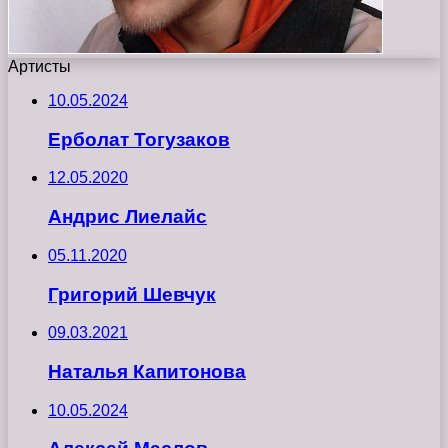
Артисты
10.05.2024
Ерболат Тогузаков
12.05.2020
Андрис Лиелайс
05.11.2020
Григорий Шевчук
09.03.2021
Наталья Капитонова
10.05.2024