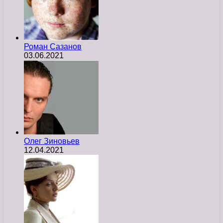
Роман Сазанов
03.06.2021
Олег Зиновьев
12.04.2021