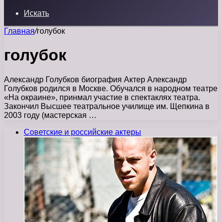
Искать
Главная
/
голубок
голубок
Александр Голубков биография Актер Александр
Голубков родился в Москве. Обучался в народном театре
«На окраине», принмал участие в спектаклях театра.
Закончил Высшее театральное училище им. Щепкина в
2003 году (мастерская …
Советские и российские актеры