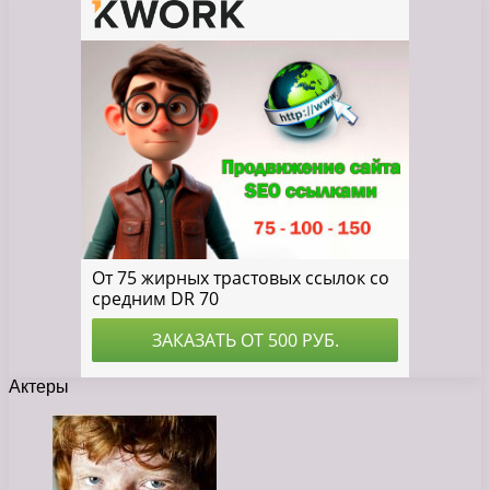
Актеры