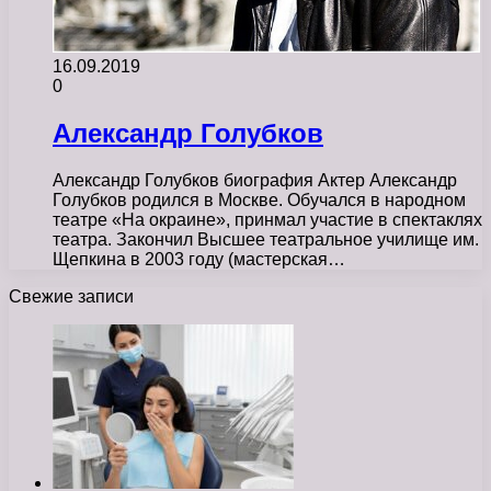
16.09.2019
0
Александр Голубков
Александр Голубков биография Актер Александр
Голубков родился в Москве. Обучался в народном
театре «На окраине», принмал участие в спектаклях
театра. Закончил Высшее театральное училище им.
Щепкина в 2003 году (мастерская…
Свежие записи