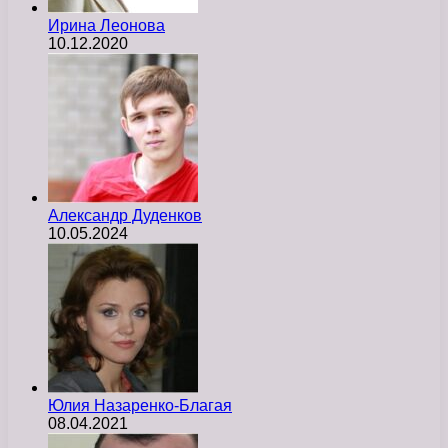
Ирина Леонова
10.12.2020
Александр Дуденков
10.05.2024
Юлия Назаренко-Благая
08.04.2021