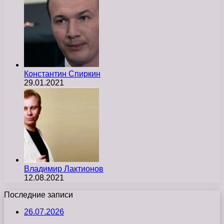
Константин Спиркин
29.01.2021
Владимир Лактионов
12.08.2021
Последние записи
26.07.2026