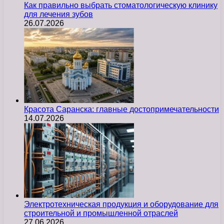
Как правильно выбрать стоматологическую клинику
для лечения зубов
26.07.2026
Красота Саранска: главные достопримечательности
14.07.2026
Электротехническая продукция и оборудование для
строительной и промышленной отраслей
27.06.2026