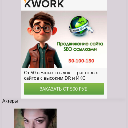
Актеры