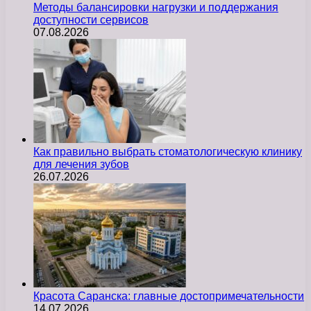
Методы балансировки нагрузки и поддержания
доступности сервисов
07.08.2026
Как правильно выбрать стоматологическую клинику
для лечения зубов
26.07.2026
Красота Саранска: главные достопримечательности
14.07.2026