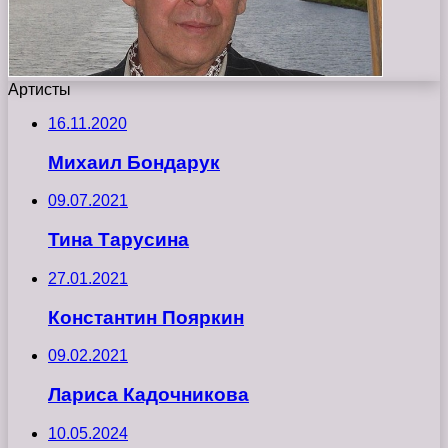
Артисты
16.11.2020
Михаил Бондарук
09.07.2021
Тина Тарусина
27.01.2021
Константин Пояркин
09.02.2021
Лариса Кадочникова
10.05.2024