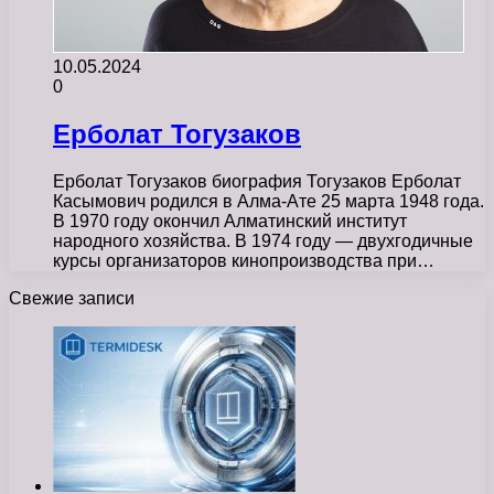
10.05.2024
0
Ерболат Тогузаков
Ерболат Тогузаков биография Тогузаков Ерболат
Касымович родился в Алма-Ате 25 марта 1948 года.
В 1970 году окончил Алматинский институт
народного хозяйства. В 1974 году — двухгодичные
курсы организаторов кинопроизводства при…
Свежие записи