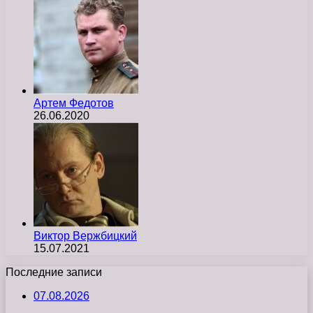
Артем Федотов
26.06.2020
Виктор Вержбицкий
15.07.2021
Последние записи
07.08.2026