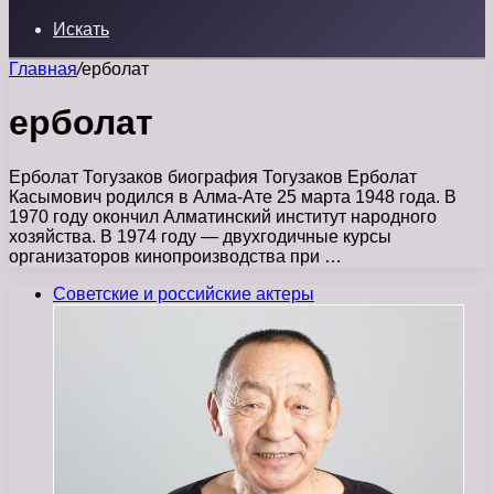
Искать
Главная
/
ерболат
ерболат
Ерболат Тогузаков биография Тогузаков Ерболат
Касымович родился в Алма-Ате 25 марта 1948 года. В
1970 году окончил Алматинский институт народного
хозяйства. В 1974 году — двухгодичные курсы
организаторов кинопроизводства при …
Советские и российские актеры