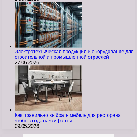
Электротехническая продукция и оборудование для
строительной и промышленной отраслей
27.06.2026
Как правильно выбрать мебель для ресторана
чтобы создать комфорт и…
09.05.2026