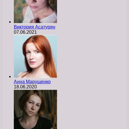
Виктория Асатурян
07.06.2021
Анна Марущенко
18.06.2020