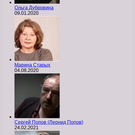
Ольга Дубровина
09.01.2020
Марина Старых
04.08.2020
Сергей Попов (Леонид Попов)
24.02.2021