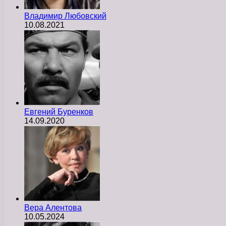
Владимир Любовский
10.08.2021
Евгений Буренков
14.09.2020
Вера Алентова
10.05.2024