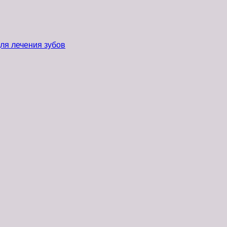
ля лечения зубов