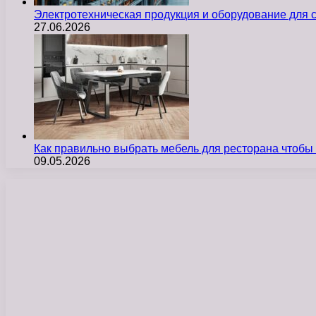
Электротехническая продукция и оборудование для
27.06.2026
Как правильно выбрать мебель для ресторана чтобы
09.05.2026