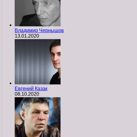
Владимир Чернышов
13.01.2020
Евгений Казак
08.10.2020