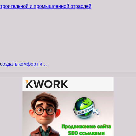
 строительной и промышленной отраслей
 создать комфорт и…