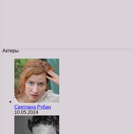
Актеры
Светлана Рубан
10.05.2024