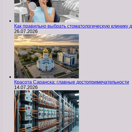
Как правильно выбрать стоматологическую клинику д
26.07.2026
Красота Саранска: главные достопримечательности
14.07.2026