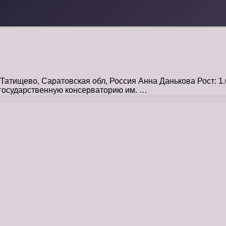
Татищево, Саратовская обл, Россия Анна Данькова Рост: 1.
 государственную консерваторию им. …