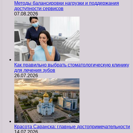
Методы балансировки нагрузки и поддержания
доступности сервисов
07.08.2026
Как правильно выбрать стоматологическую клинику
для лечения зубов
26.07.2026
Красота Саранска: главные достопримечательности
14.07.2026