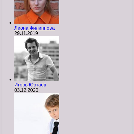
Лиона Филиппова
29.11.2019
Игорь Юртаев
03.12.2020