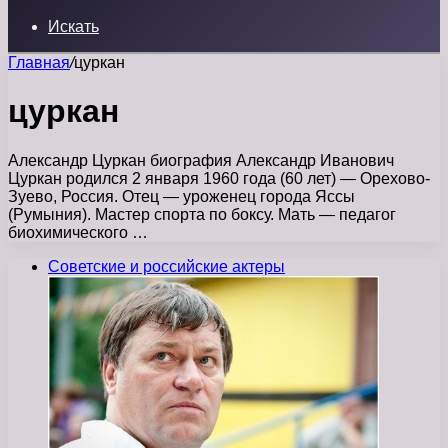
Искать
Главная
/
цуркан
цуркан
Александр Цуркан биография Александр Иванович
Цуркан родился 2 января 1960 года (60 лет) — Орехово-
Зуево, Россия. Отец — уроженец города Яссы
(Румыния). Мастер спорта по боксу. Мать — педагог
биохимического …
Советские и российские актеры