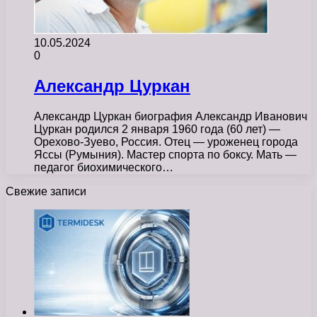
10.05.2024
0
Александр Цуркан
Александр Цуркан биография Александр Иванович
Цуркан родился 2 января 1960 года (60 лет) —
Орехово-Зуево, Россия. Отец — уроженец города
Яссы (Румыния). Мастер спорта по боксу. Мать —
педагог биохимического…
Свежие записи