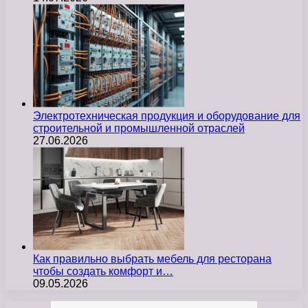
Электротехническая продукция и оборудование для
строительной и промышленной отраслей
27.06.2026
Как правильно выбрать мебель для ресторана
чтобы создать комфорт и…
09.05.2026