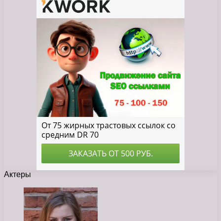
Актеры