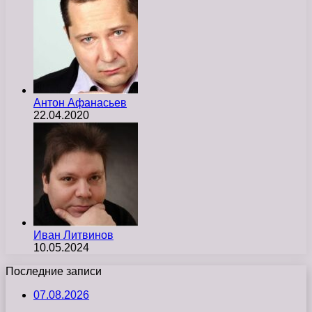
Антон Афанасьев
22.04.2020
Иван Литвинов
10.05.2024
Последние записи
07.08.2026