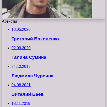
Артисты
13.05.2020
Григорий Боковенко
02.09.2020
Галина Сумина
24.10.2019
Людмила Чурсина
04.08.2021
Виталий Баев
18.11.2019