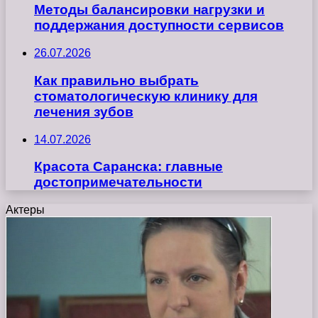
Методы балансировки нагрузки и
поддержания доступности сервисов
26.07.2026
Как правильно выбрать
стоматологическую клинику для
лечения зубов
14.07.2026
Красота Саранска: главные
достопримечательности
Актеры