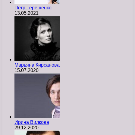
Петр Терещенко
13.05.2021
Марьяна Кирсанова
15.07.2020
Ирина Вилкова
29.12.2020