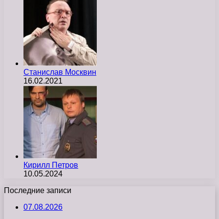
Станислав Москвин
16.02.2021
Кирилл Петров
10.05.2024
Последние записи
07.08.2026