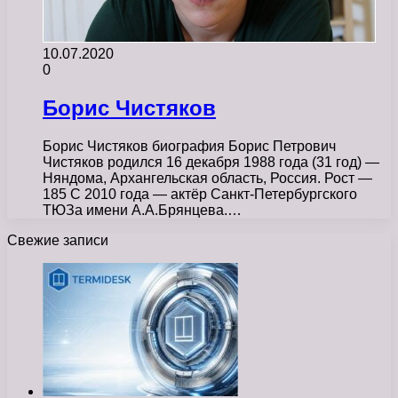
10.07.2020
0
Борис Чистяков
Борис Чистяков биография Борис Петрович
Чистяков родился 16 декабря 1988 года (31 год) —
Няндома, Архангельская область, Россия. Рост —
185 С 2010 года — актёр Санкт-Петербургского
ТЮЗа имени А.А.Брянцева.…
Свежие записи