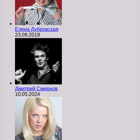
Елена Дубровская
23.09.2019
Дмитрий Смирнов
10.05.2024