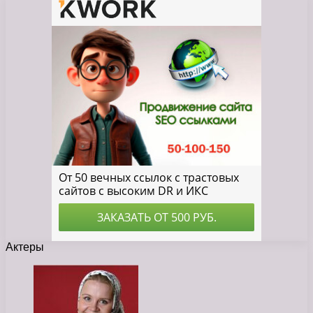
Актеры