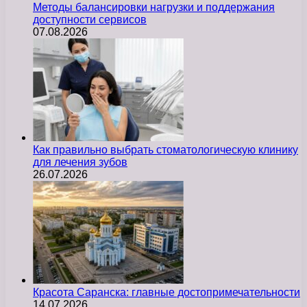
Методы балансировки нагрузки и поддержания
доступности сервисов
07.08.2026
Как правильно выбрать стоматологическую клинику
для лечения зубов
26.07.2026
Красота Саранска: главные достопримечательности
14.07.2026