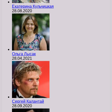
Екатерина Кульчицкая
28.08.2020
Ольга Лысак
28.04.2021
Сергей Калантай
28.09.2020