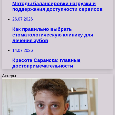
Методы балансировки нагрузки и
поддержания доступности сервисов
26.07.2026
Как правильно выбрать
стоматологическую клинику для
лечения зубов
14.07.2026
Красота Саранска: главные
достопримечательности
Актеры