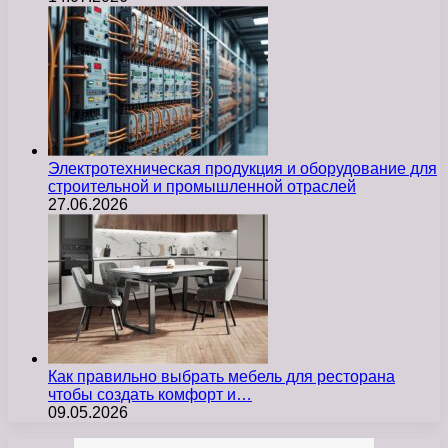
Электротехническая продукция и оборудование для
строительной и промышленной отраслей
27.06.2026
Как правильно выбрать мебель для ресторана
чтобы создать комфорт и…
09.05.2026