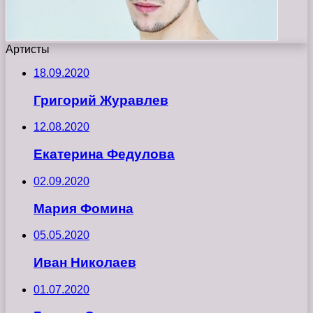
Артисты
18.09.2020
Григорий Журавлев
12.08.2020
Екатерина Федулова
02.09.2020
Мария Фомина
05.05.2020
Иван Николаев
01.07.2020