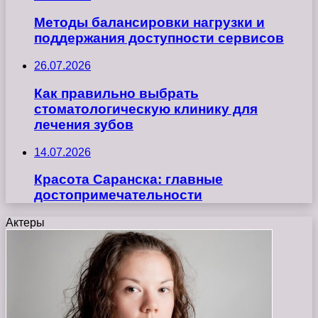
Методы балансировки нагрузки и
поддержания доступности сервисов
26.07.2026
Как правильно выбрать
стоматологическую клинику для
лечения зубов
14.07.2026
Красота Саранска: главные
достопримечательности
Актеры