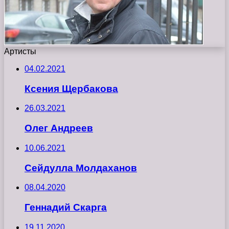
Артисты
04.02.2021
Ксения Щербакова
26.03.2021
Олег Андреев
10.06.2021
Сейдулла Молдаханов
08.04.2020
Геннадий Скарга
19.11.2020