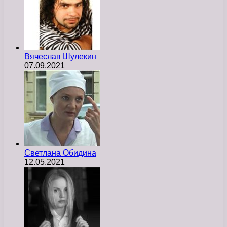
Вячеслав Шулекин
07.09.2021
Светлана Обидина
12.05.2021