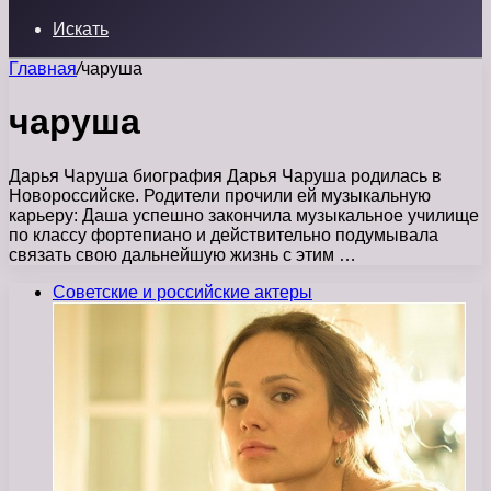
Искать
Главная
/
чаруша
чаруша
Дарья Чаруша биография Дарья Чаруша родилась в
Новороссийске. Родители прочили ей музыкальную
карьеру: Даша успешно закончила музыкальное училище
по классу фортепиано и действительно подумывала
связать свою дальнейшую жизнь с этим …
Советские и российские актеры