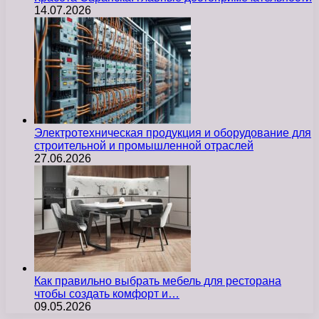
14.07.2026
Электротехническая продукция и оборудование для
строительной и промышленной отраслей
27.06.2026
Как правильно выбрать мебель для ресторана
чтобы создать комфорт и…
09.05.2026