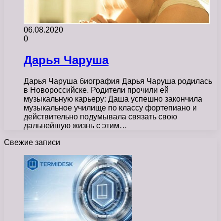
06.08.2020
0
Дарья Чаруша
Дарья Чаруша биография Дарья Чаруша родилась
в Новороссийске. Родители прочили ей
музыкальную карьеру: Даша успешно закончила
музыкальное училище по классу фортепиано и
действительно подумывала связать свою
дальнейшую жизнь с этим…
Свежие записи