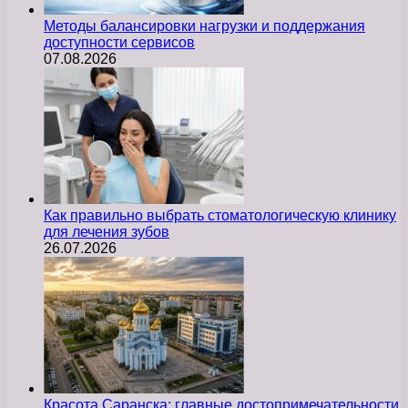
Методы балансировки нагрузки и поддержания
доступности сервисов
07.08.2026
Как правильно выбрать стоматологическую клинику
для лечения зубов
26.07.2026
Красота Саранска: главные достопримечательности