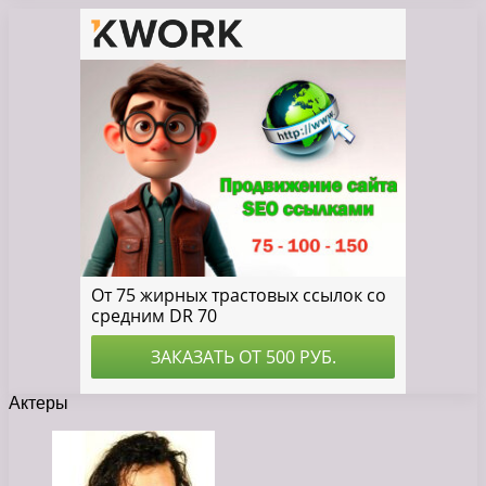
Актеры