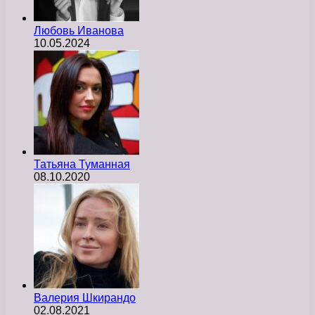
Любовь Иванова
10.05.2024
Татьяна Туманная
08.10.2020
Валерия Шкирандо
02.08.2021