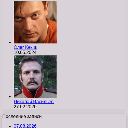
Олег Кныш
10.05.2024
Николай Васильев
27.02.2020
Последние записи
07.08.2026