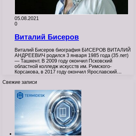
05.08.2021
0
Виталий Бисеров
Виталий Бисеров биография БИСЕРОВ ВИТАЛИЙ
АНДРЕЕВИЧ родился 3 января 1985 года (35 лет)
— Ташкент. В 2009 году окончил Псковский
областной колледж искусств им. Римского-
Корсакова, в 2017 году окончил Ярославский…
Свежие записи