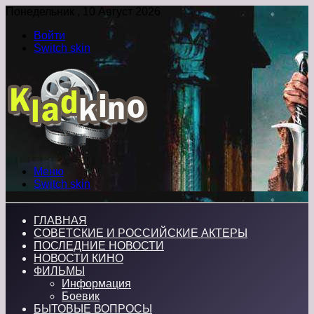
Понедельник , 10 Август 2026
Войти
Switch skin
Меню
Switch skin
ГЛАВНАЯ
СОВЕТСКИЕ И РОССИЙСКИЕ АКТЕРЫ
ПОСЛЕДНИЕ НОВОСТИ
НОВОСТИ КИНО
ФИЛЬМЫ
Информация
Боевик
БЫТОВЫЕ ВОПРОСЫ