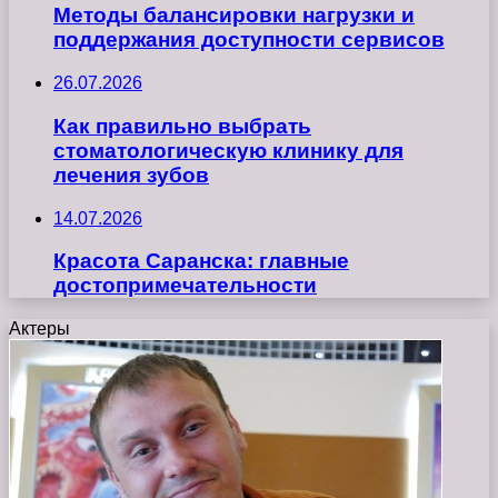
Методы балансировки нагрузки и
поддержания доступности сервисов
26.07.2026
Как правильно выбрать
стоматологическую клинику для
лечения зубов
14.07.2026
Красота Саранска: главные
достопримечательности
Актеры