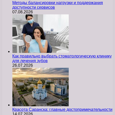
Методы балансировки нагрузки и поддержания
доступности сервисов
07.08.2026
Как правильно выбрать стоматологическую клинику
для лечения зубов
26.07.2026
Красота Саранска: главные достопримечательности
14.07.2026