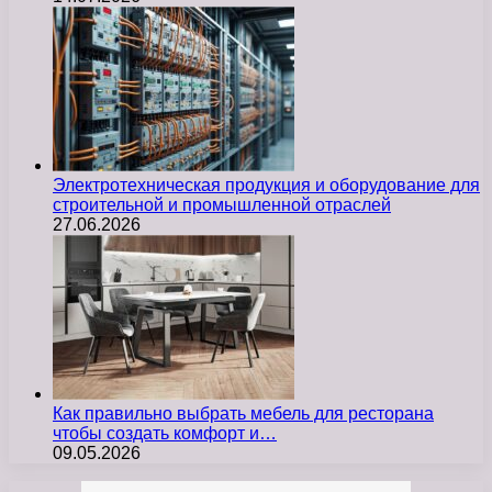
Электротехническая продукция и оборудование для
строительной и промышленной отраслей
27.06.2026
Как правильно выбрать мебель для ресторана
чтобы создать комфорт и…
09.05.2026