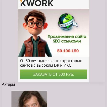
Актеры