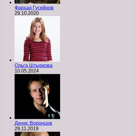
Фархад Гусейнов
29.10.2020
Ольга Штыркова
10.05.2024
Денис Воронцов
29.11.2019