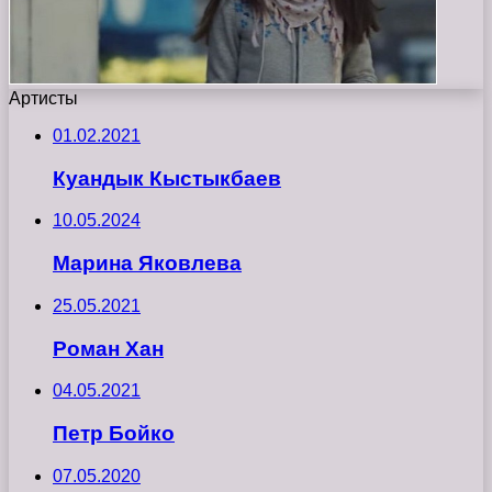
Артисты
01.02.2021
Куандык Кыстыкбаев
10.05.2024
Марина Яковлева
25.05.2021
Роман Хан
04.05.2021
Петр Бойко
07.05.2020