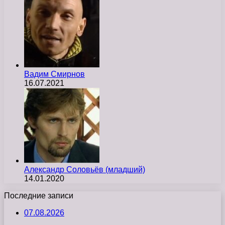
Вадим Смирнов
16.07.2021
Александр Соловьёв (младший)
14.01.2020
Последние записи
07.08.2026