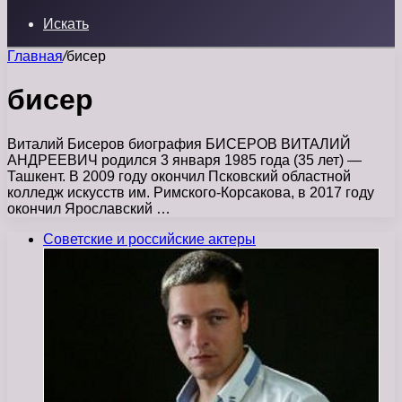
Искать
Главная
/
бисер
бисер
Виталий Бисеров биография БИСЕРОВ ВИТАЛИЙ
АНДРЕЕВИЧ родился 3 января 1985 года (35 лет) —
Ташкент. В 2009 году окончил Псковский областной
колледж искусств им. Римского-Корсакова, в 2017 году
окончил Ярославский …
Советские и российские актеры