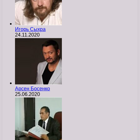
Игорь Сыхра
24.11.2020
Арсен Босенко
25.06.2020