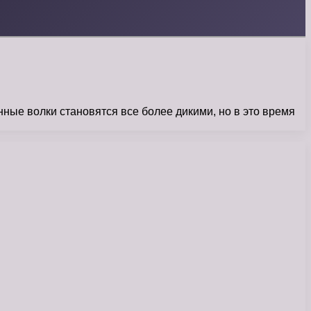
ные волки становятся все более дикими, но в это время