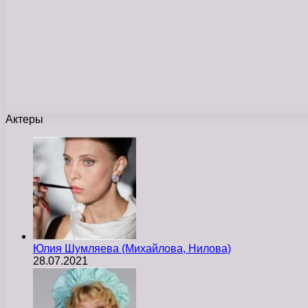
Актеры
Юлия Шумляева (Михайлова, Нилова)
28.07.2021