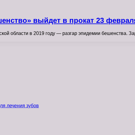
енство» выйдет в прокат 23 феврал
кой области в 2019 году — разгар эпидемии бешенства. За
ля лечения зубов