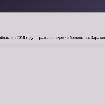
бласти в 2019 году — разгар эпидемии бешенства. Заражен