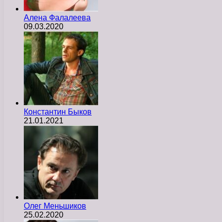
Алена Фалалеева
09.03.2020
Константин Быков
21.01.2021
Олег Меньшиков
25.02.2020