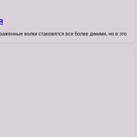
я
раженные волки становятся все более дикими, но в это