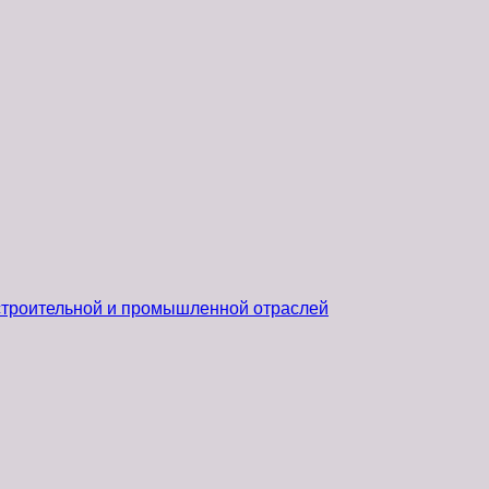
 строительной и промышленной отраслей