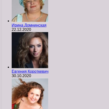
Ирина Домнинская
22.12.2020
Евгения Короткевич
30.10.2020