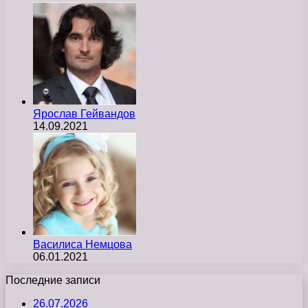
Ярослав Гейвандов
14.09.2021
Василиса Немцова
06.01.2021
Последние записи
26.07.2026