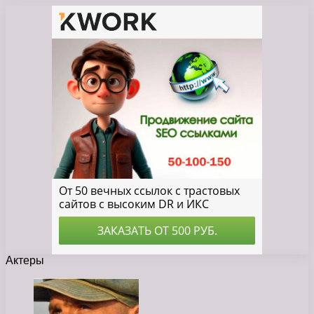
Актеры