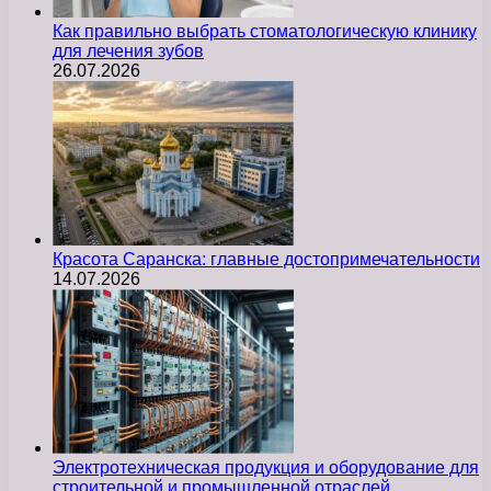
Как правильно выбрать стоматологическую клинику
для лечения зубов
26.07.2026
Красота Саранска: главные достопримечательности
14.07.2026
Электротехническая продукция и оборудование для
строительной и промышленной отраслей