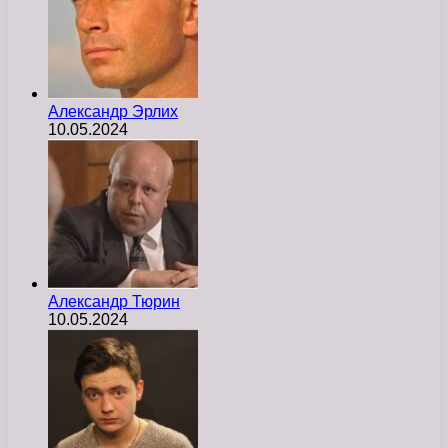
Александр Эрлих
10.05.2024
Александр Тюрин
10.05.2024