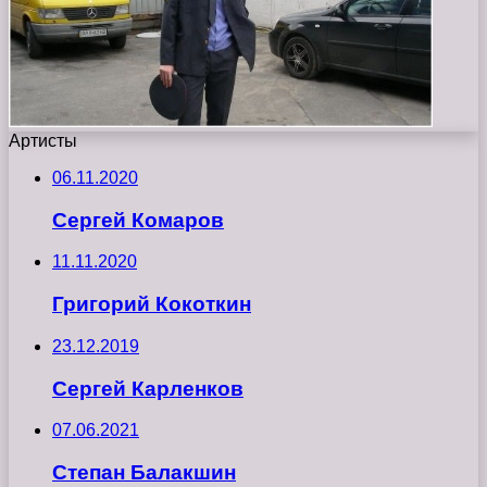
Артисты
06.11.2020
Сергей Комаров
11.11.2020
Григорий Кокоткин
23.12.2019
Сергей Карленков
07.06.2021
Степан Балакшин