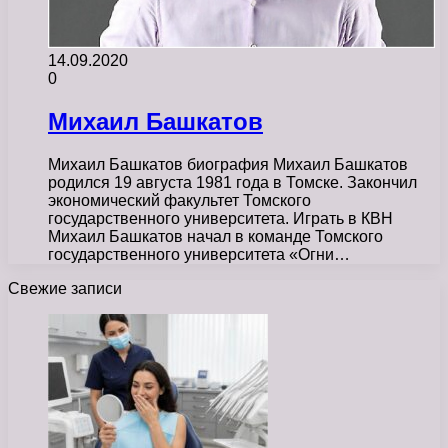
14.09.2020
0
Михаил Башкатов
Михаил Башкатов биография Михаил Башкатов
родился 19 августа 1981 года в Томске. Закончил
экономический факультет Томского
государственного университета. Играть в КВН
Михаил Башкатов начал в команде Томского
государственного университета «Огни…
Свежие записи