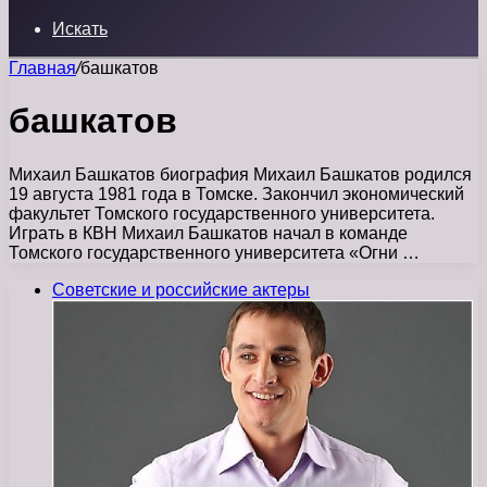
Искать
Главная
/
башкатов
башкатов
Михаил Башкатов биография Михаил Башкатов родился
19 августа 1981 года в Томске. Закончил экономический
факультет Томского государственного университета.
Играть в КВН Михаил Башкатов начал в команде
Томского государственного университета «Огни …
Советские и российские актеры