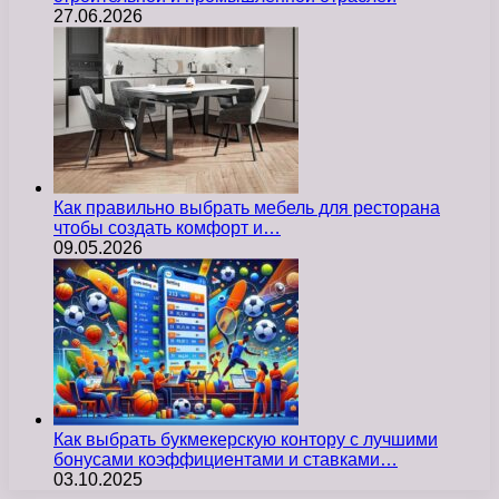
27.06.2026
Как правильно выбрать мебель для ресторана
чтобы создать комфорт и…
09.05.2026
Как выбрать букмекерскую контору с лучшими
бонусами коэффициентами и ставками…
03.10.2025