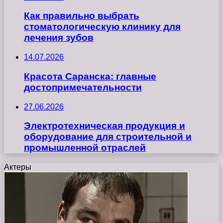
Как правильно выбрать
стоматологическую клинику для
лечения зубов
14.07.2026
Красота Саранска: главные
достопримечательности
27.06.2026
Электротехническая продукция и
оборудование для строительной и
промышленной отраслей
Актеры