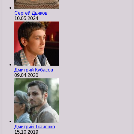
Сергей Дьяков
10.05.2024
Дмитрий Кубасов
09.04.2020
Дмитрий Ткаченко
15.10.2019