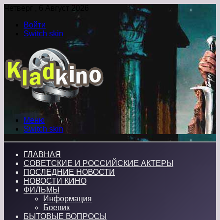
Четверг , 6 Август 2026
Войти
Switch skin
Меню
Switch skin
ГЛАВНАЯ
СОВЕТСКИЕ И РОССИЙСКИЕ АКТЕРЫ
ПОСЛЕДНИЕ НОВОСТИ
НОВОСТИ КИНО
ФИЛЬМЫ
Информация
Боевик
БЫТОВЫЕ ВОПРОСЫ