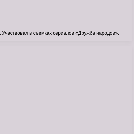
р. Участвовал в съемках сериалов «Дружба народов»,