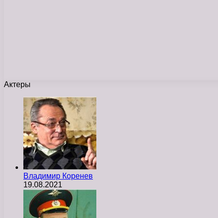
Актеры
Владимир Коренев
19.08.2021