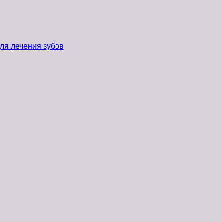
ля лечения зубов