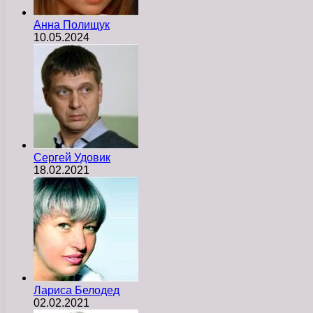
Анна Полищук
10.05.2024
Сергей Удовик
18.02.2021
Лариса Белодед
02.02.2021