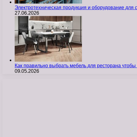
Электротехническая продукция и оборудование для
27.06.2026
Как правильно выбрать мебель для ресторана чтобы
09.05.2026