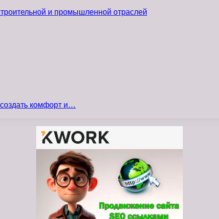
 строительной и промышленной отраслей
 создать комфорт и…