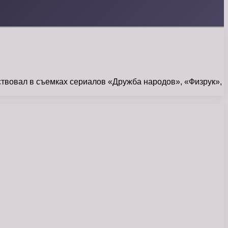
аствовал в съемках сериалов «Дружба народов», «Физрук»,