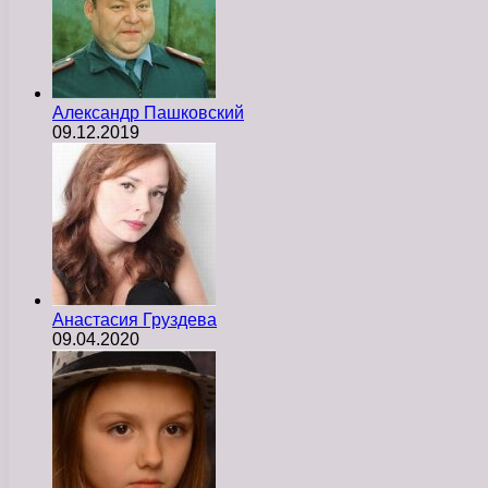
Александр Пашковский
09.12.2019
Анастасия Груздева
09.04.2020