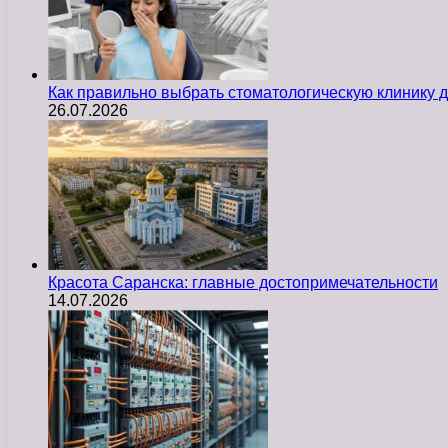
Как правильно выбрать стоматологическую клинику д
26.07.2026
Красота Саранска: главные достопримечательности
14.07.2026