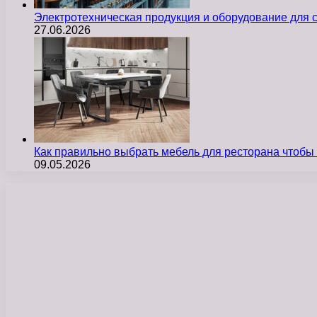
Электротехническая продукция и оборудование для
27.06.2026
Как правильно выбрать мебель для ресторана чтобы
09.05.2026