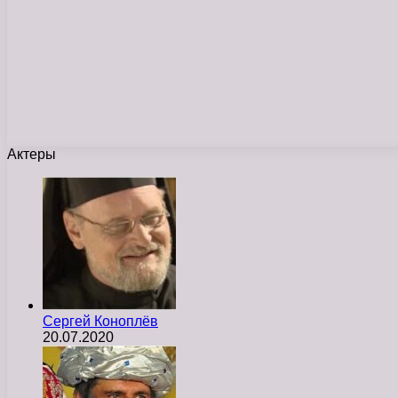
Актеры
Сергей Коноплёв
20.07.2020