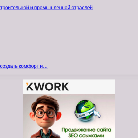
 строительной и промышленной отраслей
 создать комфорт и…