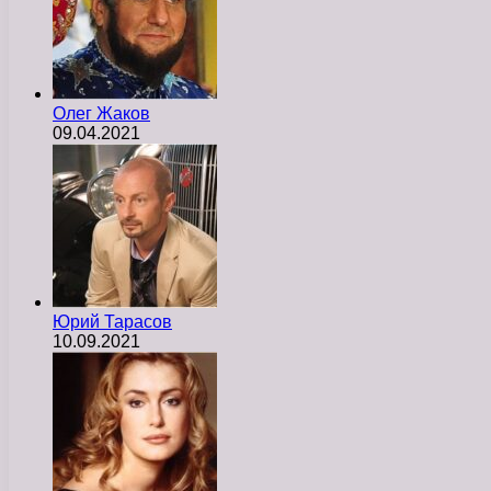
Олег Жаков
09.04.2021
Юрий Тарасов
10.09.2021