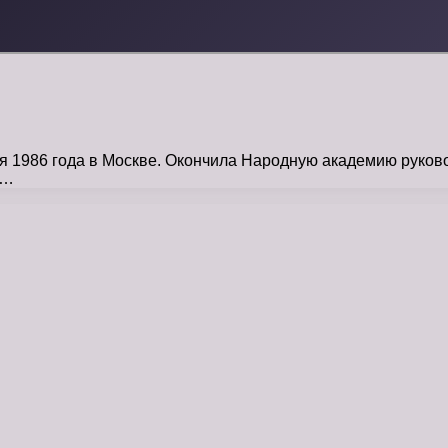
 1986 года в Москве. Окончила Народную академию руковод
 …