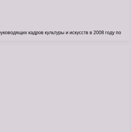
ководящих кадров культуры и искусств в 2008 году по