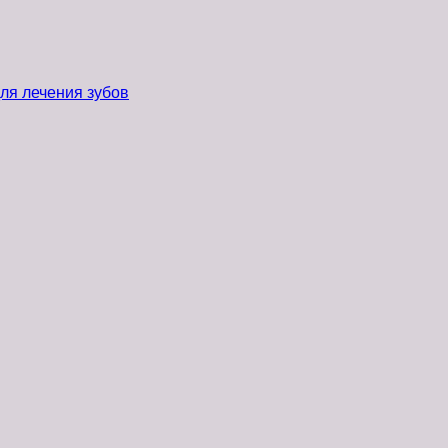
ля лечения зубов