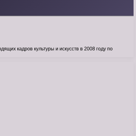
ящих кадров культуры и искусств в 2008 году по