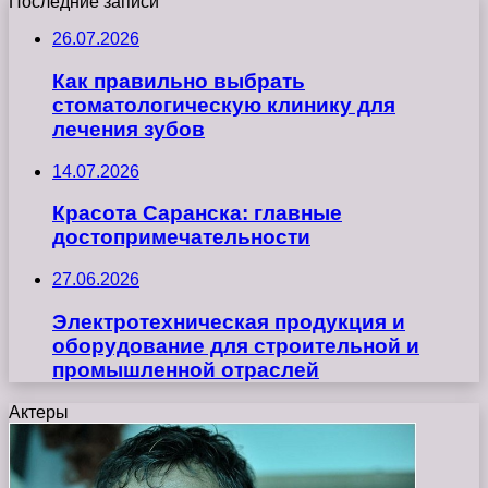
Последние записи
26.07.2026
Как правильно выбрать
стоматологическую клинику для
лечения зубов
14.07.2026
Красота Саранска: главные
достопримечательности
27.06.2026
Электротехническая продукция и
оборудование для строительной и
промышленной отраслей
Актеры