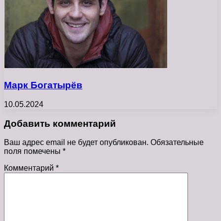
Марк Богатырёв
10.05.2024
Добавить комментарий
Ваш адрес email не будет опубликован.
Обязательные
поля помечены
*
Комментарий
*