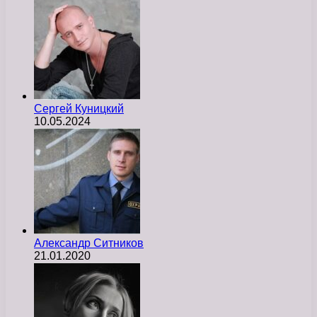
Сергей Куницкий
10.05.2024
Александр Ситников
21.01.2020