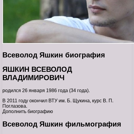
Всеволод Яшкин биография
ЯШКИН ВСЕВОЛОД
ВЛАДИМИРОВИЧ
родился 26 января 1986 года (34 года).
В 2011 году окончил ВТУ им. Б. Щукина, курс В. П.
Поглазова.
Дополнить биографию
Всеволод Яшкин фильмография