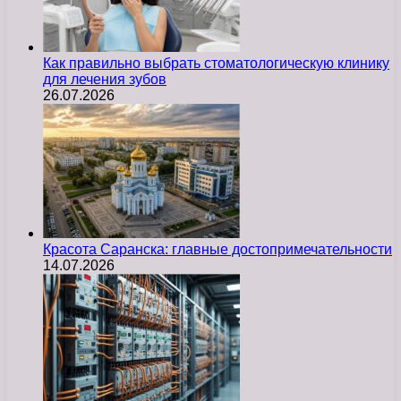
Как правильно выбрать стоматологическую клинику
для лечения зубов
26.07.2026
Красота Саранска: главные достопримечательности
14.07.2026