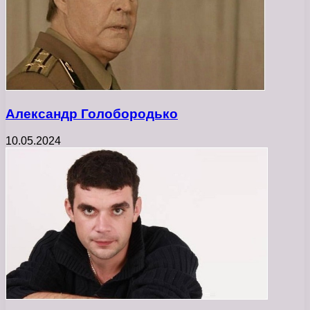
Александр Голобородько
10.05.2024