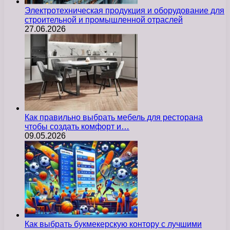
Электротехническая продукция и оборудование для
строительной и промышленной отраслей
27.06.2026
Как правильно выбрать мебель для ресторана
чтобы создать комфорт и…
09.05.2026
Как выбрать букмекерскую контору с лучшими