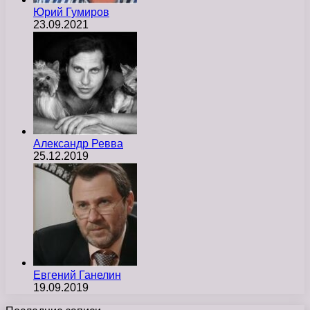
Юрий Гумиров
23.09.2021
Александр Ревва
25.12.2019
Евгений Ганелин
19.09.2019