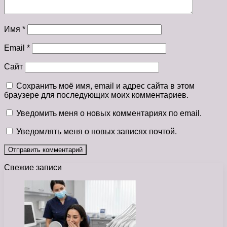
Имя
*
Email
*
Сайт
Сохранить моё имя, email и адрес сайта в этом
браузере для последующих моих комментариев.
Уведомить меня о новых комментариях по email.
Уведомлять меня о новых записях почтой.
Свежие записи