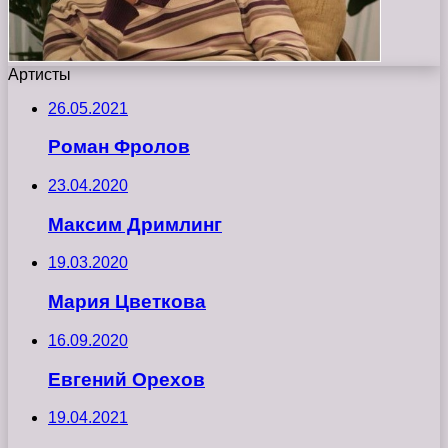
Артисты
26.05.2021
Роман Фролов
23.04.2020
Максим Дримлинг
19.03.2020
Мария Цветкова
16.09.2020
Евгений Орехов
19.04.2021