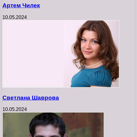
Артем Чилек
10.05.2024
Светлана Шаврова
10.05.2024