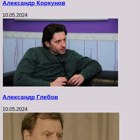
Александр Коркунов
10.05.2024
Александр Глебов
10.05.2024