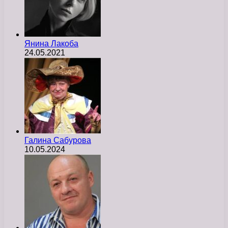
Янина Лакоба
24.05.2021
Галина Сабурова
10.05.2024