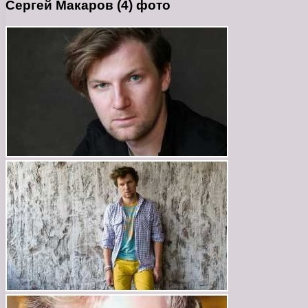
Сергей Макаров (4) фото