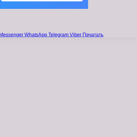
Messenger
WhatsApp
Telegram
Viber
Печатать