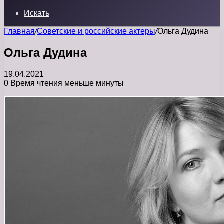
Искать
Главная
/
Советские и российские актеры
/
Ольга Дудина
Ольга Дудина
19.04.2021
0
Время чтения меньше минуты