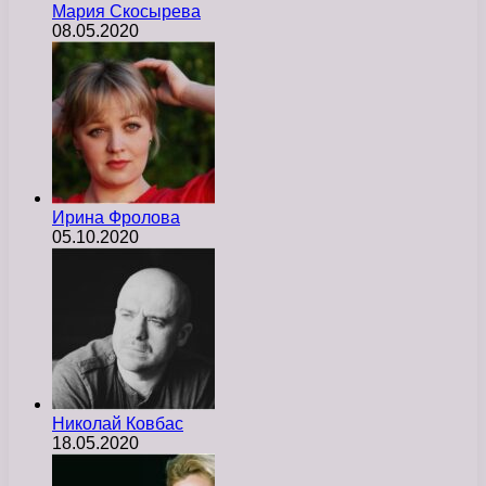
Мария Скосырева
08.05.2020
Ирина Фролова
05.10.2020
Николай Ковбас
18.05.2020