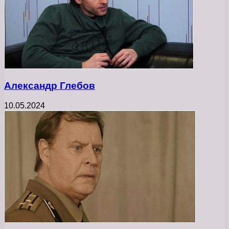
Александр Глебов
10.05.2024