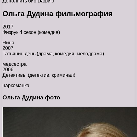
Дополнить биографию
Ольга Дудина фильмография
2017
Физрук 4 сезон (комедия)
Нина
2007
Татьянин день (драма, комедия, мелодрама)
медсестра
2006
Детективы (детектив, криминал)
наркоманка
Ольга Дудина фото