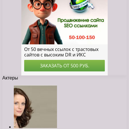
Актеры