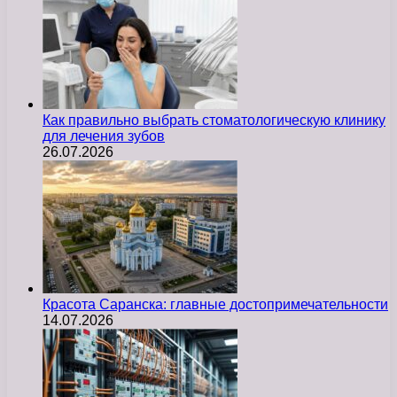
Как правильно выбрать стоматологическую клинику
для лечения зубов
26.07.2026
Красота Саранска: главные достопримечательности
14.07.2026