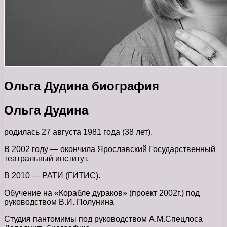
Ольга Дудина биография
Ольга Дудина
родилась 27 августа 1981 года (38 лет).
В 2002 году — окончила Ярославский Государственный
театральный институт.
В 2010 — РАТИ (ГИТИС).
Обучение на «Корабле дураков» (проект 2002г.) под
руководством В.И. Полунина
Студия пантомимы под руководством А.М.Спецлоса