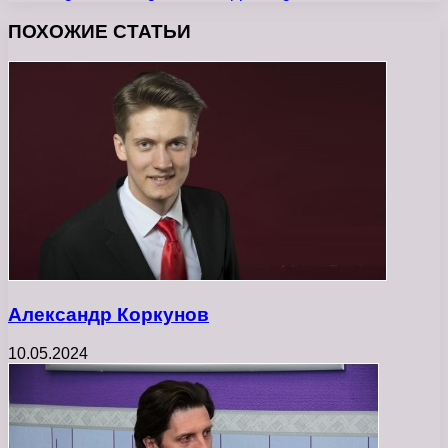
ПОХОЖИЕ СТАТЬИ
Александр Коркунов
10.05.2024