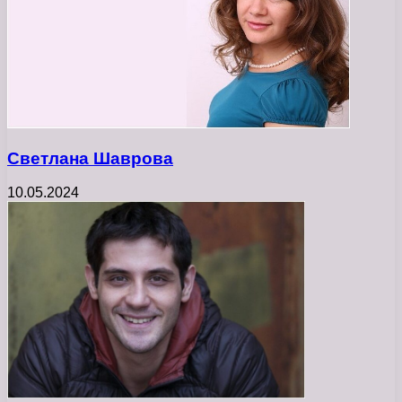
Светлана Шаврова
10.05.2024