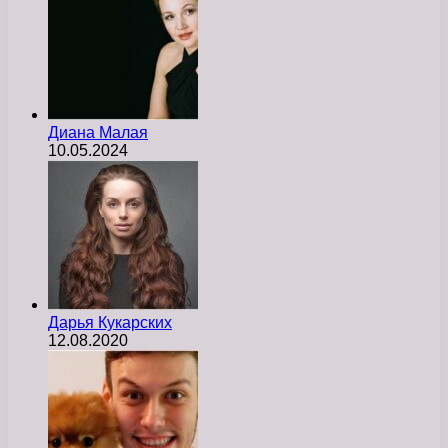
Диана Малая
10.05.2024
Дарья Кукарских
12.08.2020