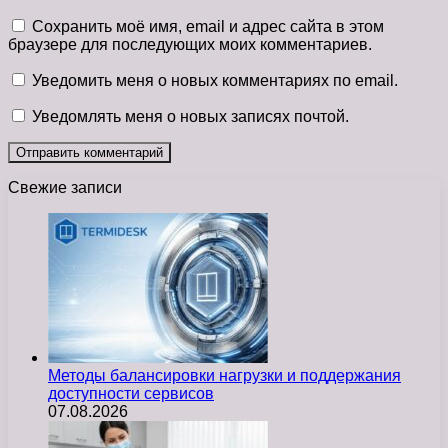
Сохранить моё имя, email и адрес сайта в этом
браузере для последующих моих комментариев.
Уведомить меня о новых комментариях по email.
Уведомлять меня о новых записях почтой.
Свежие записи
Методы балансировки нагрузки и поддержания
доступности сервисов
07.08.2026