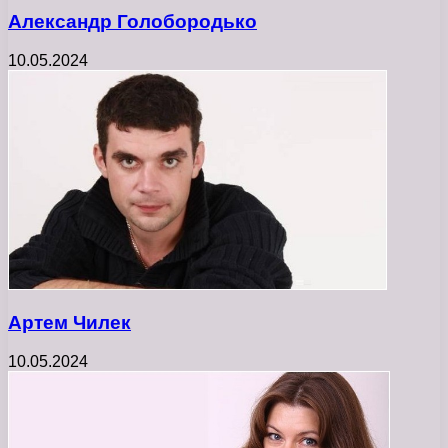
Александр Голобородько
10.05.2024
Артем Чилек
10.05.2024