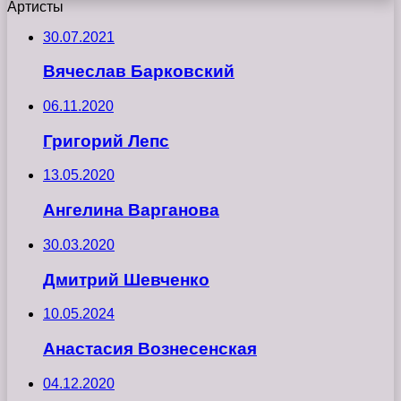
Артисты
30.07.2021
Вячеслав Барковский
06.11.2020
Григорий Лепс
13.05.2020
Ангелина Варганова
30.03.2020
Дмитрий Шевченко
10.05.2024
Анастасия Вознесенская
04.12.2020