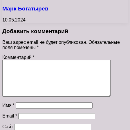
Марк Богатырёв
10.05.2024
Добавить комментарий
Ваш адрес email не будет опубликован.
Обязательные
поля помечены
*
Комментарий
*
Имя
*
Email
*
Сайт