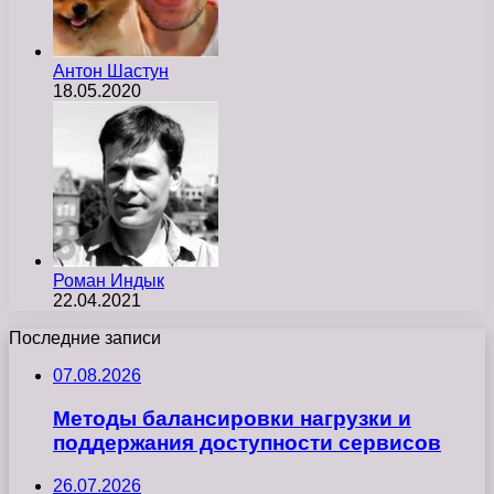
Антон Шастун
18.05.2020
Роман Индык
22.04.2021
Последние записи
07.08.2026
Методы балансировки нагрузки и
поддержания доступности сервисов
26.07.2026