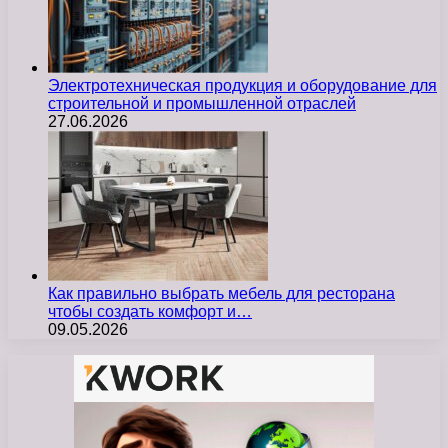
Электротехническая продукция и оборудование для
строительной и промышленной отраслей
27.06.2026
Как правильно выбрать мебель для ресторана
чтобы создать комфорт и…
09.05.2026