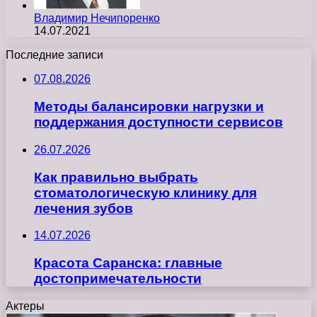
Владимир Нечипоренко
14.07.2021
Последние записи
07.08.2026
Методы балансировки нагрузки и
поддержания доступности сервисов
26.07.2026
Как правильно выбрать
стоматологическую клинику для
лечения зубов
14.07.2026
Красота Саранска: главные
достопримечательности
Актеры