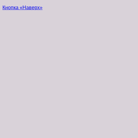
Кнопка «Наверх»