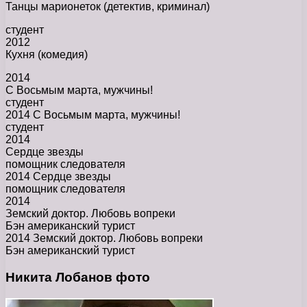
Танцы марионеток (детектив, криминал)
студент
2012
Кухня (комедия)
2014
С Восьмым марта, мужчины!
студент
2014 С Восьмым марта, мужчины!
студент
2014
Сердце звезды
помощник следователя
2014 Сердце звезды
помощник следователя
2014
Земский доктор. Любовь вопреки
Бэн американский турист
2014 Земский доктор. Любовь вопреки
Бэн американский турист
Никита Лобанов фото