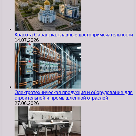
Красота Саранска: главные достопримечательности
14.07.2026
Электротехническая продукция и оборудование для
строительной и промышленной отраслей
27.06.2026