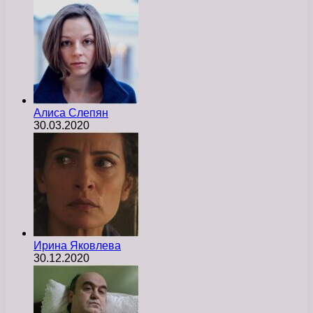
Алиса Слепян
30.03.2020
Ирина Яковлева
30.12.2020