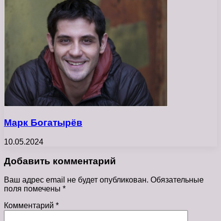
Марк Богатырёв
10.05.2024
Добавить комментарий
Ваш адрес email не будет опубликован.
Обязательные
поля помечены
*
Комментарий
*