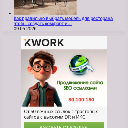
Как правильно выбрать мебель для ресторана
чтобы создать комфорт и…
09.05.2026