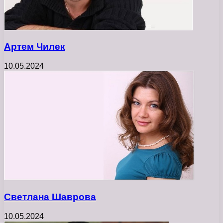
Артем Чилек
10.05.2024
Светлана Шаврова
10.05.2024