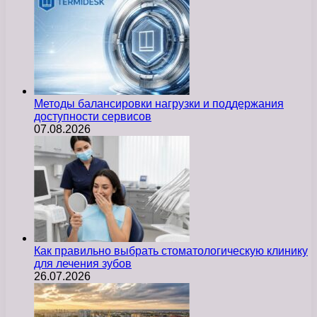
Методы балансировки нагрузки и поддержания
доступности сервисов
07.08.2026
Как правильно выбрать стоматологическую клинику
для лечения зубов
26.07.2026