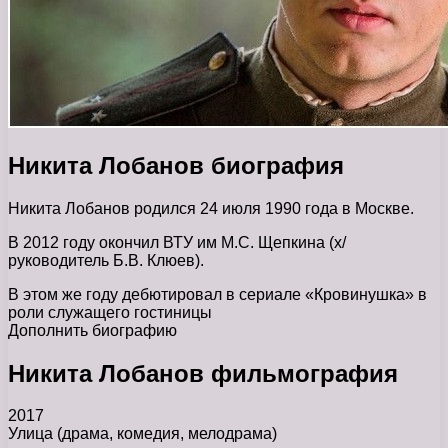
Никита Лобанов биография
Никита Лобанов родился 24 июля 1990 года в Москве.
В 2012 году окончил ВТУ им М.С. Щепкина (х/
руководитель Б.В. Клюев).
В этом же году дебютировал в сериале «Кровинушка» в
роли служащего гостиницы
Дополнить биографию
Никита Лобанов фильмография
2017
Улица (драма, комедия, мелодрама)