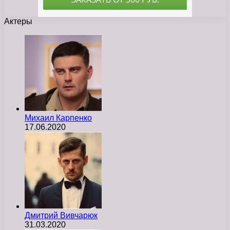
Актеры
Михаил Карпенко
17.06.2020
Дмитрий Вивчарюк
31.03.2020