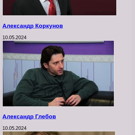
Александр Коркунов
10.05.2024
Александр Глебов
10.05.2024