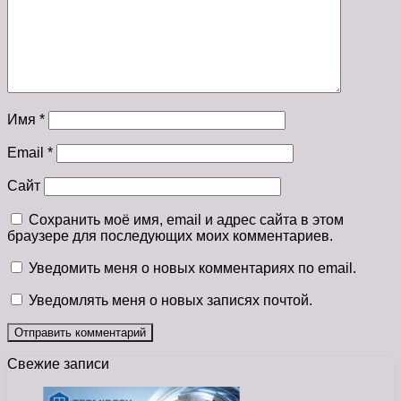
Имя
*
Email
*
Сайт
Сохранить моё имя, email и адрес сайта в этом
браузере для последующих моих комментариев.
Уведомить меня о новых комментариях по email.
Уведомлять меня о новых записях почтой.
Свежие записи