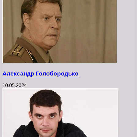
Александр Голобородько
10.05.2024