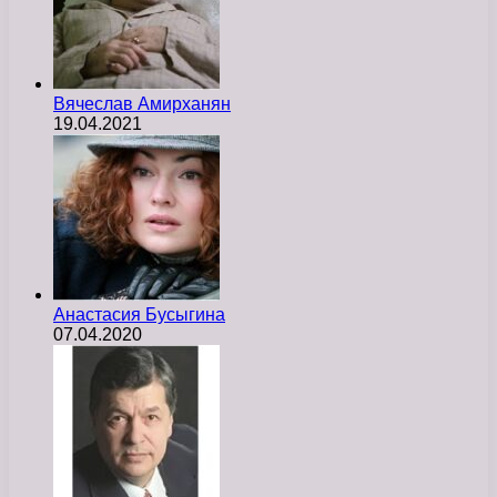
Вячеслав Амирханян
19.04.2021
Анастасия Бусыгина
07.04.2020