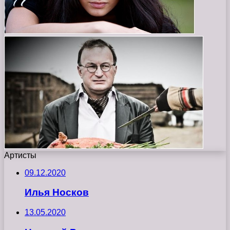
Артисты
09.12.2020
Илья Носков
13.05.2020