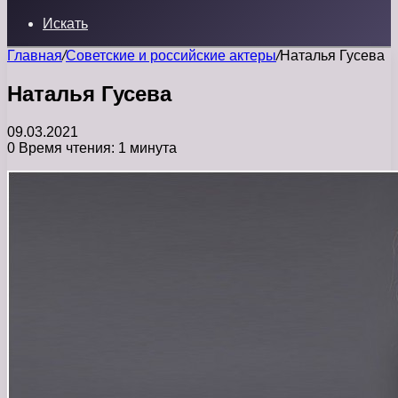
Искать
Главная
/
Советские и российские актеры
/
Наталья Гусева
Наталья Гусева
09.03.2021
0
Время чтения: 1 минута