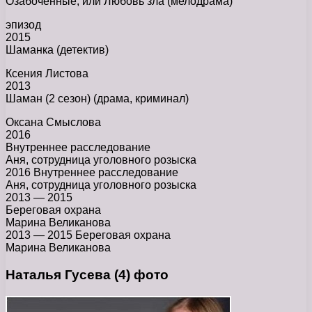
Озабоченные, или Любовь зла (мелодрама)
эпизод
2015
Шаманка (детектив)
Ксения Листова
2013
Шаман (2 сезон) (драма, криминал)
Оксана Смыслова
2016
Внутреннее расследование
Аня, сотрудница уголовного розыска
2016 Внутреннее расследование
Аня, сотрудница уголовного розыска
2013 — 2015
Береговая охрана
Марина Великанова
2013 — 2015 Береговая охрана
Марина Великанова
Наталья Гусева (4) фото