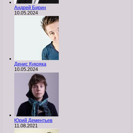
Андрей Бирин
10.05.2024
Денис Кукояка
10.05.2024
Юрий Дементьев
11.08.2021