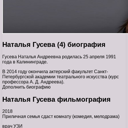
Наталья Гусева (4) биография
Гусева Наталья Андреевна родилась 25 апреля 1991
года в Калининграде.
В 2014 году окончила актерский факультет Санкт-
Петербургской академии театрального искусства (курс
профессора А. Д. Андреева).
Дополнить биографию
Наталья Гусева фильмография
2018
Приличная семья сдаст комнату (комедия, мелодрама)
врач УЗИ