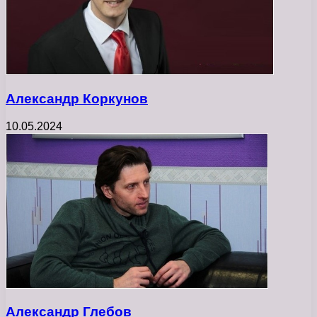
Александр Коркунов
10.05.2024
Александр Глебов