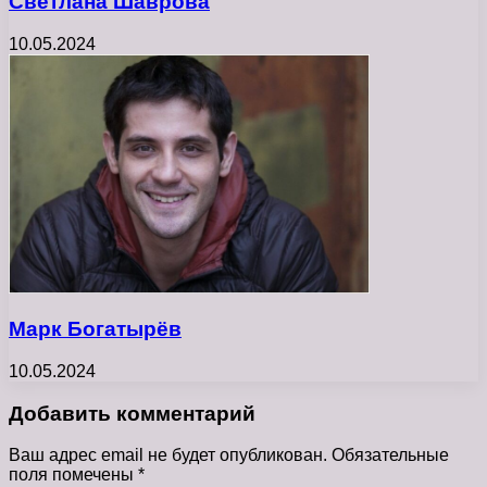
Светлана Шаврова
10.05.2024
Марк Богатырёв
10.05.2024
Добавить комментарий
Ваш адрес email не будет опубликован.
Обязательные
поля помечены
*