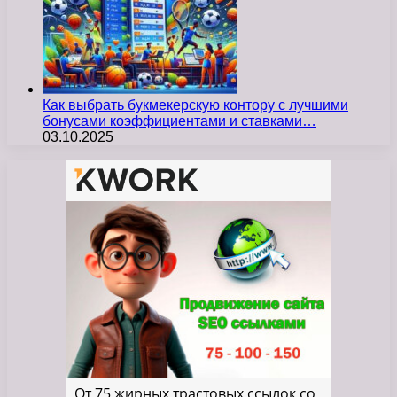
Как выбрать букмекерскую контору с лучшими
бонусами коэффициентами и ставками…
03.10.2025