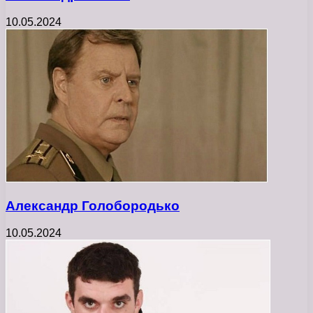
10.05.2024
Александр Голобородько
10.05.2024