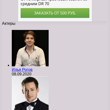
Актеры
Илья Рогов
08.09.2020