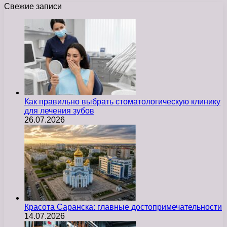
Свежие записи
Как правильно выбрать стоматологическую клинику
для лечения зубов
26.07.2026
Красота Саранска: главные достопримечательности
14.07.2026