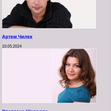
Артем Чилек
10.05.2024