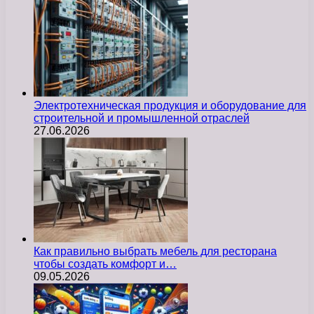
Электротехническая продукция и оборудование для
строительной и промышленной отраслей
27.06.2026
Как правильно выбрать мебель для ресторана
чтобы создать комфорт и…
09.05.2026