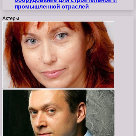
промышленной отраслей
Актеры