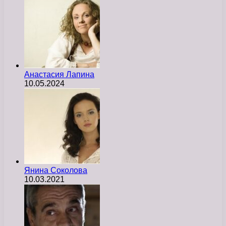
Анастасия Лапина
10.05.2024
Янина Соколова
10.03.2021