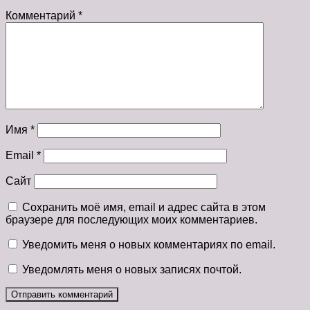
Комментарий
*
Имя
*
Email
*
Сайт
Сохранить моё имя, email и адрес сайта в этом
браузере для последующих моих комментариев.
Уведомить меня о новых комментариях по email.
Уведомлять меня о новых записях почтой.