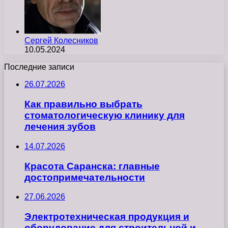
Сергей Колесников
10.05.2024
Последние записи
26.07.2026
Как правильно выбрать
стоматологическую клинику для
лечения зубов
14.07.2026
Красота Саранска: главные
достопримечательности
27.06.2026
Электротехническая продукция и
оборудование для строительной и