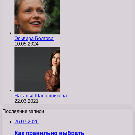
Эльвира Болгова
10.05.2024
Наталья Шапошникова
22.03.2021
Последние записи
26.07.2026
Как правильно выбрать