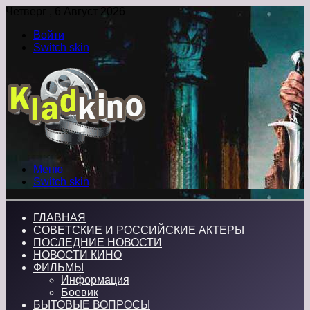
Четверг , 6 Август 2026
Войти
Switch skin
Меню
Switch skin
ГЛАВНАЯ
СОВЕТСКИЕ И РОССИЙСКИЕ АКТЕРЫ
ПОСЛЕДНИЕ НОВОСТИ
НОВОСТИ КИНО
ФИЛЬМЫ
Информация
Боевик
БЫТОВЫЕ ВОПРОСЫ