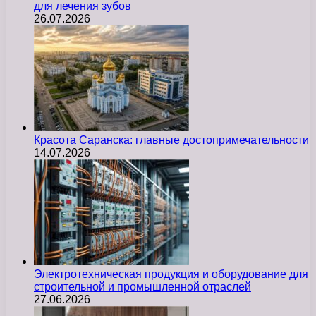
для лечения зубов
26.07.2026
Красота Саранска: главные достопримечательности
14.07.2026
Электротехническая продукция и оборудование для
строительной и промышленной отраслей
27.06.2026