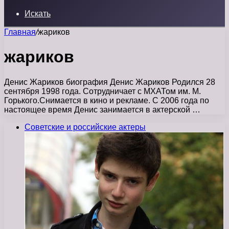
Искать
Главная
/
жариков
жариков
Денис Жариков биография Денис Жариков Родился 28
сентября 1998 года. Сотрудничает с МХАТом им. М.
Горького.Снимается в кино и рекламе. С 2006 года по
настоящее время Денис занимается в актерской …
Советские и российские актеры