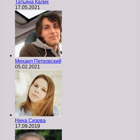
Татьяна Калих
17.05.2021
Михаил Петровский
05.02.2021
Нина Сизова
17.09.2019