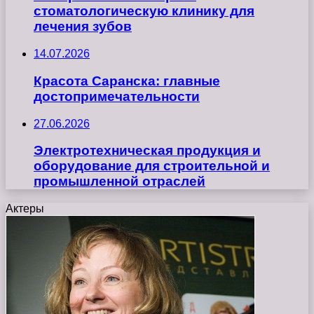
стоматологическую клинику для
лечения зубов
14.07.2026
Красота Саранска: главные
достопримечательности
27.06.2026
Электротехническая продукция и
оборудование для строительной и
промышленной отраслей
Актеры