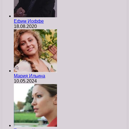
Ефим Иоффе
18.08.2020
Мария Ильина
10.05.2024