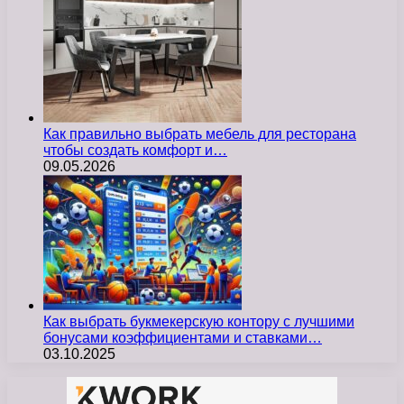
Как правильно выбрать мебель для ресторана
чтобы создать комфорт и…
09.05.2026
Как выбрать букмекерскую контору с лучшими
бонусами коэффициентами и ставками…
03.10.2025