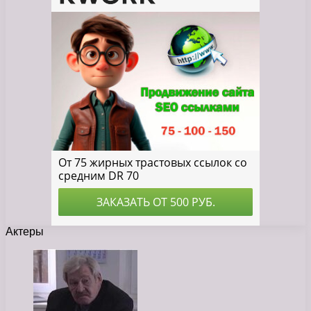
Актеры