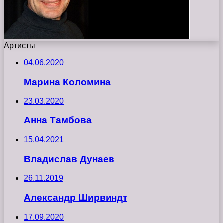
Артисты
04.06.2020
Марина Коломина
23.03.2020
Анна Тамбова
15.04.2021
Владислав Дунаев
26.11.2019
Александр Ширвиндт
17.09.2020