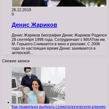
26.12.2019
0
Денис Жариков
Денис Жариков биография Денис Жариков Родился
28 сентября 1998 года. Сотрудничает с МХАТом им.
М. Горького.Снимается в кино и рекламе. С 2006
года по настоящее время Денис занимается в
актерской…
Свежие записи
Как правильно выбрать стоматологическую клинику