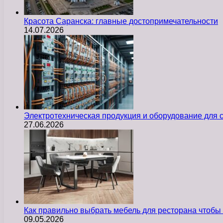
Красота Саранска: главные достопримечательности
14.07.2026
Электротехническая продукция и оборудование для
27.06.2026
Как правильно выбрать мебель для ресторана чтобы
09.05.2026