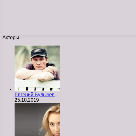
Актеры
Евгений Булычёв
25.10.2019