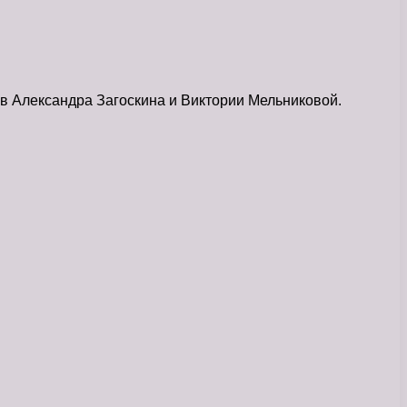
ов Александра Загоскина и Виктории Мельниковой.