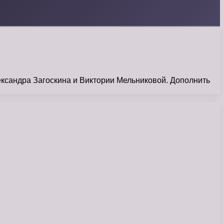
ександра Загоскина и Виктории Мельниковой. Дополнить