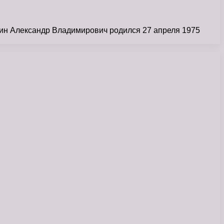
скин Александр Владимирович родился 27 апреля 1975