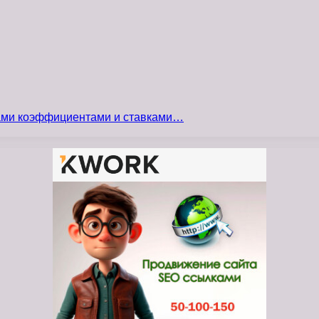
сами коэффициентами и ставками…