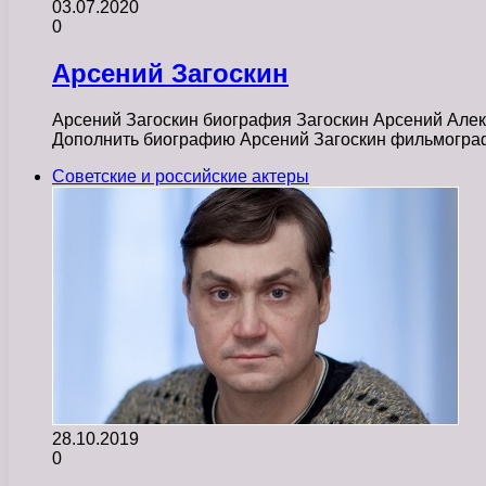
03.07.2020
0
Арсений Загоскин
Арсений Загоскин биография Загоскин Арсений Алекс
Дополнить биографию Арсений Загоскин фильмогра
Советские и российские актеры
28.10.2019
0