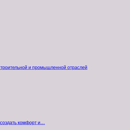
 строительной и промышленной отраслей
 создать комфорт и…