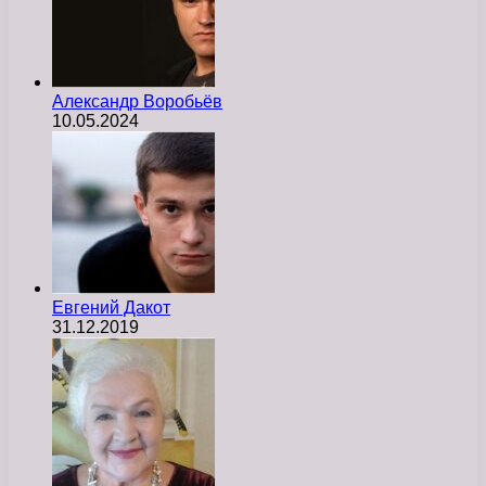
Александр Воробьёв
10.05.2024
Евгений Дакот
31.12.2019