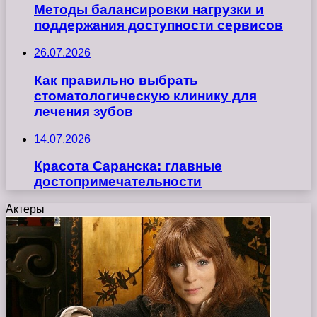
Методы балансировки нагрузки и
поддержания доступности сервисов
26.07.2026
Как правильно выбрать
стоматологическую клинику для
лечения зубов
14.07.2026
Красота Саранска: главные
достопримечательности
Актеры