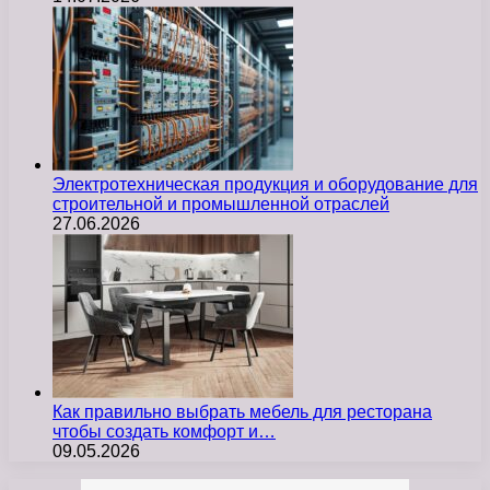
Электротехническая продукция и оборудование для
строительной и промышленной отраслей
27.06.2026
Как правильно выбрать мебель для ресторана
чтобы создать комфорт и…
09.05.2026