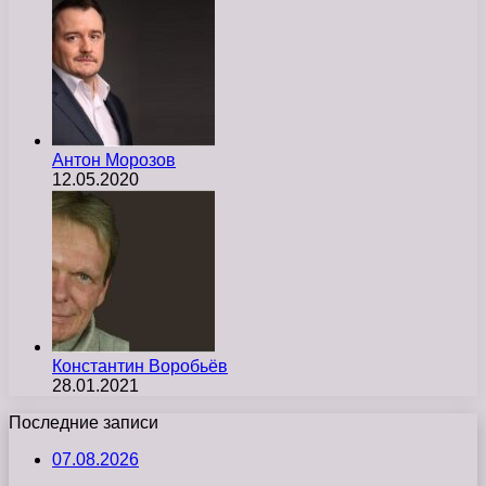
Антон Морозов
12.05.2020
Константин Воробьёв
28.01.2021
Последние записи
07.08.2026