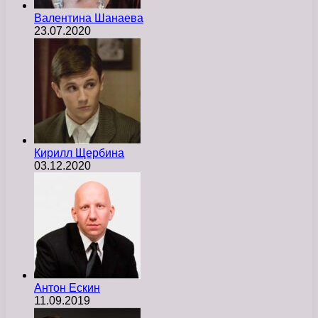
Валентина Шанаева
23.07.2020
Кирилл Щербина
03.12.2020
Антон Ескин
11.09.2019