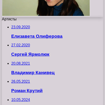
Артисты
23.09.2020
Елизавета Олиферова
27.02.2020
Сергей Ярмолюк
20.08.2021
Владимир Канивец
26.05.2021
Роман Крутий
10.05.2024