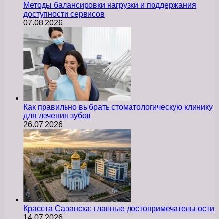
Методы балансировки нагрузки и поддержания
доступности сервисов
07.08.2026
Как правильно выбрать стоматологическую клинику
для лечения зубов
26.07.2026
Красота Саранска: главные достопримечательности
14.07.2026