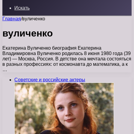
Искать
Главная
/
вуличенко
вуличенко
Екатерина Вуличенко биография Екатерина
Владимировна Вуличенко родилась 8 июня 1980 года (39
лет) — Москва, Россия. В детстве она мечтала состояться
в разных профессиях: от космонавта до математика, а к
…
Советские и российские актеры