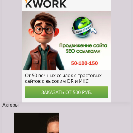
Актеры