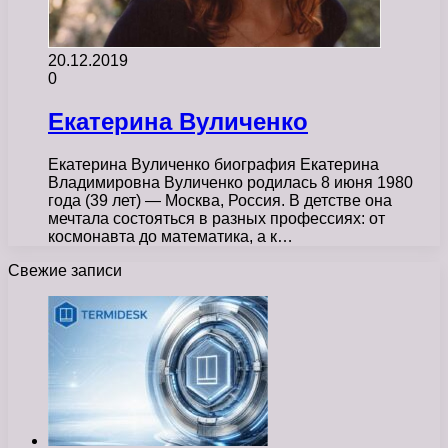
20.12.2019
0
Екатерина Вуличенко
Екатерина Вуличенко биография Екатерина
Владимировна Вуличенко родилась 8 июня 1980
года (39 лет) — Москва, Россия. В детстве она
мечтала состояться в разных профессиях: от
космонавта до математика, а к…
Свежие записи