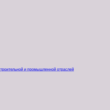
 строительной и промышленной отраслей