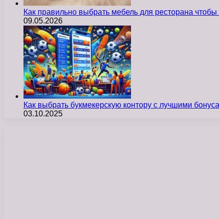
Как правильно выбрать мебель для ресторана чтобы
09.05.2026
Как выбрать букмекерскую контору с лучшими бону
03.10.2025