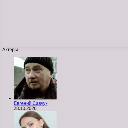
Актеры
Евгений Савчук
28.10.2020