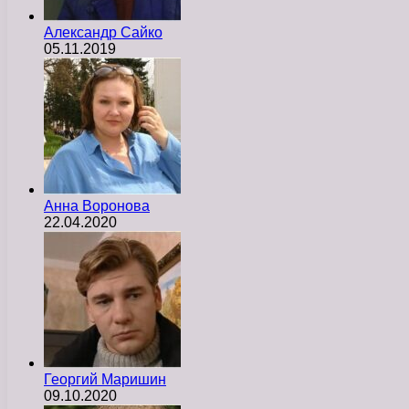
Александр Сайко
05.11.2019
Анна Воронова
22.04.2020
Георгий Маришин
09.10.2020