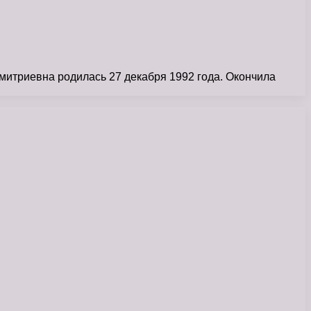
митриевна родилась 27 декабря 1992 года. Окончила