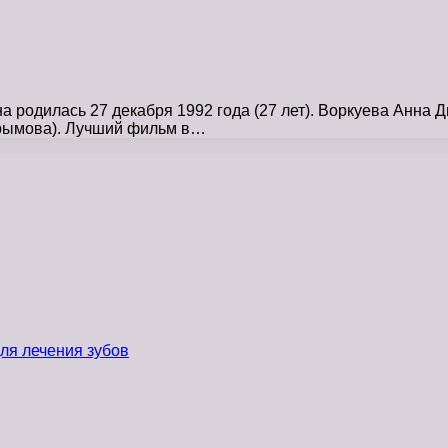
родилась 27 декабря 1992 года (27 лет). Воркуева Анна Д
Крымова). Лучший фильм в…
ля лечения зубов