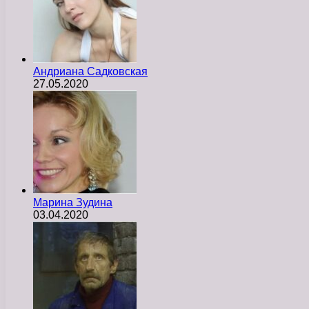
Андриана Садковская
27.05.2020
Марина Зудина
03.04.2020