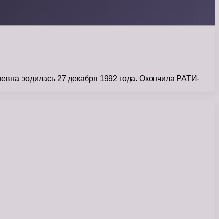
иевна родилась 27 декабря 1992 года. Окончила РАТИ-