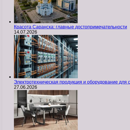
Красота Саранска: главные достопримечательности
14.07.2026
Электротехническая продукция и оборудование для
27.06.2026