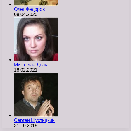
Олег Фёдоров
08.04.2020
Микаэлла Дель
18.02.2021
Сергей Шустицкий
31.10.2019