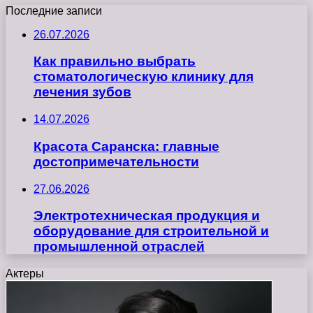
Последние записи
26.07.2026
Как правильно выбрать
стоматологическую клинику для
лечения зубов
14.07.2026
Красота Саранска: главные
достопримечательности
27.06.2026
Электротехническая продукция и
оборудование для строительной и
промышленной отраслей
Актеры