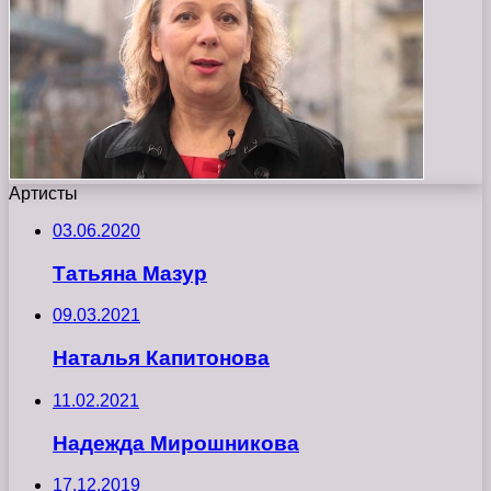
Артисты
03.06.2020
Татьяна Мазур
09.03.2021
Наталья Капитонова
11.02.2021
Надежда Мирошникова
17.12.2019