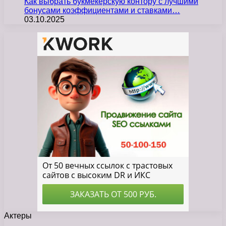
Как выбрать букмекерскую контору с лучшими
бонусами коэффициентами и ставками…
03.10.2025
Актеры