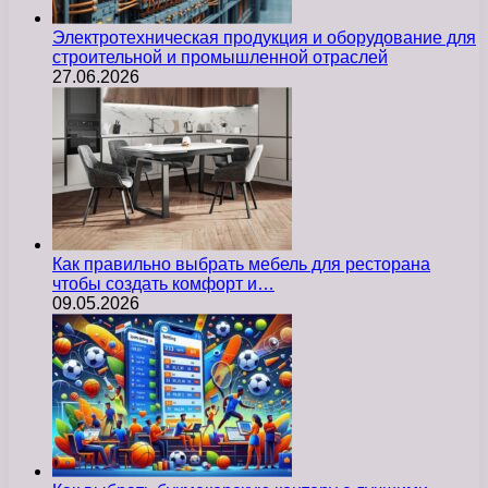
Электротехническая продукция и оборудование для
строительной и промышленной отраслей
27.06.2026
Как правильно выбрать мебель для ресторана
чтобы создать комфорт и…
09.05.2026