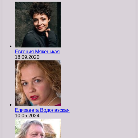
Евгения Мякенькая
18.09.2020
Елизавета Водолазская
10.05.2024