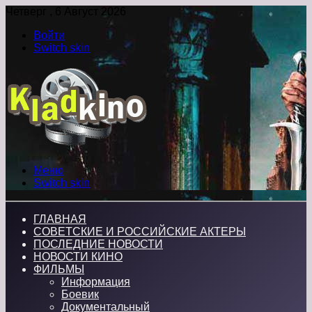
Четверг , 6 Август 2026
Войти
Switch skin
Меню
Switch skin
ГЛАВНАЯ
СОВЕТСКИЕ И РОССИЙСКИЕ АКТЕРЫ
ПОСЛЕДНИЕ НОВОСТИ
НОВОСТИ КИНО
ФИЛЬМЫ
Информация
Боевик
Документальный