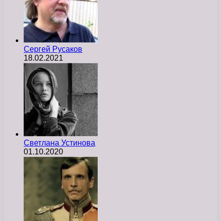
Сергей Русаков
18.02.2021
Светлана Устинова
01.10.2020