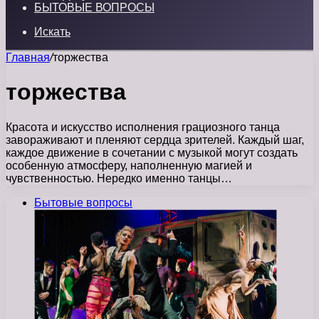
БЫТОВЫЕ ВОПРОСЫ
Искать
Главная
/
торжества
торжества
Красота и искусство исполнения грациозного танца
завораживают и пленяют сердца зрителей. Каждый шаг,
каждое движение в сочетании с музыкой могут создать
особенную атмосферу, наполненную магией и
чувственностью. Нередко именно танцы…
Бытовые вопросы