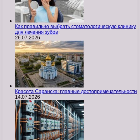
Как правильно выбрать стоматологическую клинику
для лечения зубов
26.07.2026
Красота Саранска: главные достопримечательности
14.07.2026