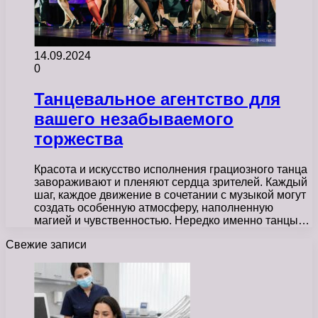
14.09.2024
0
Танцевальное агентство для
вашего незабываемого
торжества
Красота и искусство исполнения грациозного танца
завораживают и пленяют сердца зрителей. Каждый
шаг, каждое движение в сочетании с музыкой могут
создать особенную атмосферу, наполненную
магией и чувственностью. Нередко именно танцы…
Свежие записи