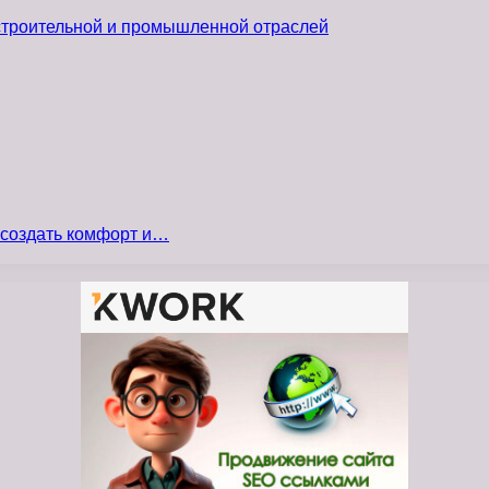
 строительной и промышленной отраслей
 создать комфорт и…