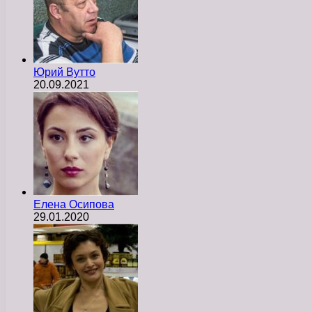
Юрий Вутто
20.09.2021
Елена Осипова
29.01.2020