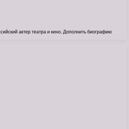
ийский актер театра и кино. Дополнить биографию