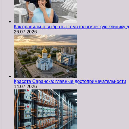
Как правильно выбрать стоматологическую клинику д
26.07.2026
Красота Саранска: главные достопримечательности
14.07.2026