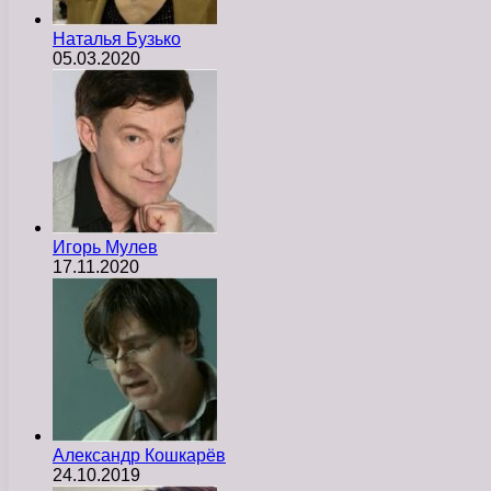
Наталья Бузько
05.03.2020
Игорь Мулев
17.11.2020
Александр Кошкарёв
24.10.2019