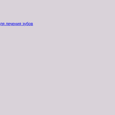
ля лечения зубов