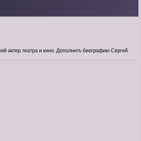
й актер театра и кино. Дополнить биографию Сергей