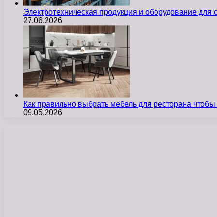
Электротехническая продукция и оборудование для
27.06.2026
Как правильно выбрать мебель для ресторана чтобы
09.05.2026