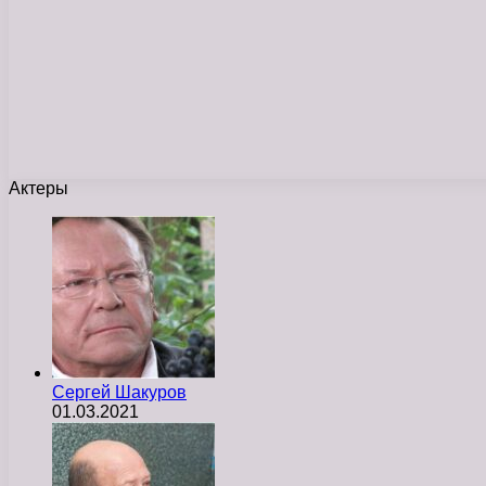
Актеры
Сергей Шакуров
01.03.2021