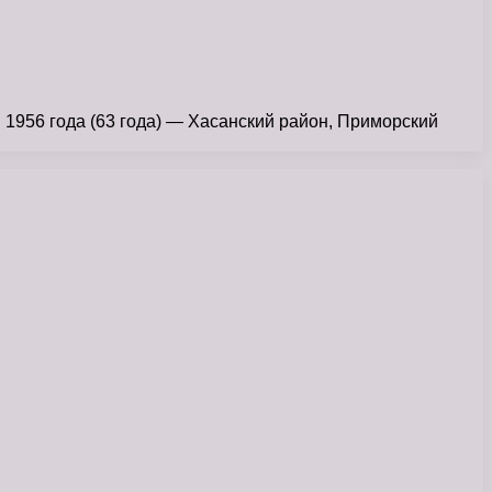
 года (63 года) — Хасанский район, Приморский