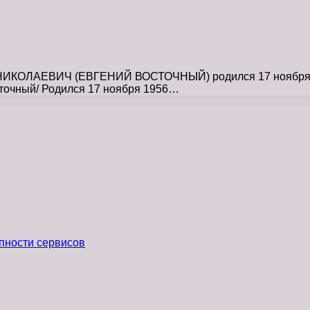
КОЛАЕВИЧ (ЕВГЕНИЙ ВОСТОЧНЫЙ) родился 17 ноября 1956
сточный/ Родился 17 ноября 1956…
пности сервисов