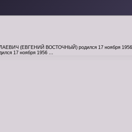
ВИЧ (ЕВГЕНИЙ ВОСТОЧНЫЙ) родился 17 ноября 1956 года
дился 17 ноября 1956 …