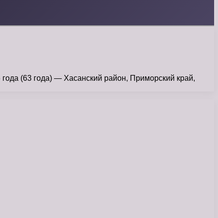
 (63 года) — Хасанский район, Приморский край,