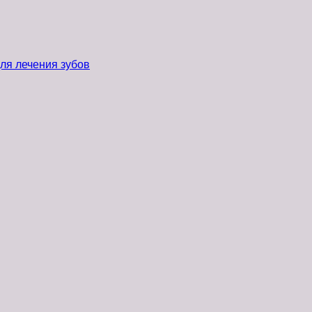
ля лечения зубов