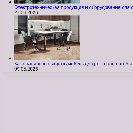
Электротехническая продукция и оборудование для
27.06.2026
Как правильно выбрать мебель для ресторана чтобы
09.05.2026