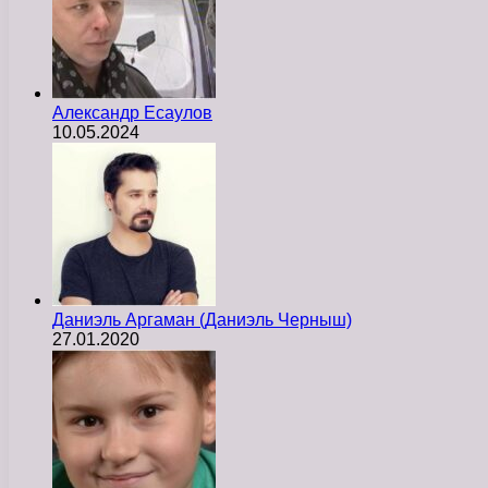
Александр Есаулов
10.05.2024
Даниэль Аргаман (Даниэль Черныш)
27.01.2020