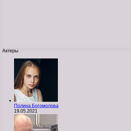
Актеры
Полина Богомолова
19.05.2021