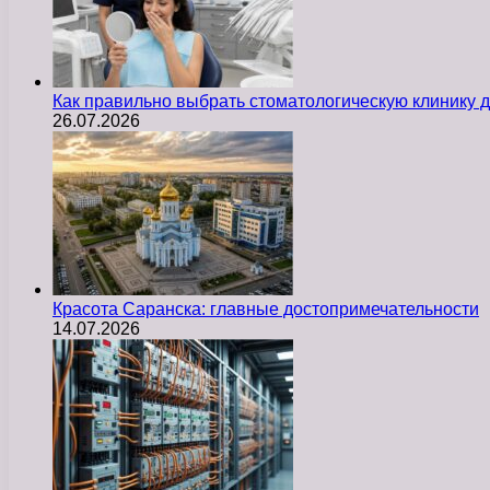
Как правильно выбрать стоматологическую клинику д
26.07.2026
Красота Саранска: главные достопримечательности
14.07.2026