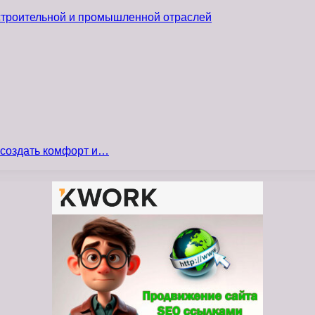
 строительной и промышленной отраслей
 создать комфорт и…