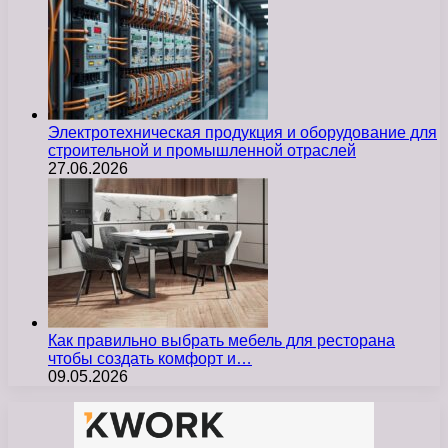
Электротехническая продукция и оборудование для
строительной и промышленной отраслей
27.06.2026
Как правильно выбрать мебель для ресторана
чтобы создать комфорт и…
09.05.2026