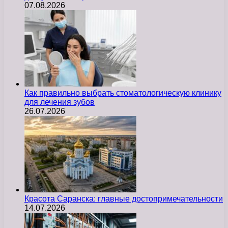
07.08.2026
Как правильно выбрать стоматологическую клинику
для лечения зубов
26.07.2026
Красота Саранска: главные достопримечательности
14.07.2026