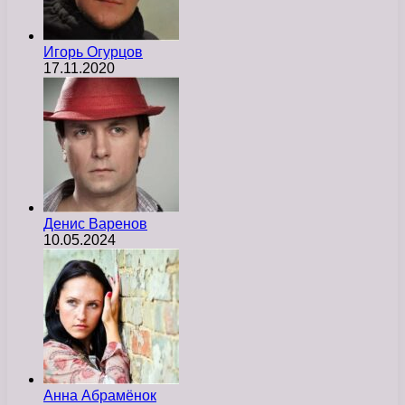
Игорь Огурцов
17.11.2020
Денис Варенов
10.05.2024
Анна Абрамёнок