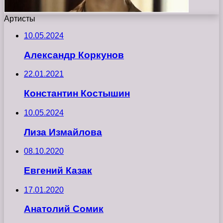
Артисты
10.05.2024
Александр Коркунов
22.01.2021
Константин Костышин
10.05.2024
Лиза Измайлова
08.10.2020
Евгений Казак
17.01.2020
Анатолий Сомик