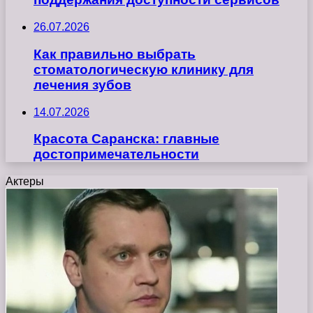
26.07.2026
Как правильно выбрать
стоматологическую клинику для
лечения зубов
14.07.2026
Красота Саранска: главные
достопримечательности
Актеры