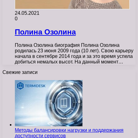
24.05.2021
0
Полина Озолина
Полина Озолина биография Полина Озолина
родилась 23 июня 2009 года (10 лет). Свою карьеру
начала в сентябре 2014 года и за это время успела
добиться немалых высот. На данный момент…
Свежие записи
Методы балансировки нагрузки и поддержания
доступности сервисов