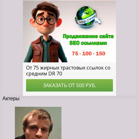
Актеры