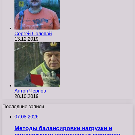
Сергей Солопай
13.12.2019
Антон Чернов
28.10.2019
Последние записи
07.08.2026
Методы балансировки нагрузки и
поддержания доступности сервисов