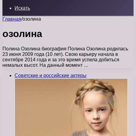
Искать
Главная
/
озолина
озолина
Полина Озолина биография Полина Озолина родилась
23 июня 2009 года (10 лет). Свою карьеру начала в
сентябре 2014 года и за это время успела добиться
немалых высот. На данный момент …
Советские и российские актеры