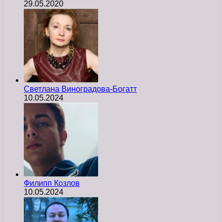
29.05.2020
Светлана Виноградова-Богатт
10.05.2024
Филипп Козлов
10.05.2024