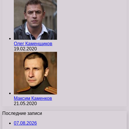
Олег Каменщиков
19.02.2020
Максим Каменков
21.05.2020
Последние записи
07.08.2026