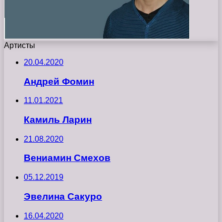
Артисты
20.04.2020
Андрей Фомин
11.01.2021
Камиль Ларин
21.08.2020
Вениамин Смехов
05.12.2019
Эвелина Сакуро
16.04.2020