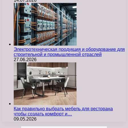
14.07.2026
Электротехническая продукция и оборудование для
строительной и промышленной отраслей
27.06.2026
Как правильно выбрать мебель для ресторана
чтобы создать комфорт и…
09.05.2026