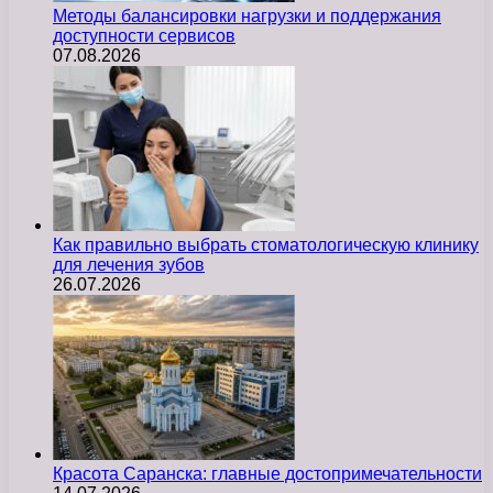
Методы балансировки нагрузки и поддержания
доступности сервисов
07.08.2026
Как правильно выбрать стоматологическую клинику
для лечения зубов
26.07.2026
Красота Саранска: главные достопримечательности