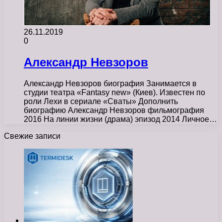
26.11.2019
0
Александр Невзоров
Александр Невзоров биография Занимается в
студии театра «Fantasy new» (Киев). Известен по
роли Лехи в сериале «Сваты» Дополнить
биографию Александр Невзоров фильмография
2016 На линии жизни (драма) эпизод 2014 Личное…
Свежие записи