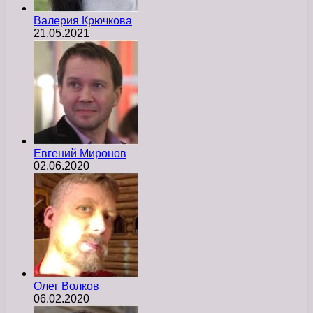
Валерия Крючкова
21.05.2021
Евгений Миронов
02.06.2020
Олег Волков
06.02.2020