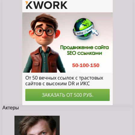
Актеры