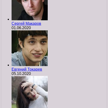
Сергей Макаров
01.06.2020
Евгений Токарев
05.10.2020