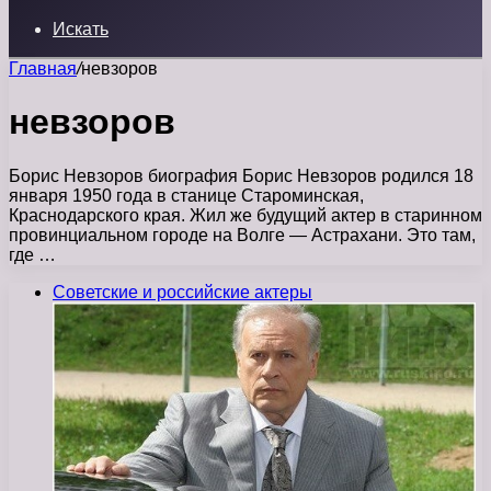
Искать
Главная
/
невзоров
невзоров
Борис Невзоров биография Борис Невзоров родился 18
января 1950 года в станице Староминская,
Краснодарского края. Жил же будущий актер в старинном
провинциальном городе на Волге — Астрахани. Это там,
где …
Советские и российские актеры