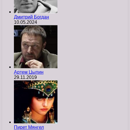
Дмитрий Богдан
10.05.2024
Артем Цыпин
29.11.2019
Пирет Мянгел