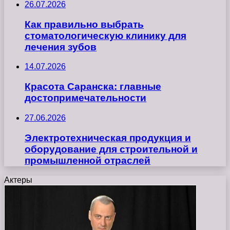
26.07.2026
Как правильно выбрать
стоматологическую клинику для
лечения зубов
14.07.2026
Красота Саранска: главные
достопримечательности
27.06.2026
Электротехническая продукция и
оборудование для строительной и
промышленной отраслей
Актеры