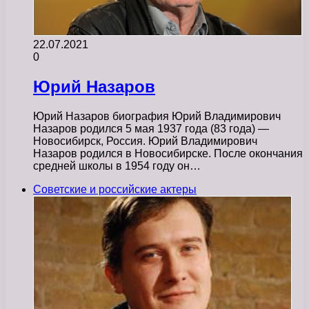
22.07.2021
0
Юрий Назаров
Юрий Назаров биография Юрий Владимирович
Назаров родился 5 мая 1937 года (83 года) —
Новосибирск, Россия. Юрий Владимирович
Назаров родился в Новосибирске. После окончания
средней школы в 1954 году он…
Советские и российские актеры