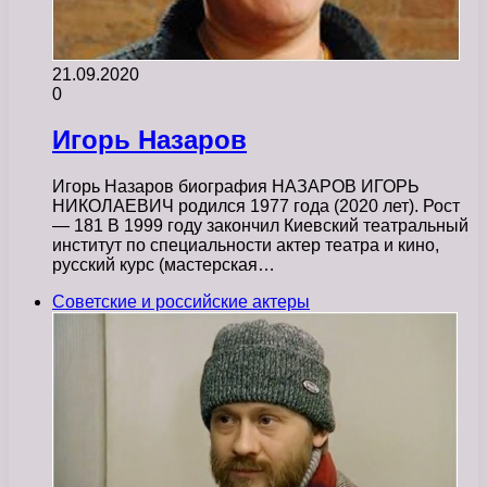
21.09.2020
0
Игорь Назаров
Игорь Назаров биография НАЗАРОВ ИГОРЬ
НИКОЛАЕВИЧ родился 1977 года (2020 лет). Рост
— 181 В 1999 году закончил Киевский театральный
институт по специальности актер театра и кино,
русский курс (мастерская…
Советские и российские актеры