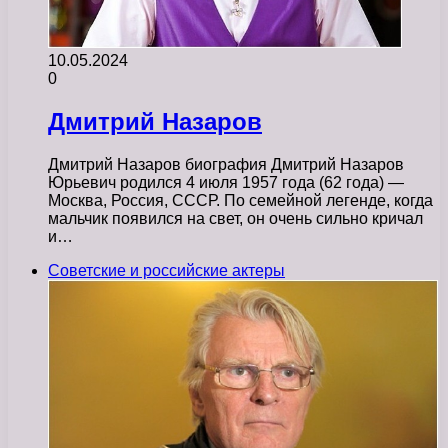
10.05.2024
0
Дмитрий Назаров
Дмитрий Назаров биография Дмитрий Назаров
Юрьевич родился 4 июля 1957 года (62 года) —
Москва, Россия, СССР. По семейной легенде, когда
мальчик появился на свет, он очень сильно кричал
и…
Советские и российские актеры