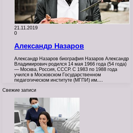
21.11.2019
0
Александр Назаров
Александр Назаров биография Назаров Александр
Владимирович родился 14 мая 1966 года (54 года)
— Москва, Россия, СССР. С 1983 по 1988 года
учился в Московском Государственном
педагогическом институте (МГПИ) им.…
Свежие записи