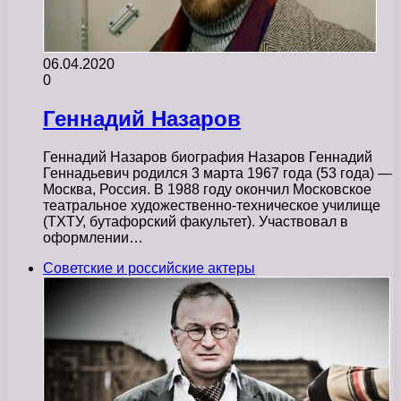
06.04.2020
0
Геннадий Назаров
Геннадий Назаров биография Назаров Геннадий
Геннадьевич родился 3 марта 1967 года (53 года) —
Москва, Россия. В 1988 году окончил Московское
театральное художественно-техническое училище
(ТХТУ, бутафорский факультет). Участвовал в
оформлении…
Советские и российские актеры