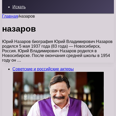
Искать
Главная
/
назаров
назаров
Юрий Назаров биография Юрий Владимирович Назаров
родился 5 мая 1937 года (83 года) — Новосибирск,
Россия. Юрий Владимирович Назаров родился в
Новосибирске. После окончания средней школы в 1954
году он …
Советские и российские актеры