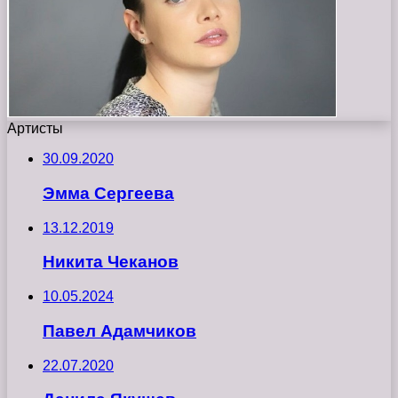
Артисты
30.09.2020
Эмма Сергеева
13.12.2019
Никита Чеканов
10.05.2024
Павел Адамчиков
22.07.2020