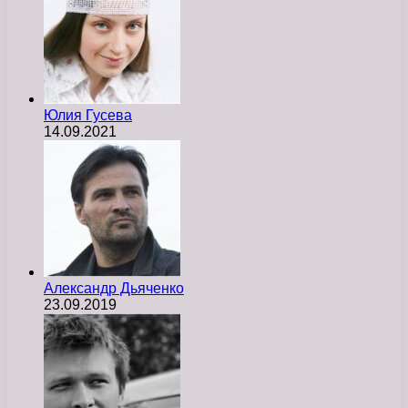
Юлия Гусева
14.09.2021
Александр Дьяченко
23.09.2019