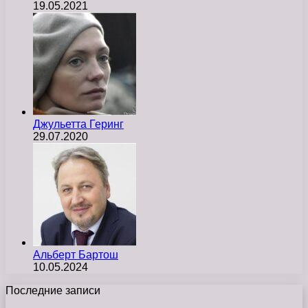
19.05.2021
Джульетта Геринг
29.07.2020
Альберт Бартош
10.05.2024
Последние записи