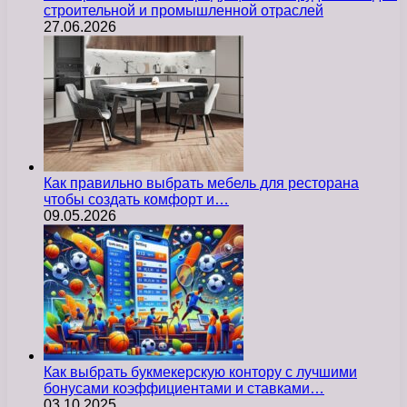
строительной и промышленной отраслей
27.06.2026
Как правильно выбрать мебель для ресторана
чтобы создать комфорт и…
09.05.2026
Как выбрать букмекерскую контору с лучшими
бонусами коэффициентами и ставками…
03.10.2025