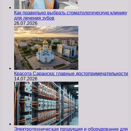
Как правильно выбрать стоматологическую клинику
для лечения зубов
26.07.2026
Красота Саранска: главные достопримечательности
14.07.2026
Электротехническая продукция и оборудование для