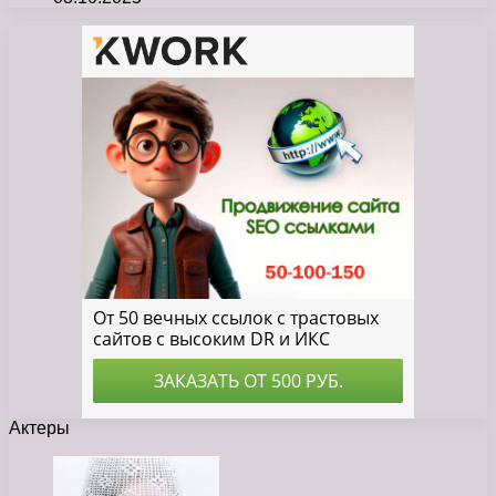
Актеры