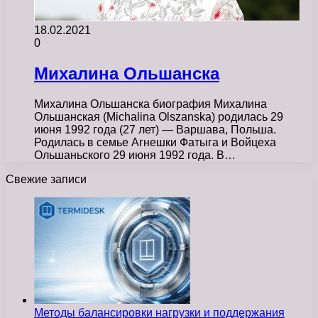
18.02.2021
0
Михалина Ольшанска
Михалина Ольшанска биография Михалина
Ольшанская (Michalina Olszanska) родилась 29
июня 1992 года (27 лет) — Варшава, Польша.
Родилась в семье Агнешки Фатыга и Войцеха
Ольшаньского 29 июня 1992 года. В…
Свежие записи
Методы балансировки нагрузки и поддержания