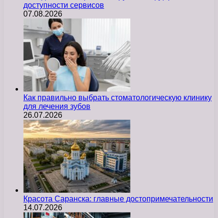
доступности сервисов
07.08.2026
Как правильно выбрать стоматологическую клинику
для лечения зубов
26.07.2026
Красота Саранска: главные достопримечательности
14.07.2026