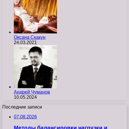
Оксана Скакун
24.03.2021
Андрей Чуманов
10.05.2024
Последние записи
07.08.2026
Методы балансировки нагрузки и