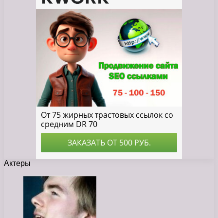
Актеры