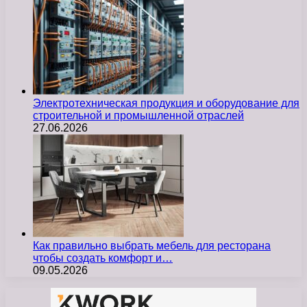
Электротехническая продукция и оборудование для
строительной и промышленной отраслей
27.06.2026
Как правильно выбрать мебель для ресторана
чтобы создать комфорт и…
09.05.2026