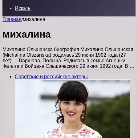
Искать
Главная
/
михалина
михалина
Михалина Ольшанска биография Михалина Ольшанская
(Michalina Olszanska) родилась 29 июня 1992 года (27
лет) — Варшава, Польша. Родилась в семье Агнешки
Фатыга и Войцеха Ольшаньского 29 июня 1992 года. В …
Советские и российские актеры