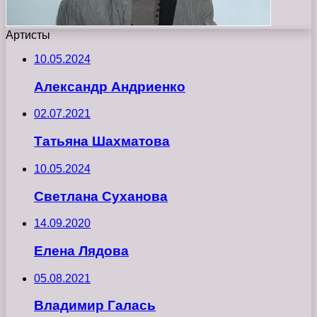
Артисты
10.05.2024
Александр Андриенко
02.07.2021
Татьяна Шахматова
10.05.2024
Светлана Суханова
14.09.2020
Елена Лядова
05.08.2021
Владимир Галась