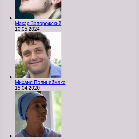
Макар Запорожский
10.05.2024
Михаил Полицеймако
15.04.2020