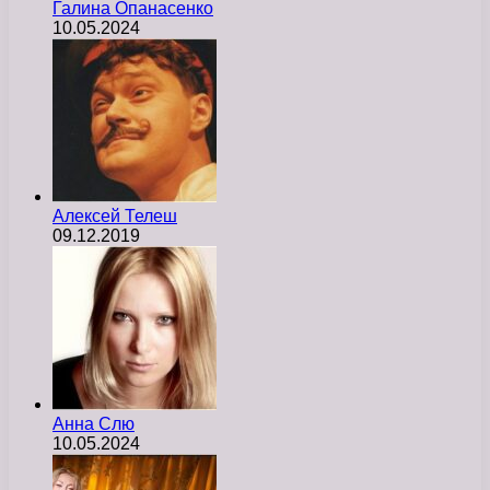
Галина Опанасенко
10.05.2024
Алексей Телеш
09.12.2019
Анна Слю
10.05.2024