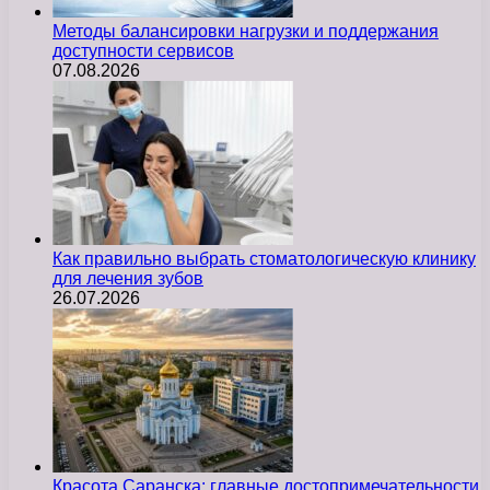
Методы балансировки нагрузки и поддержания
доступности сервисов
07.08.2026
Как правильно выбрать стоматологическую клинику
для лечения зубов
26.07.2026
Красота Саранска: главные достопримечательности