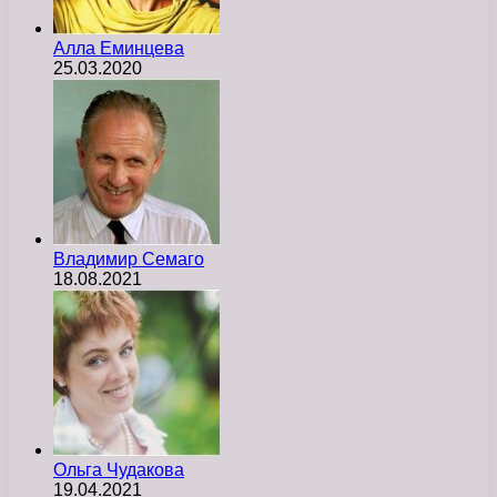
Алла Еминцева
25.03.2020
Владимир Семаго
18.08.2021
Ольга Чудакова
19.04.2021