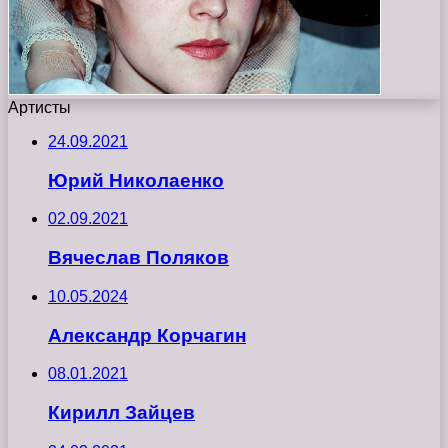
Артисты
24.09.2021
Юрий Николаенко
02.09.2021
Вячеслав Поляков
10.05.2024
Александр Корчагин
08.01.2021
Кирилл Зайцев