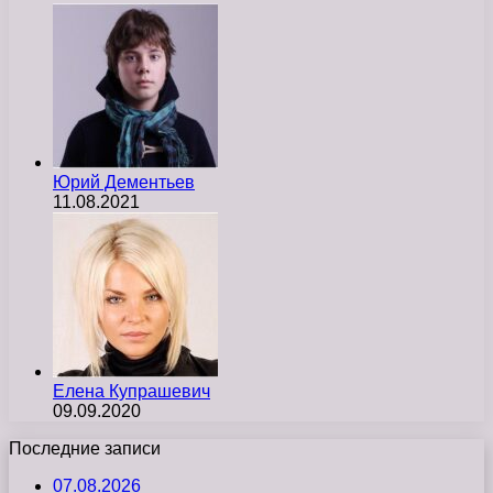
Юрий Дементьев
11.08.2021
Елена Купрашевич
09.09.2020
Последние записи
07.08.2026