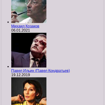
Михаил Козаков
06.01.2021
Павел Ильин (Павел Кондратьев)
19.12.2019