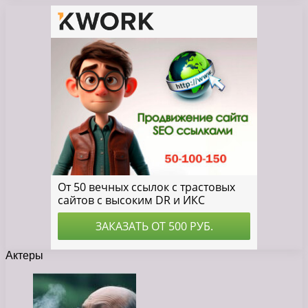
Актеры