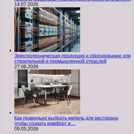
14.07.2026
Электротехническая продукция и оборудование для
строительной и промышленной отраслей
27.06.2026
Как правильно выбрать мебель для ресторана
чтобы создать комфорт и…
09.05.2026