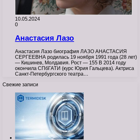
10.05.2024
0
Анастасия Лазо
Анастасия Лазо биография ЛАЗО АНАСТАСИЯ
СЕРГЕЕВНА родилась 19 ноября 1991 года (28 лет)
— Кишинев, Молдавия. Рост — 155 В 2014 году
окончила СПбГАТИ (курс Юрия Гальцева). Актриса
Санкт-Петербургского театра…
Свежие записи