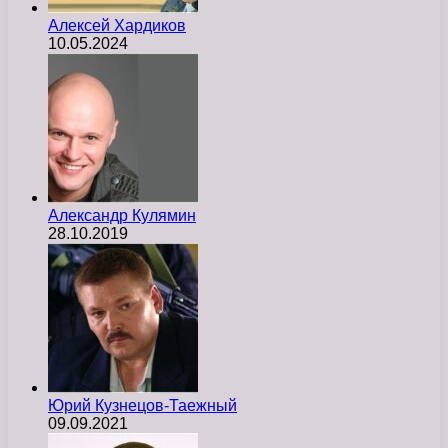
Алексей Хардиков
10.05.2024
Александр Кулямин
28.10.2019
Юрий Кузнецов-Таежный
09.09.2021