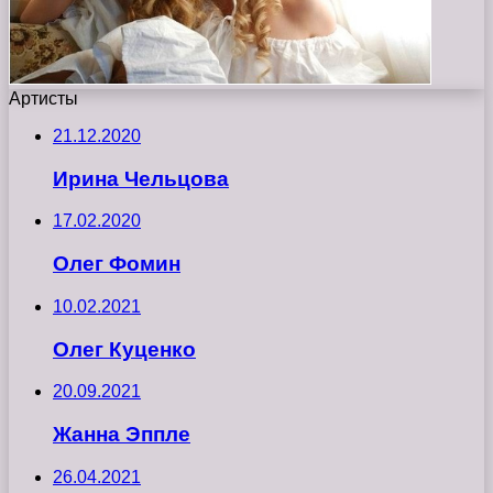
Артисты
21.12.2020
Ирина Чельцова
17.02.2020
Олег Фомин
10.02.2021
Олег Куценко
20.09.2021
Жанна Эппле
26.04.2021