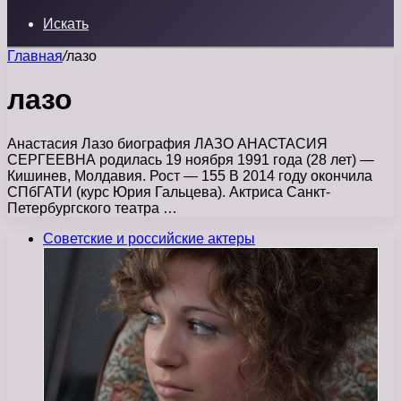
Искать
Главная
/
лазо
лазо
Анастасия Лазо биография ЛАЗО АНАСТАСИЯ
СЕРГЕЕВНА родилась 19 ноября 1991 года (28 лет) —
Кишинев, Молдавия. Рост — 155 В 2014 году окончила
СПбГАТИ (курс Юрия Гальцева). Актриса Санкт-
Петербургского театра …
Советские и российские актеры