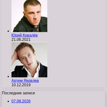
Юрий Ковалёв
21.06.2021
Артем Яковлев
10.12.2019
Последние записи
07.08.2026