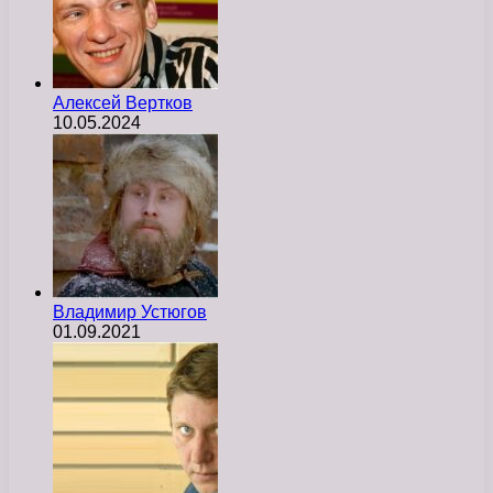
Алексей Вертков
10.05.2024
Владимир Устюгов
01.09.2021