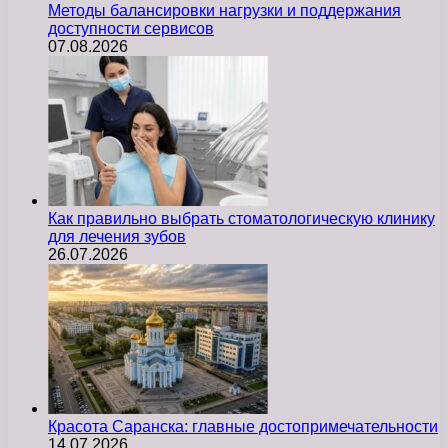
Методы балансировки нагрузки и поддержания
доступности сервисов
07.08.2026
Как правильно выбрать стоматологическую клинику
для лечения зубов
26.07.2026
Красота Саранска: главные достопримечательности
14.07.2026