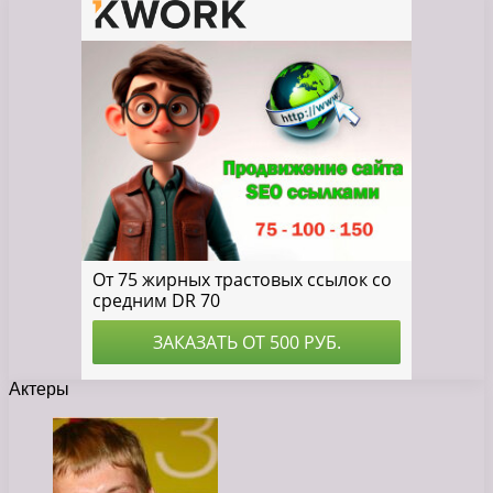
Актеры