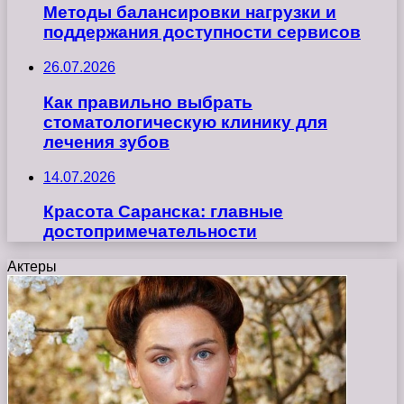
Методы балансировки нагрузки и
поддержания доступности сервисов
26.07.2026
Как правильно выбрать
стоматологическую клинику для
лечения зубов
14.07.2026
Красота Саранска: главные
достопримечательности
Актеры