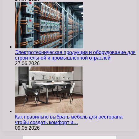
Электротехническая продукция и оборудование для
строительной и промышленной отраслей
27.06.2026
Как правильно выбрать мебель для ресторана
чтобы создать комфорт и…
09.05.2026