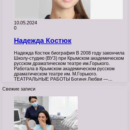
10.05.2024
0
Надежда Костюк
Надежда Костюк биография В 2008 году закончила
Школу-студию (ВУЗ) при Крымском академическом
русском драматическом театре им.Горького.
Работала в Крымском академическом русском
драматическом театре им. М.Горького.
ТЕАТРАЛЬНЫЕ РАБОТЫ Богиня Любви —…
Свежие записи