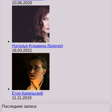
10.06.2020
Наталья Кузьмина (Бергер)
16.03.2021
Егор Карельский
11.11.2019
Последние записи