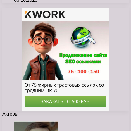
03.10.2025
Актеры