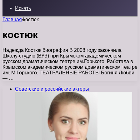
Искать
Главная
/
костюк
костюк
Надежда Костюк биография В 2008 году закончила
Школу-студию (ВУЗ) при Крымском академическом
русском драматическом театре им.Горького. Работала в
Крымском академическом русском драматическом театре
им. М.Горького. ТЕАТРАЛЬНЫЕ РАБОТЫ Богиня Любви
— …
Советские и российские актеры