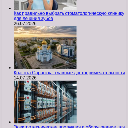
Как правильно выбрать стоматологическую клинику
для лечения зубов
26.07.2026
Красота Саранска: главные достопримечательности
14.07.2026
Электротехническая продукция и оборудование для