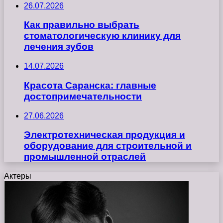
26.07.2026
Как правильно выбрать
стоматологическую клинику для
лечения зубов
14.07.2026
Красота Саранска: главные
достопримечательности
27.06.2026
Электротехническая продукция и
оборудование для строительной и
промышленной отраслей
Актеры