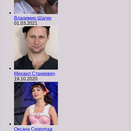
Владимир Шагин
01.03.2021
Михаил Станкевич
19.10.2020
Оксана Скоропад