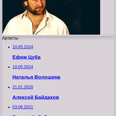
Артисты
10.05.2024
Ефим Цуба
10.05.2024
Наталья Волошина
21.01.2020
Алексей Байдаков
03.06.2021