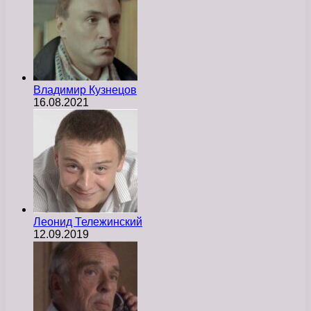
Владимир Кузнецов
16.08.2021
Леонид Тележинский
12.09.2019