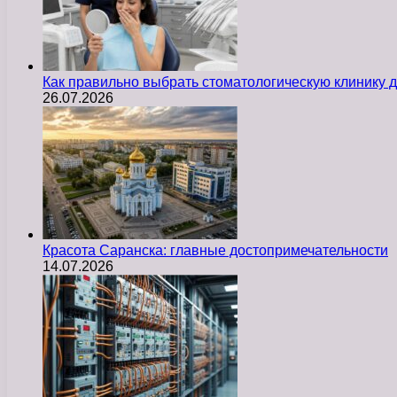
Как правильно выбрать стоматологическую клинику д
26.07.2026
Красота Саранска: главные достопримечательности
14.07.2026