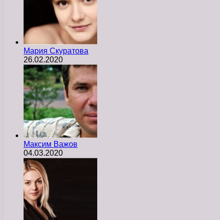
Мария Скуратова
26.02.2020
Максим Важов
04.03.2020