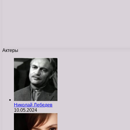
Актеры
Николай Лебедев
10.05.2024