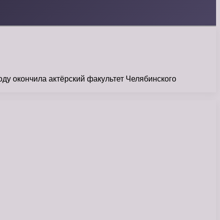
оду окончила актёрский факультет Челябинского