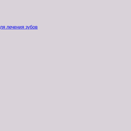
ля лечения зубов