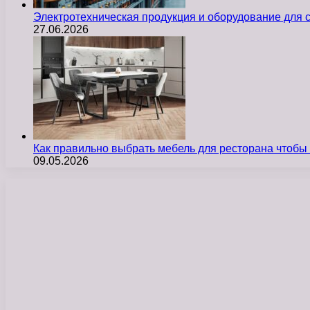
Электротехническая продукция и оборудование для
27.06.2026
Как правильно выбрать мебель для ресторана чтобы
09.05.2026