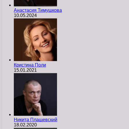
Анастасия Тимушкова
10.05.2024
Кристина Поли
15.01.2021
Никита Плащевский
18.02.2020