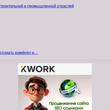
 строительной и промышленной отраслей
 создать комфорт и…