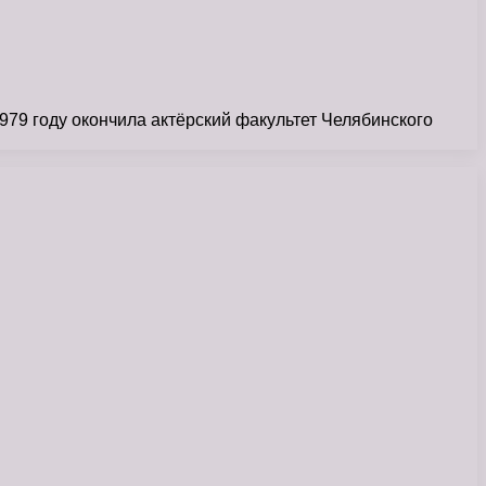
979 году окончила актёрский факультет Челябинского