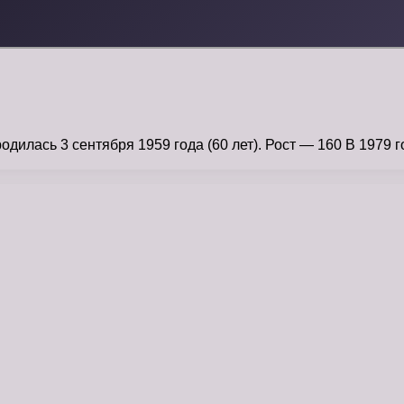
илась 3 сентября 1959 года (60 лет). Рост — 160 В 1979 г