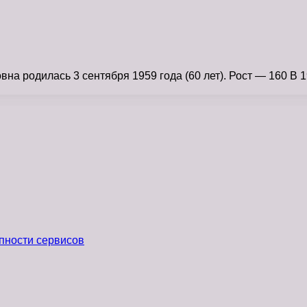
а родилась 3 сентября 1959 года (60 лет). Рост — 160 В 1
пности сервисов