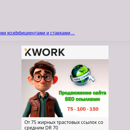
сами коэффициентами и ставками…