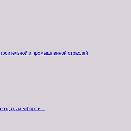
 строительной и промышленной отраслей
 создать комфорт и…