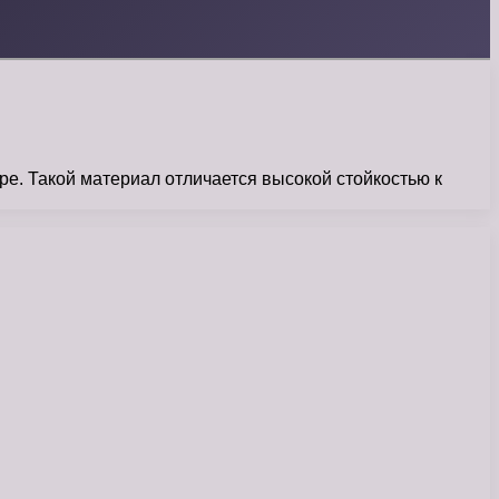
ре. Такой материал отличается высокой стойкостью к