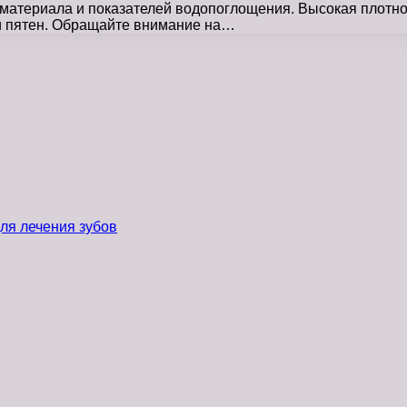
 материала и показателей водопоглощения. Высокая плотнос
 и пятен. Обращайте внимание на…
ля лечения зубов