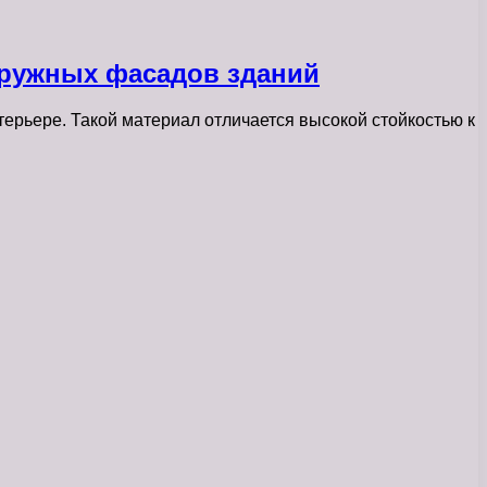
аружных фасадов зданий
терьере. Такой материал отличается высокой стойкостью к