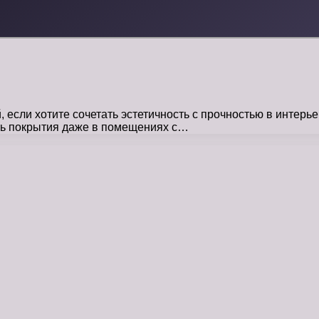
сли хотите сочетать эстетичность с прочностью в интерье
сть покрытия даже в помещениях с…