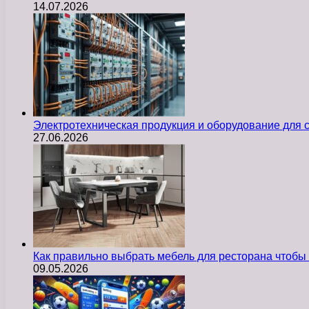
14.07.2026
Электротехническая продукция и оборудование для
27.06.2026
Как правильно выбрать мебель для ресторана чтобы
09.05.2026