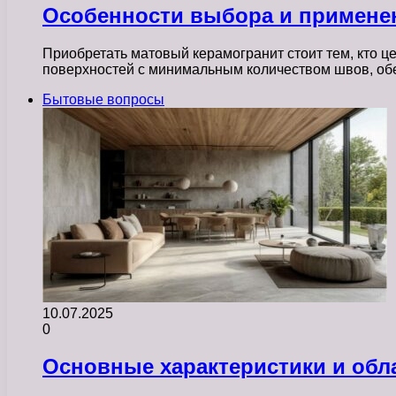
Особенности выбора и применен
Приобретать матовый керамогранит стоит тем, кто ц
поверхностей с минимальным количеством швов, об
Бытовые вопросы
10.07.2025
0
Основные характеристики и обл