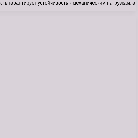
ть гарантирует устойчивость к механическим нагрузкам, а