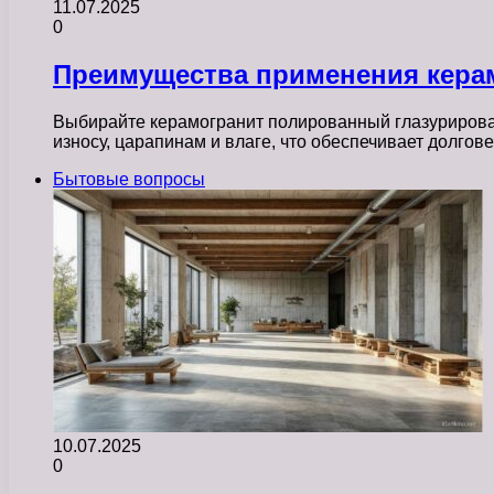
11.07.2025
0
Преимущества применения керам
Выбирайте керамогранит полированный глазурированн
износу, царапинам и влаге, что обеспечивает долго
Бытовые вопросы
10.07.2025
0