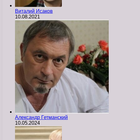
Виталий Исаков
10.08.2021
Александр Гетманский
10.05.2024