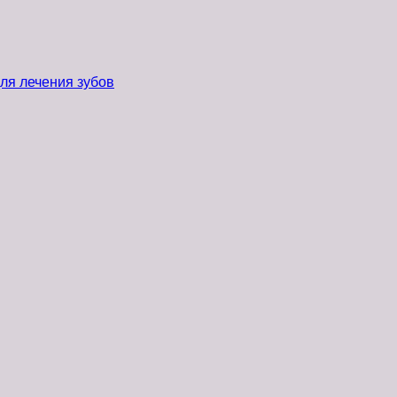
ля лечения зубов