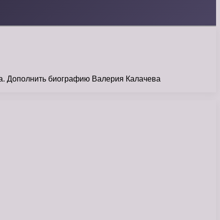
са. Дополнить биографию Валерия Калачева