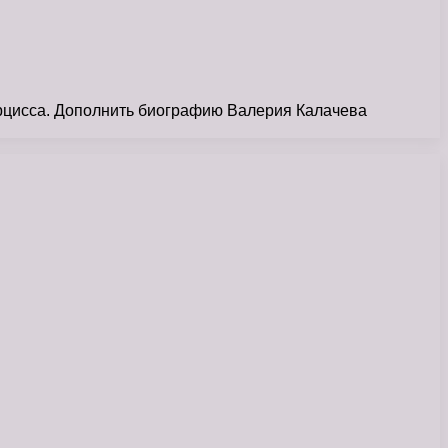
рцисса. Дополнить биографию Валерия Калачева