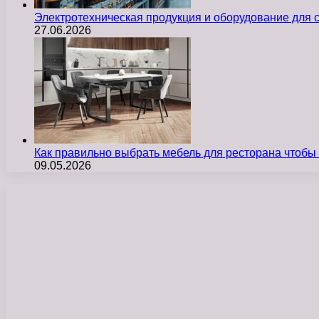
Электротехническая продукция и оборудование для
27.06.2026
Как правильно выбрать мебель для ресторана чтобы
09.05.2026