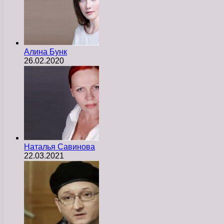
Алина Бунк
26.02.2020
Наталья Савинова
22.03.2021