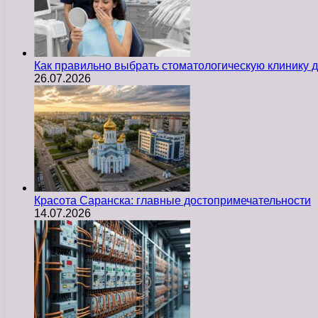
Как правильно выбрать стоматологическую клинику д
26.07.2026
Красота Саранска: главные достопримечательности
14.07.2026