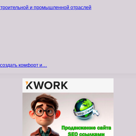
 строительной и промышленной отраслей
 создать комфорт и…