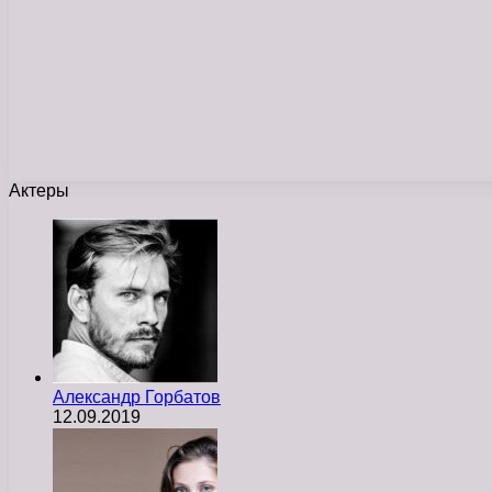
Актеры
Александр Горбатов
12.09.2019