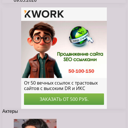
09.05.2026
Актеры