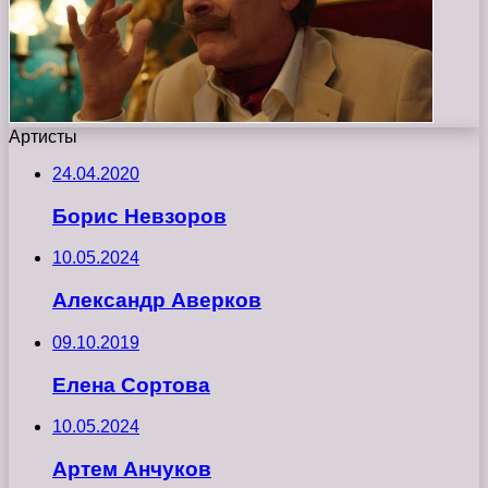
Артисты
24.04.2020
Борис Невзоров
10.05.2024
Александр Аверков
09.10.2019
Елена Сортова
10.05.2024
Артем Анчуков