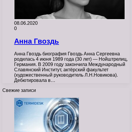
08.06.2020
0
Анна Гвоздь
Анна Гвоздь биография Гвоздь Анна Сергеевна
родилась 4 июня 1989 года (30 лет) — Нойштрелиц,
Германия. В 2009 году закончила Международный
Славянский Институт, актёрский факультет
(художественный руководитель Л.Н.Новикова).
Дебютировала в…
Свежие записи