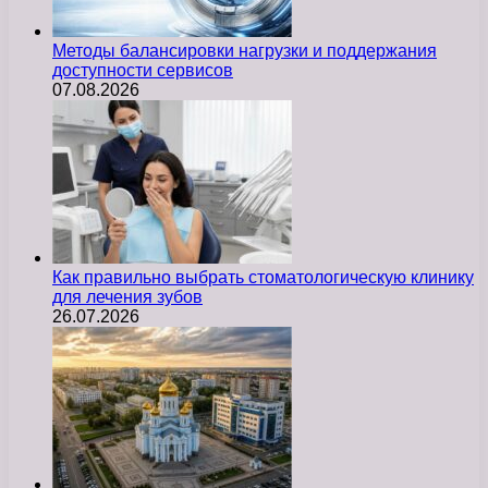
Методы балансировки нагрузки и поддержания
доступности сервисов
07.08.2026
Как правильно выбрать стоматологическую клинику
для лечения зубов
26.07.2026