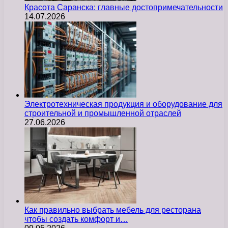
Красота Саранска: главные достопримечательности
14.07.2026
Электротехническая продукция и оборудование для
строительной и промышленной отраслей
27.06.2026
Как правильно выбрать мебель для ресторана
чтобы создать комфорт и…