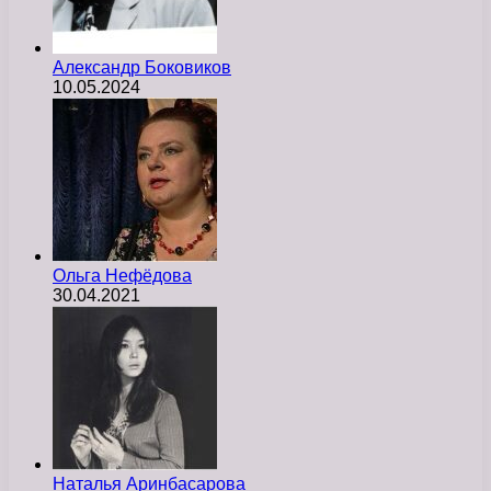
Александр Боковиков
10.05.2024
Ольга Нефёдова
30.04.2021
Наталья Аринбасарова