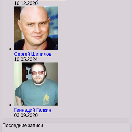
16.12.2020
Сергей Шипилов
10.05.2024
Геннадий Галкин
03.09.2020
Последние записи