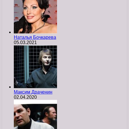
Наталья Бочкарева
05.03.2021
Максим Драченин
02.04.2020