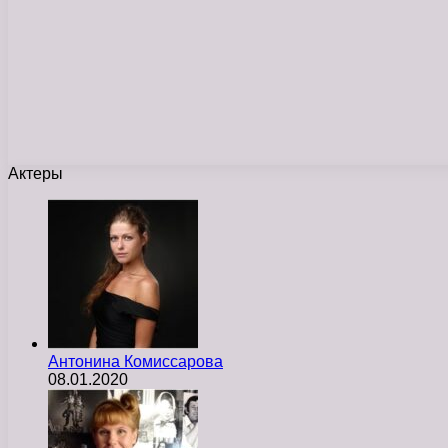
Актеры
Антонина Комиссарова
08.01.2020