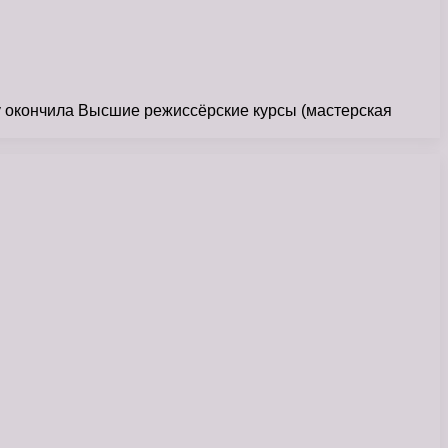
у окончила Высшие режиссёрские курсы (мастерская