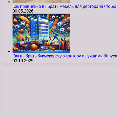
Как правильно выбрать мебель для ресторана чтобы
09.05.2026
Как выбрать букмекерскую контору с лучшими бону
03.10.2025