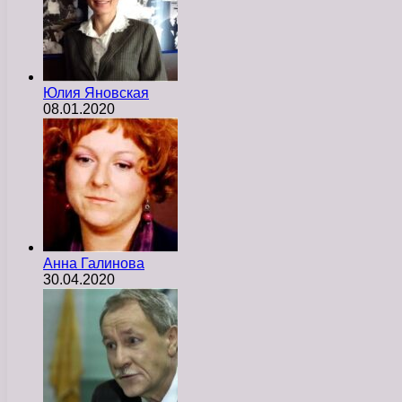
Юлия Яновская
08.01.2020
Анна Галинова
30.04.2020