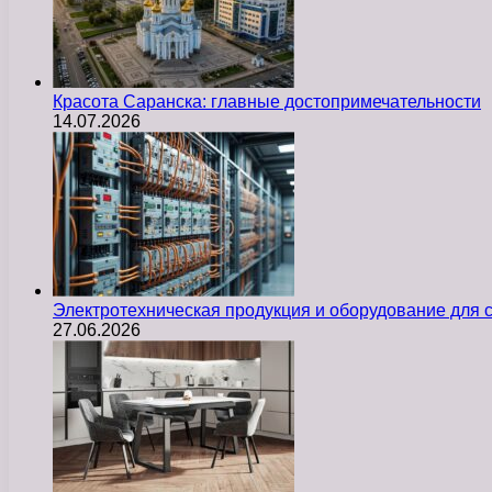
Красота Саранска: главные достопримечательности
14.07.2026
Электротехническая продукция и оборудование для
27.06.2026