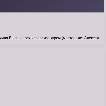
нчила Высшие режиссёрские курсы (мастерская Алексея