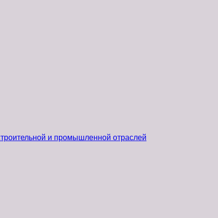
 строительной и промышленной отраслей