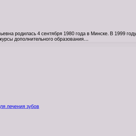
вна родилась 4 сентября 1980 года в Минске. В 1999 год
 курсы дополнительного образования…
ля лечения зубов