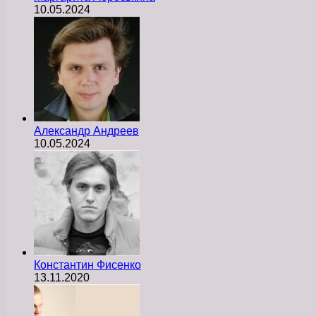
10.05.2024
Александр Андреев
10.05.2024
Константин Фисенко
13.11.2020