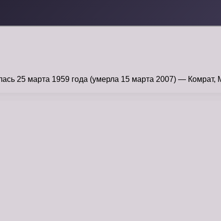
 25 марта 1959 года (умерла 15 марта 2007) — Комрат, Мо