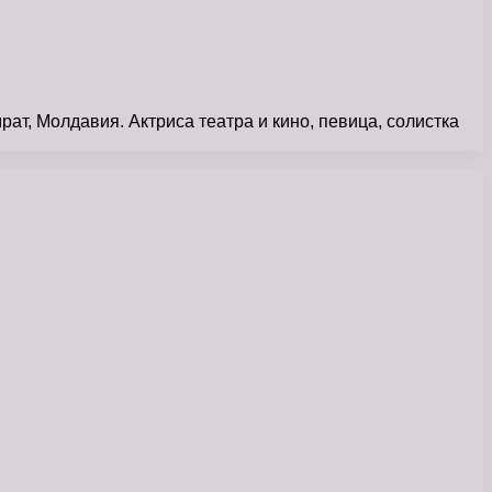
т, Молдавия. Актриса театра и кино, певица, солистка