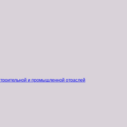
 строительной и промышленной отраслей