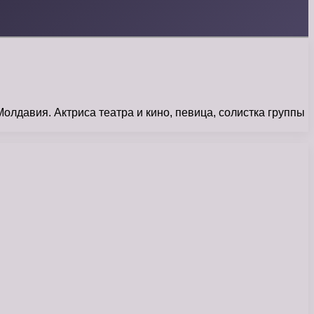
лдавия. Актриса театра и кино, певица, солистка группы