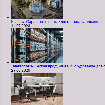
Красота Саранска: главные достопримечательности
14.07.2026
Электротехническая продукция и оборудование для
27.06.2026