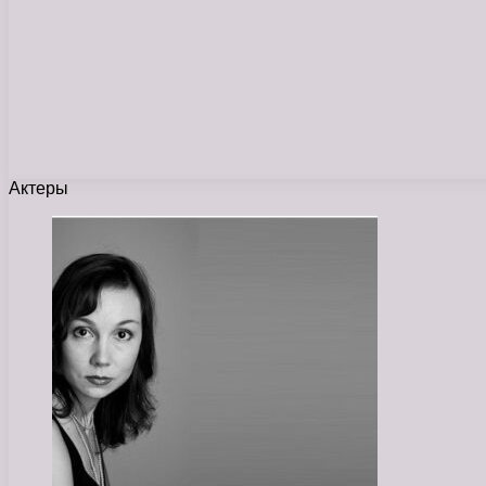
Актеры