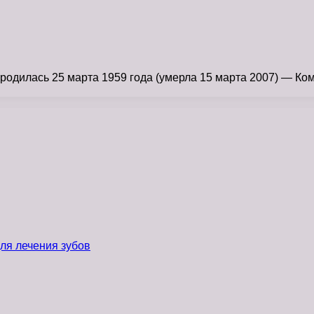
илась 25 марта 1959 года (умерла 15 марта 2007) — Комра
ля лечения зубов