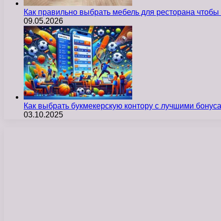
Как правильно выбрать мебель для ресторана чтобы
09.05.2026
Как выбрать букмекерскую контору с лучшими бону
03.10.2025