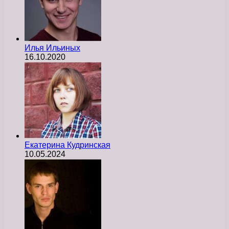
Илья Ильиных
16.10.2020
Екатерина Кудринская
10.05.2024