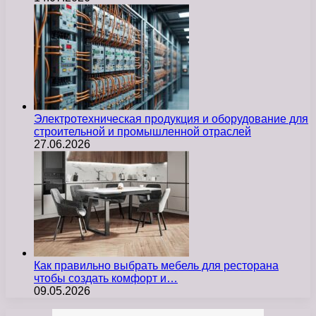
Электротехническая продукция и оборудование для
строительной и промышленной отраслей
27.06.2026
Как правильно выбрать мебель для ресторана
чтобы создать комфорт и…
09.05.2026