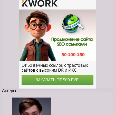
Актеры