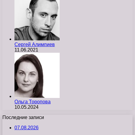
Сергей Алимпиев
11.06.2021
Ольга Торопова
10.05.2024
Последние записи
07.08.2026