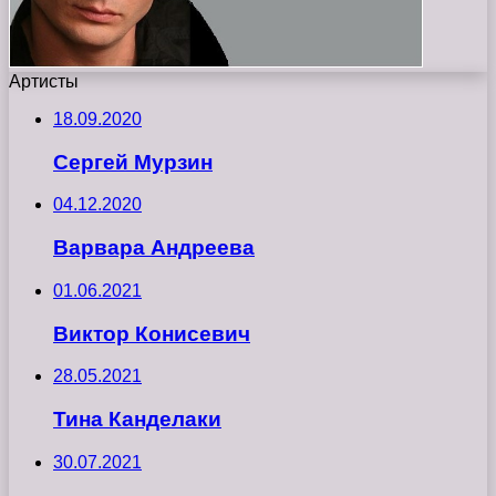
Артисты
18.09.2020
Сергей Мурзин
04.12.2020
Варвара Андреева
01.06.2021
Виктор Конисевич
28.05.2021
Тина Канделаки
30.07.2021