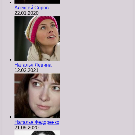
Алексей Соров
22.01.2020
Наталья Левина
12.02.2021
Наталья Федоренко
21.09.2020