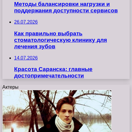
Методы балансировки нагрузки и
поддержания доступности сервисов
26.07.2026
Как правильно выбрать
стоматологическую клинику для
лечения зубов
14.07.2026
Красота Саранска: главные
достопримечательности
Актеры