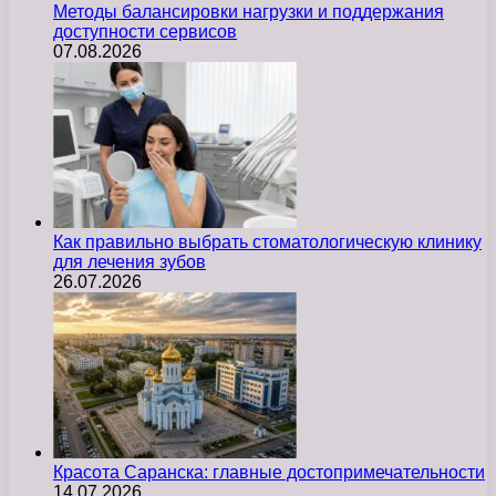
Методы балансировки нагрузки и поддержания
доступности сервисов
07.08.2026
Как правильно выбрать стоматологическую клинику
для лечения зубов
26.07.2026
Красота Саранска: главные достопримечательности
14.07.2026