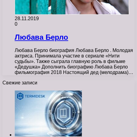
28.11.2019
0
Любава Берло
Любава Берло биография Любава Берло . Молодая
актриса. Принимала участие в сериале «Нити
судьбы». Также сыграла главную роль в фильме
«Дедушка» Дополнить биографию Любава Берло
фильмография 2018 Настоящий дед (мелодрама)…
Свежие записи