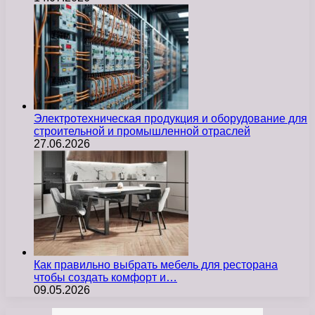
Электротехническая продукция и оборудование для
строительной и промышленной отраслей
27.06.2026
Как правильно выбрать мебель для ресторана
чтобы создать комфорт и…
09.05.2026