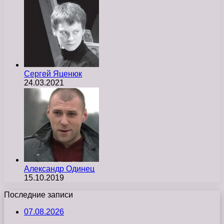
Сергей Яценюк
24.03.2021
Александр Одинец
15.10.2019
Последние записи
07.08.2026