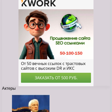
Актеры