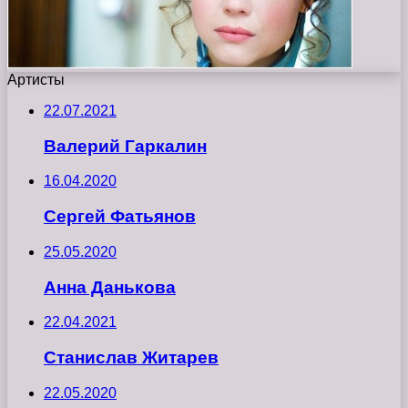
Артисты
22.07.2021
Валерий Гаркалин
16.04.2020
Сергей Фатьянов
25.05.2020
Анна Данькова
22.04.2021
Станислав Житарев
22.05.2020