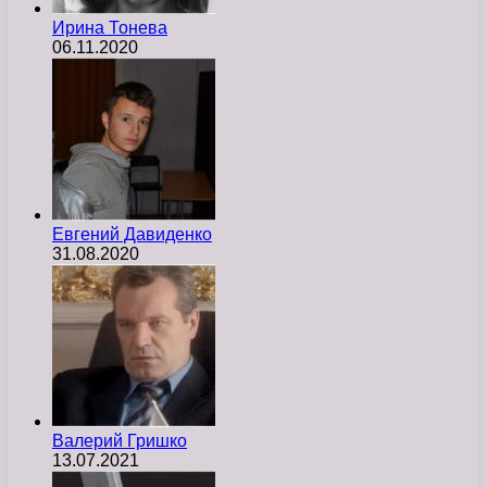
Ирина Тонева
06.11.2020
Евгений Давиденко
31.08.2020
Валерий Гришко
13.07.2021