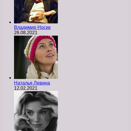
Владимир Носик
26.08.2021
Наталья Левина
12.02.2021