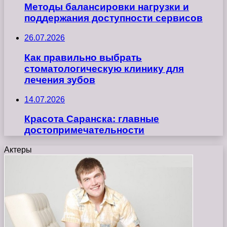
Методы балансировки нагрузки и
поддержания доступности сервисов
26.07.2026
Как правильно выбрать
стоматологическую клинику для
лечения зубов
14.07.2026
Красота Саранска: главные
достопримечательности
Актеры