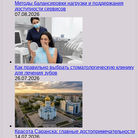
Методы балансировки нагрузки и поддержания
доступности сервисов
07.08.2026
Как правильно выбрать стоматологическую клинику
для лечения зубов
26.07.2026
Красота Саранска: главные достопримечательности
14.07.2026