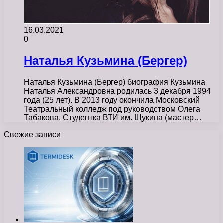
16.03.2021
0
Наталья Кузьмина (Бергер)
Наталья Кузьмина (Бергер) биография Кузьмина
Наталья Александровна родилась 3 декабря 1994
года (25 лет). В 2013 году окончила Московский
Театральный колледж под руководством Олега
Табакова. Студентка ВТИ им. Щукина (мастер…
Свежие записи