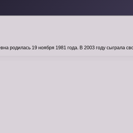
на родилась 19 ноября 1981 года. В 2003 году сыграла с