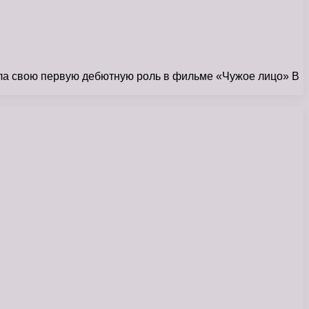
ала свою первую дебютную роль в фильме «Чужое лицо» В