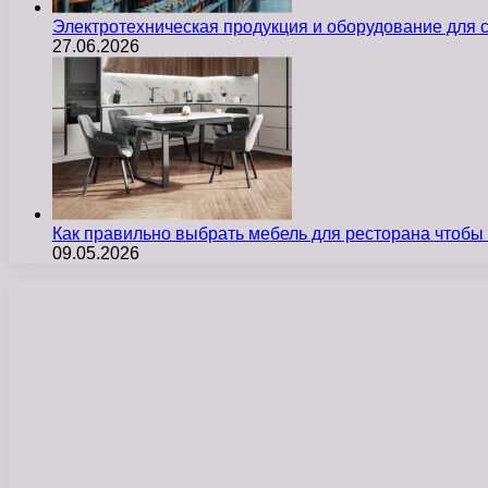
Электротехническая продукция и оборудование для
27.06.2026
Как правильно выбрать мебель для ресторана чтобы
09.05.2026