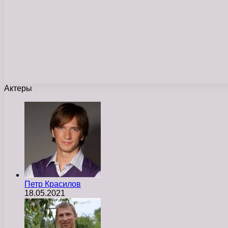
Актеры
Петр Красилов
18.05.2021