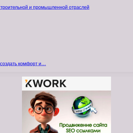
 строительной и промышленной отраслей
 создать комфорт и…