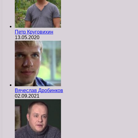
Петр Круговихин
13.05.2020
Вячеслав Дробинков
02.09.2021