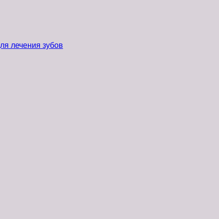
ля лечения зубов