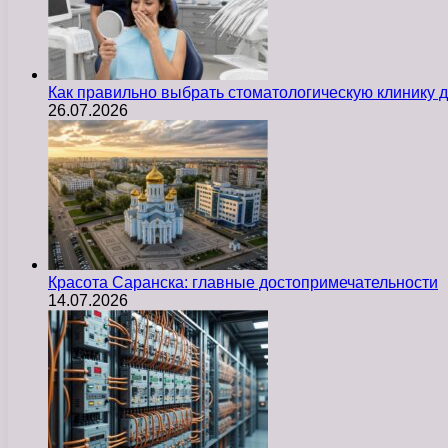
Как правильно выбрать стоматологическую клинику д
26.07.2026
Красота Саранска: главные достопримечательности
14.07.2026