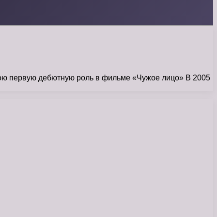
вою первую дебютную роль в фильме «Чужое лицо» В 2005