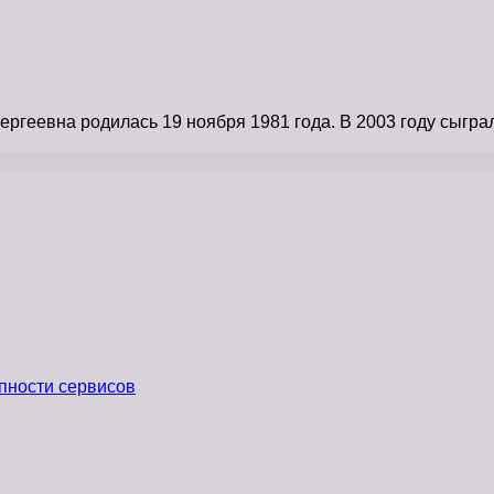
ргеевна родилась 19 ноября 1981 года. В 2003 году сыгр
пности сервисов