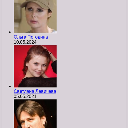
Ольга Погодина
10.05.2024
Светлана Левичева
05.05.2021