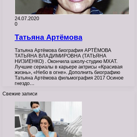
24.07.2020
0
Татьяна Артёмова
Татьяна Артёмова биография АРТЁМОВА
ТАТЬЯНА ВЛАДИМИРОВНА (ТАТЬЯНА
НИЗИЕНКО) . Окончила школу-студию МХАТ.
Лучшие сериалы в карьере актрисы «Красивая
жизнь», «Небо в огне». Дополнить биографию
Татьяна Артёмова фильмография 2017 Осиное
гнездо…
Свежие записи