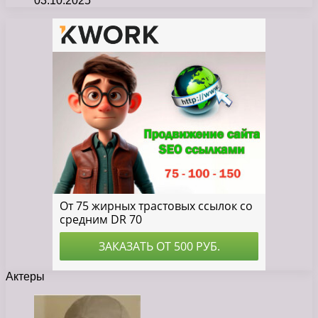
03.10.2025
Актеры