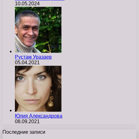
10.05.2024
Рустам Уразаев
05.04.2021
Юлия Александрова
08.09.2021
Последние записи