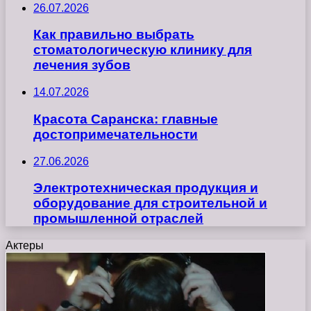
26.07.2026
Как правильно выбрать
стоматологическую клинику для
лечения зубов
14.07.2026
Красота Саранска: главные
достопримечательности
27.06.2026
Электротехническая продукция и
оборудование для строительной и
промышленной отраслей
Актеры