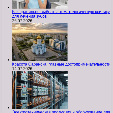
Как правильно выбрать стоматологическую клинику
для лечения зубов
26.07.2026
Красота Саранска: главные достопримечательности
14.07.2026
Электротехническая продукция и оборудование для