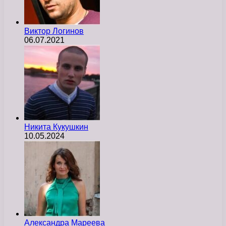
Виктор Логинов
06.07.2021
Никита Кукушкин
10.05.2024
Александра Мареева