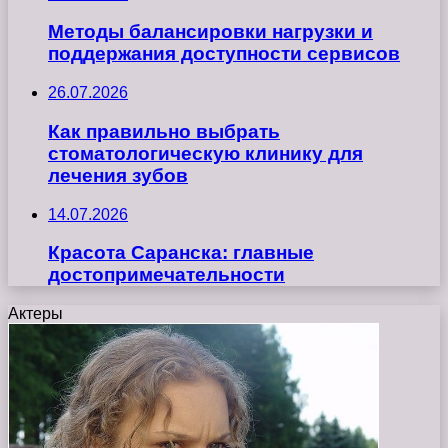
Методы балансировки нагрузки и
поддержания доступности сервисов
26.07.2026
Как правильно выбрать
стоматологическую клинику для
лечения зубов
14.07.2026
Красота Саранска: главные
достопримечательности
Актеры