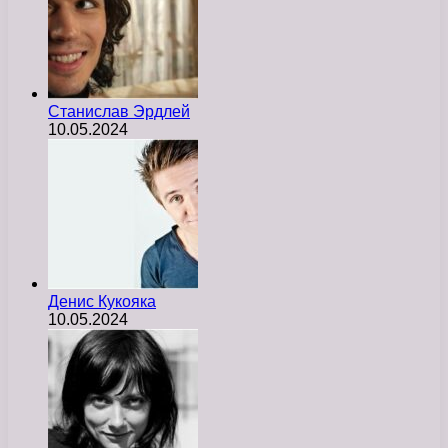
Станислав Эрдлей
10.05.2024
Денис Кукояка
10.05.2024