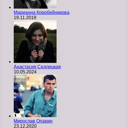
Марианна Коробейникова
19.11.2019
Анастасия Седлецкая
10.05.2024
Мирослав Опарин
23.12.2020