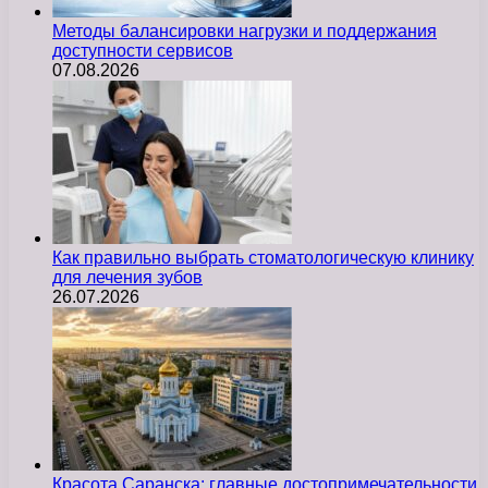
Методы балансировки нагрузки и поддержания
доступности сервисов
07.08.2026
Как правильно выбрать стоматологическую клинику
для лечения зубов
26.07.2026
Красота Саранска: главные достопримечательности