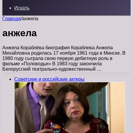
Искать
Главная
/
анжела
анжела
Анжела Кораблёва биография Кораблева Анжела
Михайловна родилась 17 ноября 1961 года в Минске. В
1980 году сыграла свою первую дебютную роль в
фильме «Половодье» В 1983 году закончила
Белорусский театрально-художественный …
Советские и российские актеры