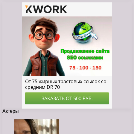
Актеры