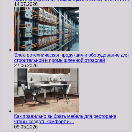
14.07.2026
Электротехническая продукция и оборудование для
строительной и промышленной отраслей
27.06.2026
Как правильно выбрать мебель для ресторана
чтобы создать комфорт и…
09.05.2026