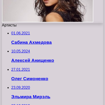
Артисты
01.06.2021
Сабина Ахмедова
10.05.2024
Алексей Анищенко
27.01.2021
Олег Симоненко
23.09.2020
Эльмира Мирэль