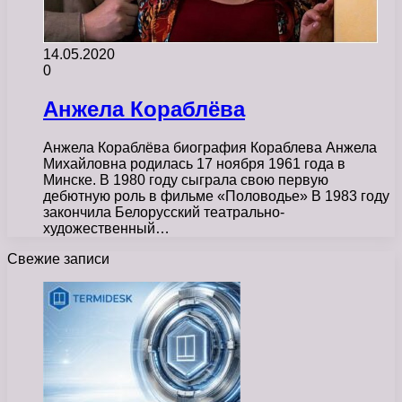
14.05.2020
0
Анжела Кораблёва
Анжела Кораблёва биография Кораблева Анжела
Михайловна родилась 17 ноября 1961 года в
Минске. В 1980 году сыграла свою первую
дебютную роль в фильме «Половодье» В 1983 году
закончила Белорусский театрально-
художественный…
Свежие записи