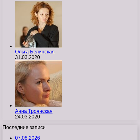
Ольга Белинская
31.03.2020
Анна Троянская
24.03.2020
Последние записи
07.08.2026