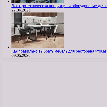
Электротехническая продукция и оборудование для
27.06.2026
Как правильно выбрать мебель для ресторана чтобы
09.05.2026