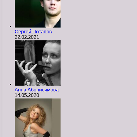
Сергей Потапов
22.02.2021
Анна Абонисимова
14.05.2020