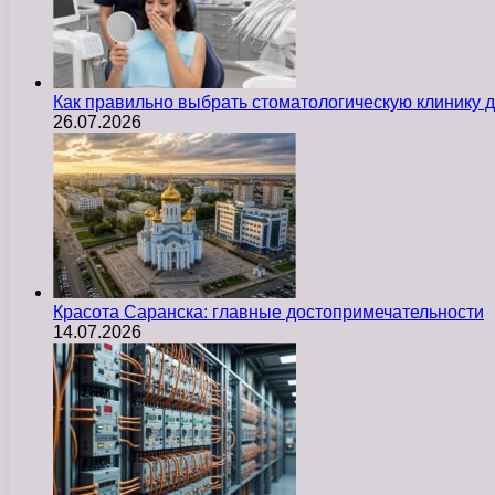
Как правильно выбрать стоматологическую клинику д
26.07.2026
Красота Саранска: главные достопримечательности
14.07.2026