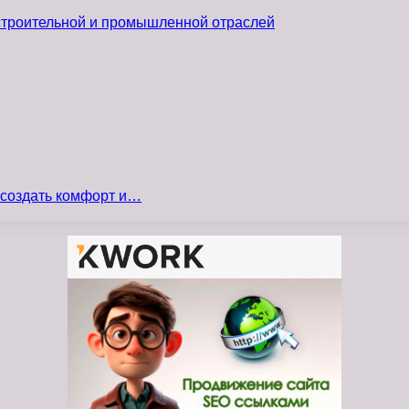
 строительной и промышленной отраслей
 создать комфорт и…