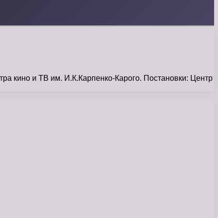
а кино и ТВ им. И.К.Карпенко-Карого. Постановки: Центр