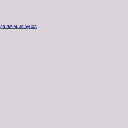
ля лечения зубов