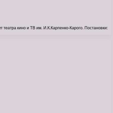
театра кино и ТВ им. И.К.Карпенко-Карого. Постановки: