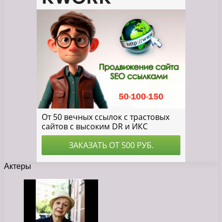
Актеры