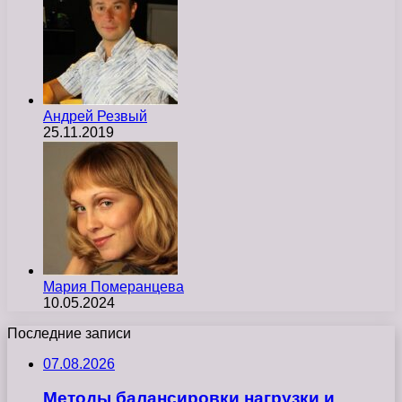
Андрей Резвый
25.11.2019
Мария Померанцева
10.05.2024
Последние записи
07.08.2026
Методы балансировки нагрузки и