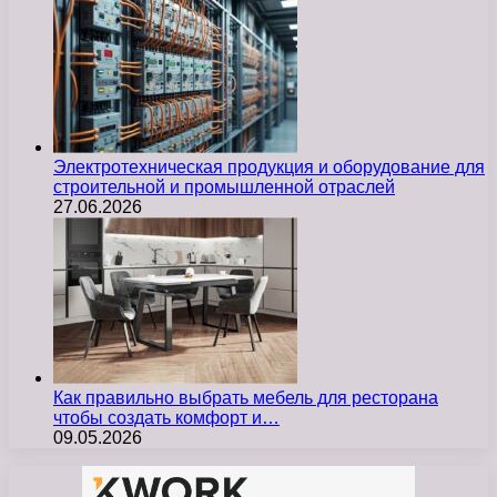
Электротехническая продукция и оборудование для
строительной и промышленной отраслей
27.06.2026
Как правильно выбрать мебель для ресторана
чтобы создать комфорт и…
09.05.2026