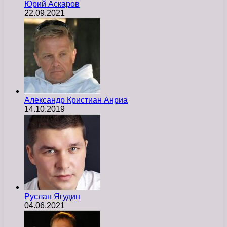
Юрий Аскаров
22.09.2021
Александр Кристиан Анриа
14.10.2019
Руслан Ягудин
04.06.2021