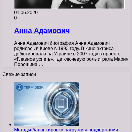
01.06.2020
0
Анна Адамович
Анна Адамович биография Анна Адамович
родилась в Киеве в 1993 году. В кино актриса
дебютировала на Украине в 2007 году в проекте
«Главное успеть», где ключевую роль играла Мария
Порошина.…
Свежие записи
Методы балансировки нагрузки и поддержания