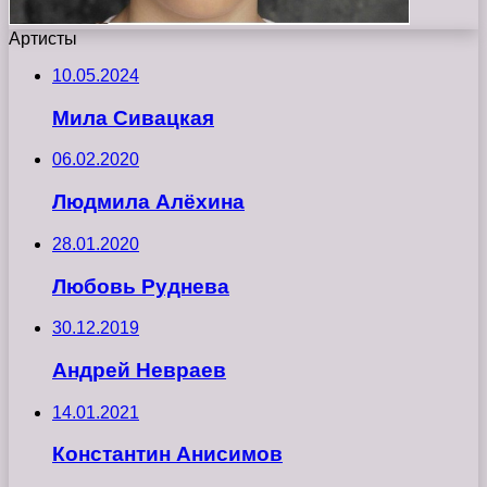
Артисты
10.05.2024
Мила Сивацкая
06.02.2020
Людмила Алёхина
28.01.2020
Любовь Руднева
30.12.2019
Андрей Невраев
14.01.2021
Константин Анисимов