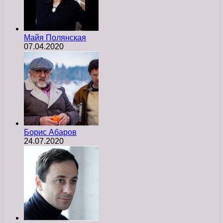
Майя Полянская
07.04.2020
Борис Абаров
24.07.2020