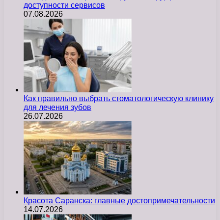
доступности сервисов
07.08.2026
Как правильно выбрать стоматологическую клинику
для лечения зубов
26.07.2026
Красота Саранска: главные достопримечательности
14.07.2026