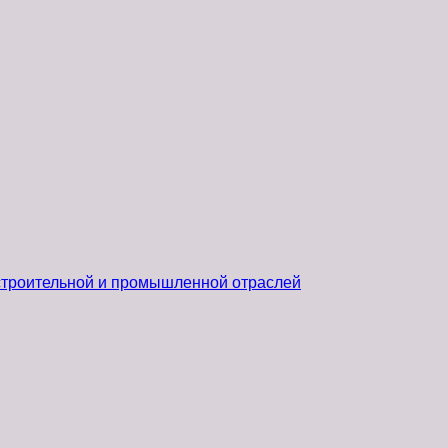
 строительной и промышленной отраслей