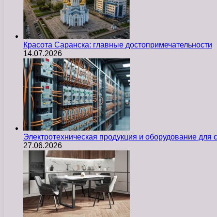
Красота Саранска: главные достопримечательности
14.07.2026
Электротехническая продукция и оборудование для
27.06.2026