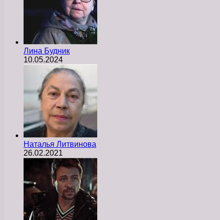
Лина Будник
10.05.2024
Наталья Литвинова
26.02.2021