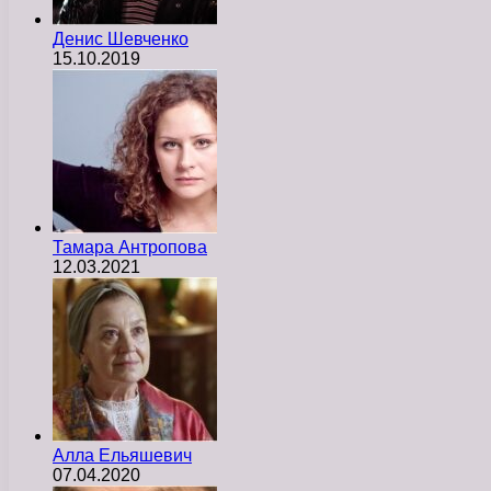
Денис Шевченко
15.10.2019
Тамара Антропова
12.03.2021
Алла Ельяшевич
07.04.2020