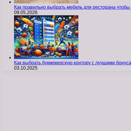
Как правильно выбрать мебель для ресторана чтобы
09.05.2026
Как выбрать букмекерскую контору с лучшими бону
03.10.2025