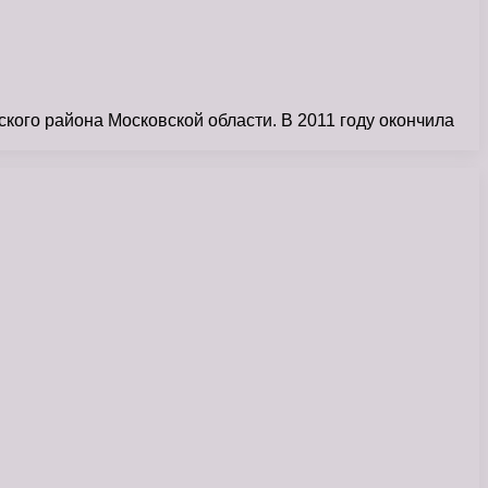
ого района Московской области. В 2011 году окончила