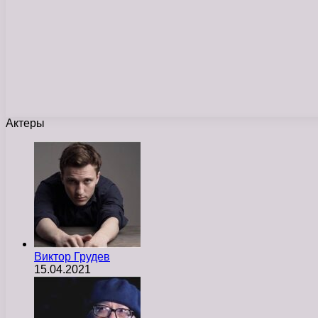
Актеры
Виктор Грудев
15.04.2021