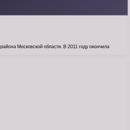
айона Московской области. В 2011 году окончила