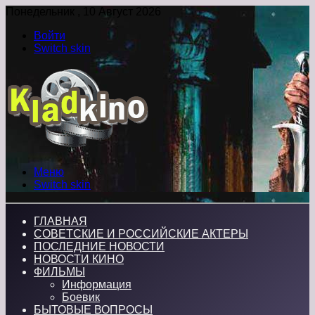
Понедельник , 10 Август 2026
Войти
Switch skin
Меню
Switch skin
ГЛАВНАЯ
СОВЕТСКИЕ И РОССИЙСКИЕ АКТЕРЫ
ПОСЛЕДНИЕ НОВОСТИ
НОВОСТИ КИНО
ФИЛЬМЫ
Информация
Боевик
БЫТОВЫЕ ВОПРОСЫ