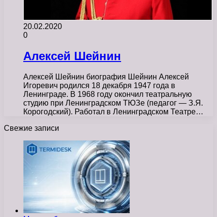
20.02.2020
0
Алексей Шейнин
Алексей Шейнин биография Шейнин Алексей
Игоревич родился 18 декабря 1947 года в
Ленинграде. В 1968 году окончил театральную
студию при Ленинградском ТЮЗе (педагог — З.Я.
Корогодский). Работал в Ленинградском Театре…
Свежие записи