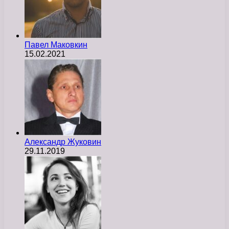
Павел Маковкин
15.02.2021
Александр Жуковин
29.11.2019