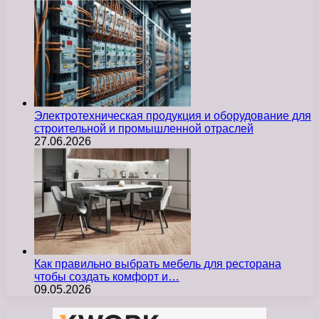
Электротехническая продукция и оборудование для
строительной и промышленной отраслей
27.06.2026
Как правильно выбрать мебель для ресторана
чтобы создать комфорт и…
09.05.2026