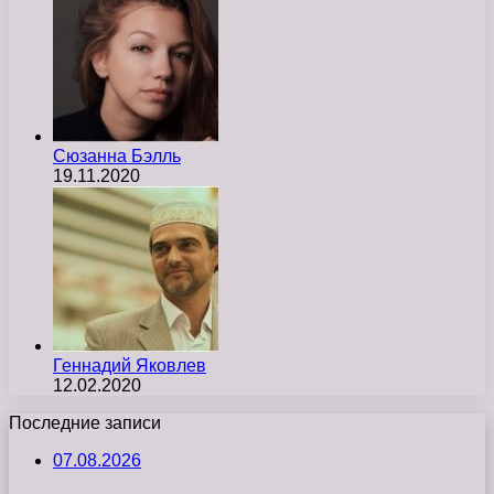
Сюзанна Бэлль
19.11.2020
Геннадий Яковлев
12.02.2020
Последние записи
07.08.2026