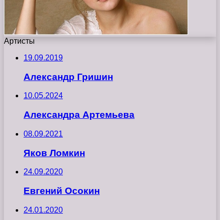
Артисты
19.09.2019
Александр Гришин
10.05.2024
Александра Артемьева
08.09.2021
Яков Ломкин
24.09.2020
Евгений Осокин
24.01.2020