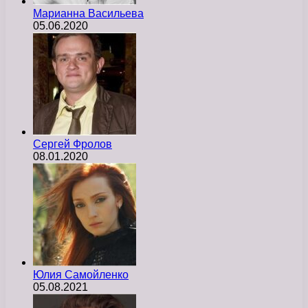
Марианна Васильева
05.06.2020
Сергей Фролов
08.01.2020
Юлия Самойленко
05.08.2021