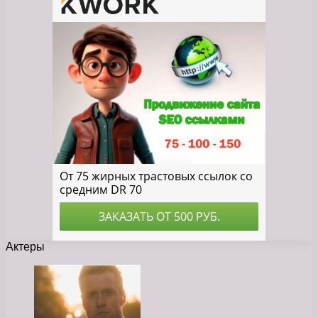
Актеры