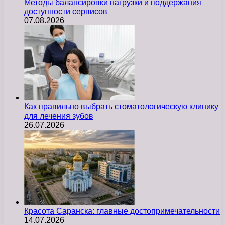
Методы балансировки нагрузки и поддержания
доступности сервисов
07.08.2026
Как правильно выбрать стоматологическую клинику
для лечения зубов
26.07.2026
Красота Саранска: главные достопримечательности
14.07.2026